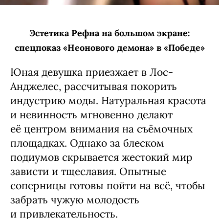
Эстетика Рефна на большом экране:
спецпоказ «Неонового демона» в «Победе»
Юная девушка приезжает в Лос-
Анджелес, рассчитывая покорить
индустрию моды. Натуральная красота
и невинность мгновенно делают
её центром внимания на съёмочных
площадках. Однако за блеском
подиумов скрывается жестокий мир
зависти и тщеславия. Опытные
соперницы готовы пойти на всё, чтобы
забрать чужую молодость
и привлекательность.