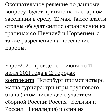
Окончательное решение по данному
вопросу будет принято на пленарном
заседании в среду, 12 мая. Также власти
страны обсудят снятие ограничений на
границах со Швецией и Норвегией, а
также разрешение на посещение
Европы.
Евро-2020 пройдет с 11 июня по 11
июля 2021 года в 12 городах
континента
. Петербург примет четыре
матча турнира: три игры группового
этапа (в том числе две с участием
сборной России: Россия—Бельгия и
Россия—Финляндия) и один из