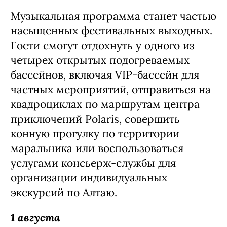
Музыкальная программа станет частью
насыщенных фестивальных выходных.
Гости смогут отдохнуть у одного из
четырех открытых подогреваемых
бассейнов, включая VIP-бассейн для
частных мероприятий, отправиться на
квадроциклах по маршрутам центра
приключений Polaris, совершить
конную прогулку по территории
маральника или воспользоваться
услугами консьерж-службы для
организации индивидуальных
экскурсий по Алтаю.
1 августа