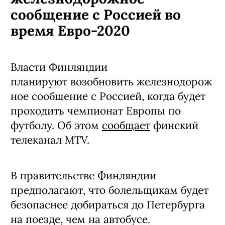
сообщение с Россией во
время Евро-2020
Власти Финляндии
планируют возобновить железнодорож
ное сообщение с Россией, когда будет
проходить чемпионат Европы по
футболу. Об этом
сообщает
финский
телеканал MTV.
В правительстве Финляндии
предполагают, что болельщикам будет
безопаснее добираться до Петербурга
на поезде, чем на автобусе.