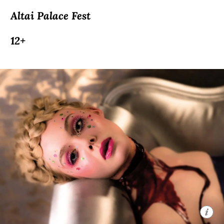
Altai Palace Fest
12+