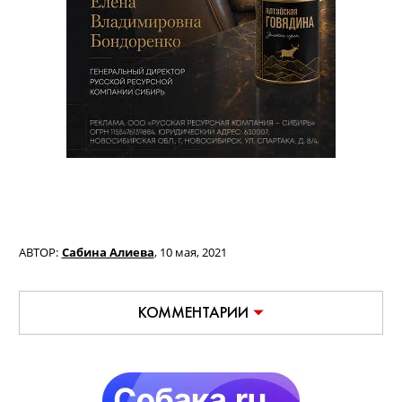
АВТОР:
Сабина Алиева
,
10 мая, 2021
КОММЕНТАРИИ