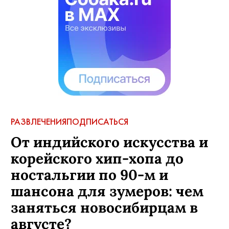
РАЗВЛЕЧЕНИЯ
ПОДПИСАТЬСЯ
От индийского искусства и
корейского хип-хопа до
ностальгии по 90-м и
шансона для зумеров: чем
заняться новосибирцам в
августе?