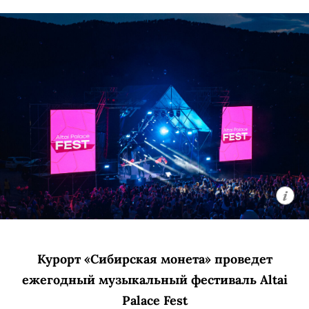
Курорт «Сибирская монета» проведет
ежегодный музыкальный фестиваль Altai
Palace Fest