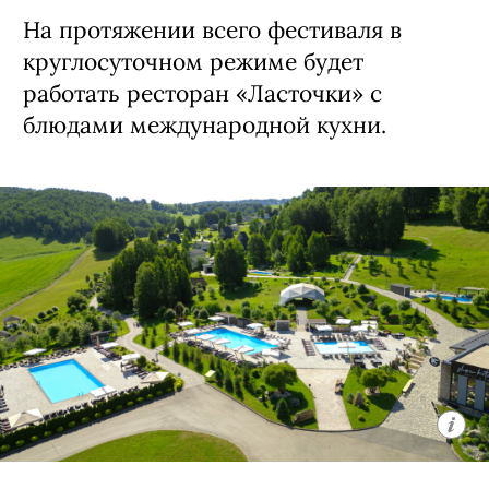
На протяжении всего фестиваля в
круглосуточном режиме будет
работать ресторан «Ласточки» с
блюдами международной кухни.