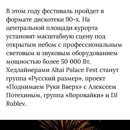
В этом году фестиваль пройдет в
формате дискотеки 90-х. На
центральной площади курорта
установят масштабную сцену под
открытым небом с профессиональным
световым и звуковым оборудованием
мощностью более 50 000 Вт.
Хедлайнерами Altai Palace Fest станут
группа «Русский размер», проект
«Поднимаем Руки Вверх» с Алексеем
Потехиным, группа «Воровайки» и DJ
Rublev.