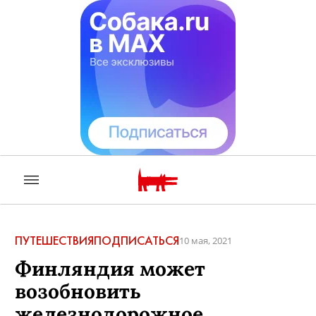
ПУТЕШЕСТВИЯ
ПОДПИСАТЬСЯ
10 мая, 2021
Финляндия может
возобновить
железнодорожное