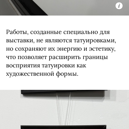
индустрии.