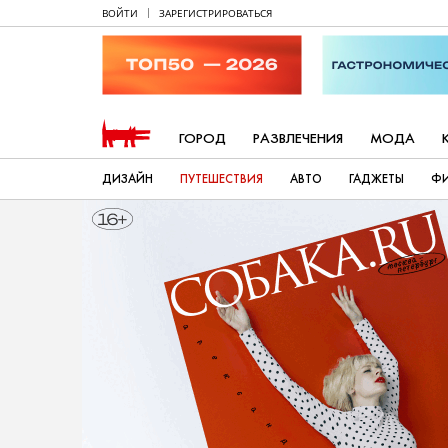
ВОЙТИ
ЗАРЕГИСТРИРОВАТЬСЯ
ГОРОД
РАЗВЛЕЧЕНИЯ
МОДА
ДИЗАЙН
ПУТЕШЕСТВИЯ
АВТО
ГАДЖЕТЫ
Ф