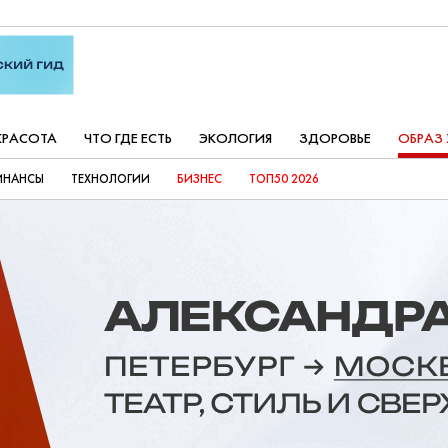
КРАСОТА
ЧТО ГДЕ ЕСТЬ
ЭКОЛОГИЯ
ЗДОРОВЬЕ
ОБРАЗ
ИНАНСЫ
ТЕХНОЛОГИИ
БИЗНЕС
ТОП50 2026