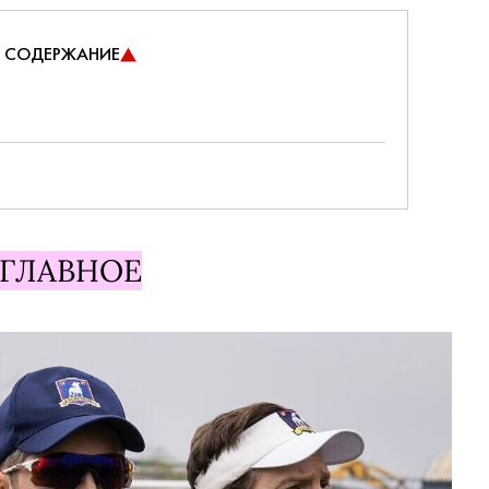
СОДЕРЖАНИЕ
ГЛАВНОЕ