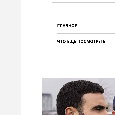
ГЛАВНОЕ
ЧТО ЕЩЕ ПОСМОТРЕТЬ