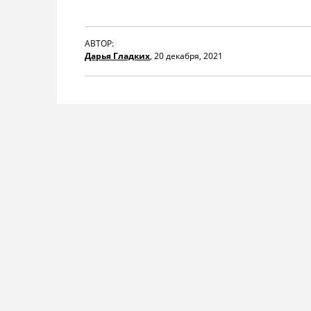
АВТОР:
Дарья Гладких
,
20 декабря, 2021