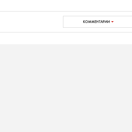
КОММЕНТАРИИ