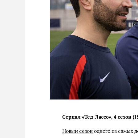
Сериал «Тед Лассо», 4 сезон (1
Новый сезон
одного из самых 