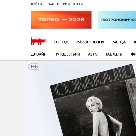
ВОЙТИ
ЗАРЕГИСТРИРОВАТЬСЯ
ГОРОД
РАЗВЛЕЧЕНИЯ
МОДА
ДИЗАЙН
ПУТЕШЕСТВИЯ
АВТО
ГАДЖЕТЫ
Ф