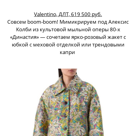
Valentino, ДЛТ, 619 500 руб.
Совсем boom-boom! Мимикрируем под Алексис
Колби из культовой мыльной оперы 80-х
«Династия» — сочетаем ярко-розовый жакет с
юбкой с меховой отделкой или трендовыми
капри