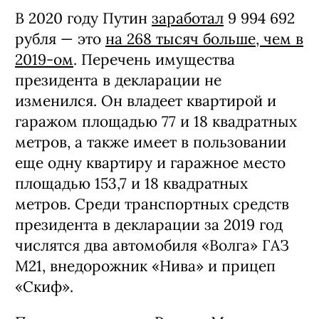
В 2020 году Путин
заработал
9 994 692
рубля — это
на 268 тысяч больше, чем в
2019-ом
. Перечень имущества
президента в декларации не
изменился. Он владеет квартирой и
гаражом площадью 77 и 18 квадратных
метров, а также имеет в пользовании
еще одну квартиру и гаражное место
площадью 153,7 и 18 квадратных
метров. Среди транспортных средств
президента в декларации за 2019 год
числятся два автомобиля «Волга» ГАЗ
М21, внедорожник «Нива» и прицеп
«Скиф».