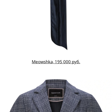
Meowshka, 195 000 руб.