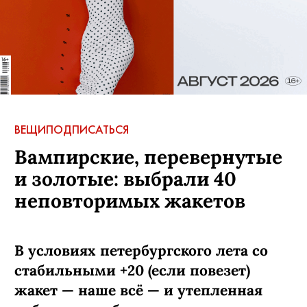
ВЕЩИ
ПОДПИСАТЬСЯ
Вампирские, перевернутые
и золотые: выбрали 40
неповторимых жакетов
В условиях петербургского лета со
стабильными +20 (если повезет)
жакет — наше всё — и утепленная