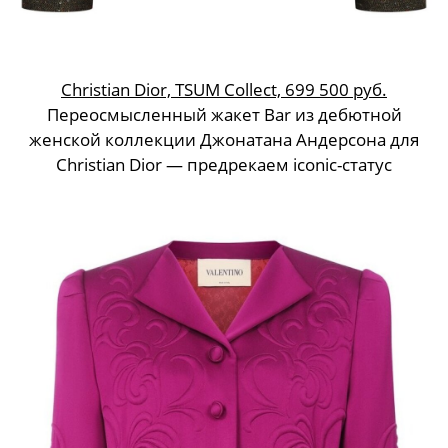
Christian Dior, TSUM Collect, 699 500 руб.
Переосмысленный жакет Bar из дебютной
женской коллекции Джонатана Андерсона для
Christian Dior — предрекаем iconic-статус