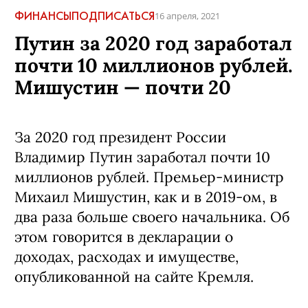
ФИНАНСЫ
ПОДПИСАТЬСЯ
16 апреля, 2021
Путин за 2020 год заработал
почти 10 миллионов рублей.
Мишустин — почти 20
За 2020 год президент России
Владимир Путин заработал почти 10
миллионов рублей. Премьер-министр
Михаил Мишустин, как и в 2019-ом, в
два раза больше своего начальника. Об
этом говорится в декларации о
доходах, расходах и имуществе,
опубликованной на сайте Кремля.