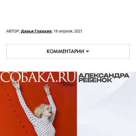
АВТОР:
Дарья Гладких
,
16 апреля, 2021
КОММЕНТАРИИ