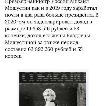
Премьер-министр России Михаил
Мишустин как и в 2019 году заработал
почти в два раза больше президента. В
2020-ом он
задекларировал
доход в
размере 19 853 516 рублей и 53
копейки, доход его жены Владлены
Мишустиной за тот же период
составил 63 892 260 рублей и 55
копеек.