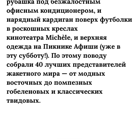
рубашка под безжалостным
офисным кондиционером, и
нарядный кардиган поверх футболки
в роскошных креслах
кинотеатра Michèle, и верхняя
одежда на Пикнике Афиши (уже в
эту субботу!). По этому поводу
собрали 40 лучших представителей
жакетного мира — от модных
восточных до помпезных
гобеленовых и классических
твидовых.