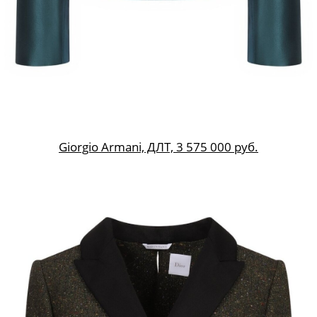
Giorgio Armani, ДЛТ, 3 575 000 руб.