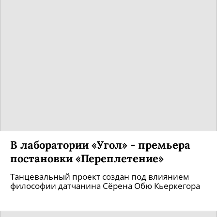
В лаборатории «Угол» - премьера
постановки «Переплетение»
Танцевальный проект создан под влиянием
философии датчанина Сёрена Обю Кьеркегора