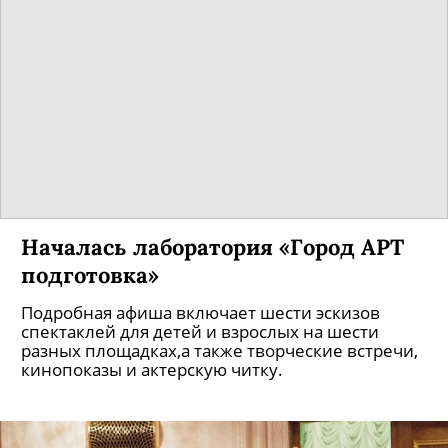
Началась лаборатория «Город АРТ
подготовка»
Подробная афиша включает шести эскизов
спектаклей для детей и взрослых на шести
разных площадках,а также творческие встречи,
кинопоказы и актерскую читку.