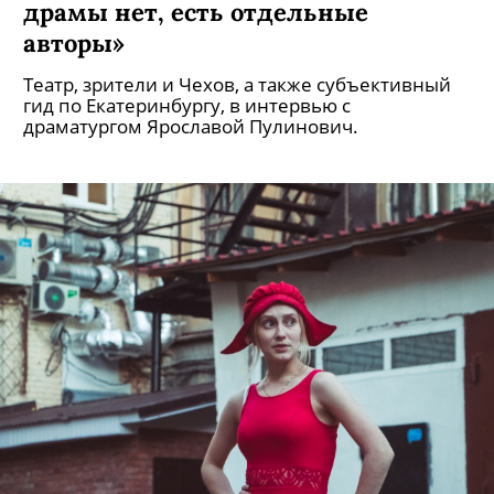
драмы нет, есть отдельные
авторы»
Театр, зрители и Чехов, а также субъективный
гид по Екатеринбургу, в интервью с
драматургом Ярославой Пулинович.