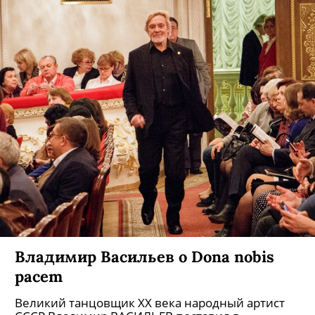
Владимир Васильев о Dona nobis
pacem
Великий танцовщик ХХ века народный артист