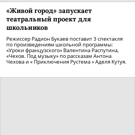
«Живой город» запускает
театральный проект для
школьников
Режиссер Радион Букаев поставит 3 спектакля
по произведениям школьной программы:
«Уроки французского» Валентина Распутина,
«Чехов. Под музыку» по рассказам Антона
Чехова и « Приключения Рустема » Аделя Кутуя.