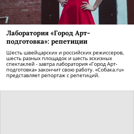
Лаборатория «Город Арт-
подготовка»: репетиции
Шесть швейцарских и российских режиссеров,
шесть разных площадок и шесть эскизных
спектаклей - завтра лаборатория «Город Арт-
подготовка» закончит свою работу. «Собака.ru»
представляет репортаж с репетиций.