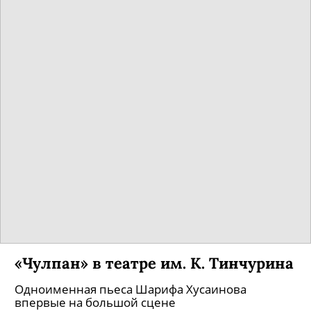
«Чулпан» в театре им. К. Тинчурина
Одноименная пьеса Шарифа Хусаинова
впервые на большой сцене