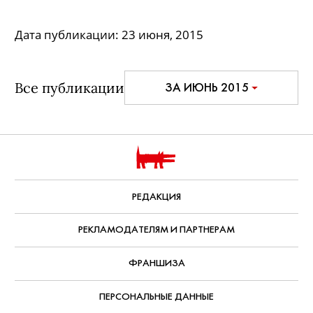
Дата публикации:
23 июня, 2015
Все публикации
ЗА ИЮНЬ 2015
РЕДАКЦИЯ
РЕКЛАМОДАТЕЛЯМ И ПАРТНЕРАМ
ФРАНШИЗА
ПЕРСОНАЛЬНЫЕ ДАННЫЕ