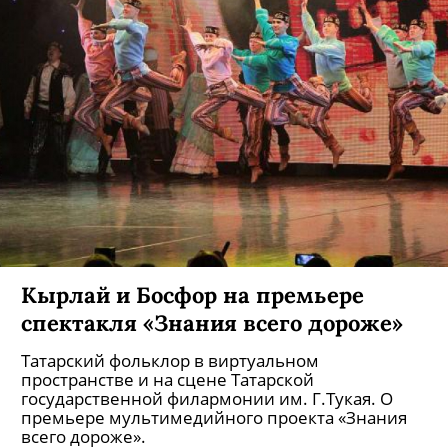
Кырлай и Босфор на премьере
спектакля «Знания всего дороже»
Татарский фольклор в виртуальном
пространстве и на сцене Татарской
государственной филармонии им. Г.Тукая. О
премьере мультимедийного проекта «Знания
всего дороже».