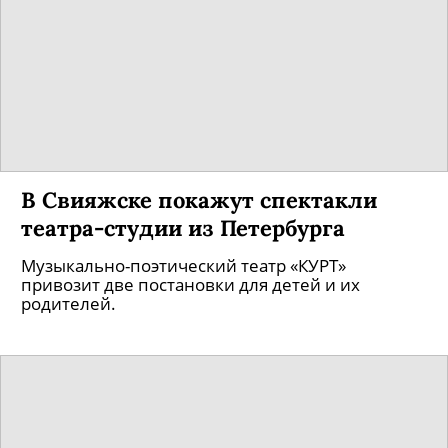
В Свияжске покажут спектакли
театра-студии из Петербурга
Музыкально-поэтический театр «КУРТ»
привозит две постановки для детей и их
родителей.