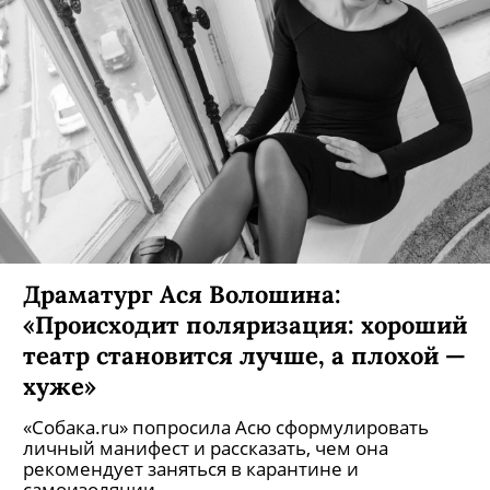
Драматург Ася Волошина:
«Происходит поляризация: хороший
театр становится лучше, а плохой —
хуже»
«Собака.ru» попросила Асю сформулировать
личный манифест и рассказать, чем она
рекомендует заняться в карантине и
самоизоляции.