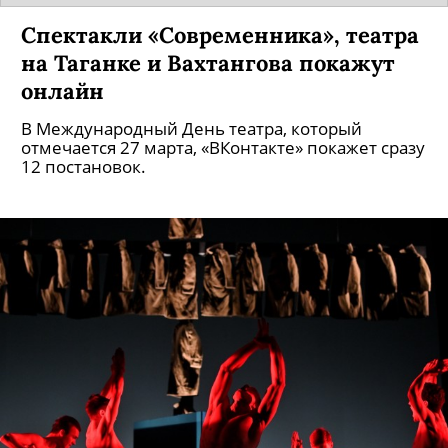
Спектакли «Современника», театра
на Таганке и Вахтангова покажут
онлайн
В Международный День театра, который
отмечается 27 марта, «ВКонтакте» покажет сразу
12 постановок.