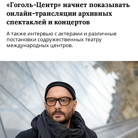
«Гоголь-Центр» начнет показывать
онлайн-трансляции архивных
спектаклей и концертов
А также интервью с актерами и различные
постановки содружественных театру
международных центров.