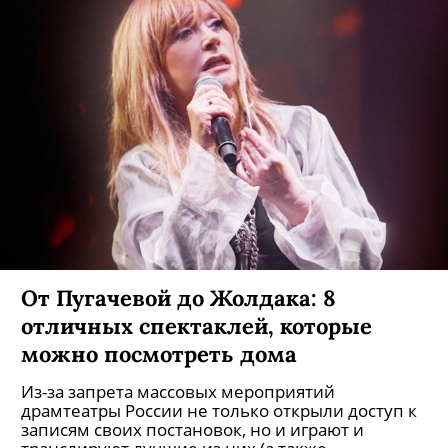
От Пугачевой до Жолдака: 8
отличных спектаклей, которые
можно посмотреть дома
Из-за запрета массовых мероприятий
драмтеатры России не только открыли доступ к
записям своих постановок, но и играют и