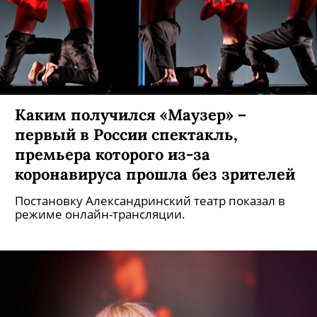
Каким получился «Маузер» –
первый в России спектакль,
премьера которого из-за
коронавируса прошла без зрителей
Постановку Александринский театр показал в
режиме онлайн-трансляции.