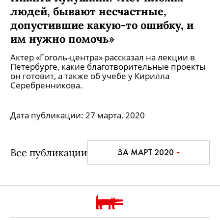
людей, бывают несчастные,
допустившие какую-то ошибку, и
им нужно помочь»
Актер «Гоголь-центра» рассказал на лекции в
Петербурге, какие благотворительные проекты
он готовит, а также об учебе у Кирилла
Серебренникова.
Дата публикации:
27 марта, 2020
Все публикации
ЗА МАРТ 2020