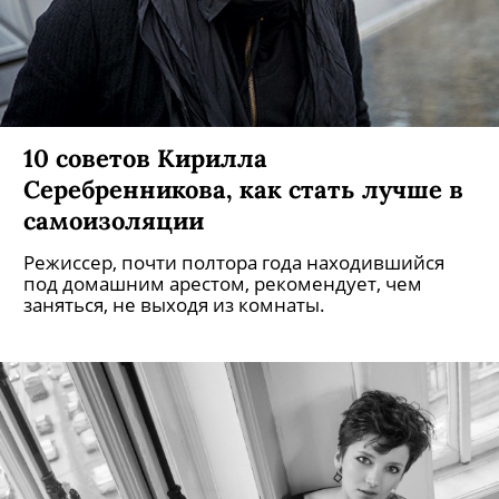
10 советов Кирилла
Серебренникова, как стать лучше в
самоизоляции
Режиссер, почти полтора года находившийся
под домашним арестом, рекомендует, чем
заняться, не выходя из комнаты.