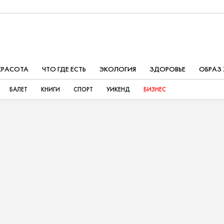
КРАСОТА
ЧТО ГДЕ ЕСТЬ
ЭКОЛОГИЯ
ЗДОРОВЬЕ
ОБРАЗ
БАЛЕТ
КНИГИ
СПОРТ
УИКЕНД
БИЗНЕС