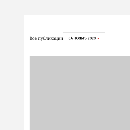
Все публикации
ЗА НОЯБРЬ 2020