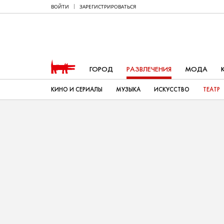
ВОЙТИ
ЗАРЕГИСТРИРОВАТЬСЯ
ГОРОД
РАЗВЛЕЧЕНИЯ
МОДА
КИНО И СЕРИАЛЫ
МУЗЫКА
ИСКУССТВО
ТЕАТР