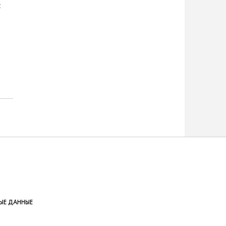
я
ЫЕ ДАННЫЕ