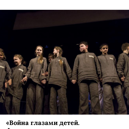
«Война глазами детей.