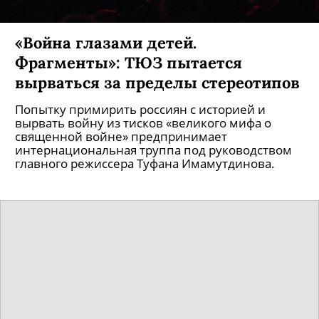
«Война глазами детей.
Фрагменты»: ТЮЗ пытается
вырваться за пределы стереотипов
Попытку примирить россиян с историей и
вырвать войну из тисков «великого мифа о
священной войне» предпринимает
интернациональная труппа под руководством
главного режиссера Туфана Имамутдинова.