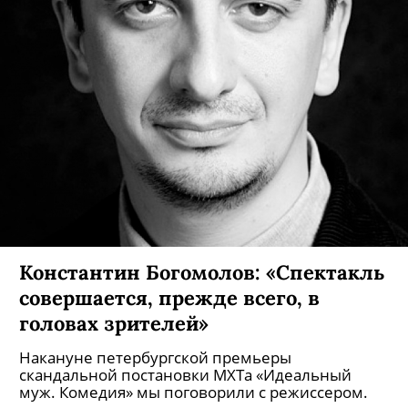
Константин Богомолов: «Спектакль
совершается, прежде всего, в
головах зрителей»
Накануне петербургской премьеры
скандальной постановки МХТа «Идеальный
муж. Комедия» мы поговорили с режиссером.