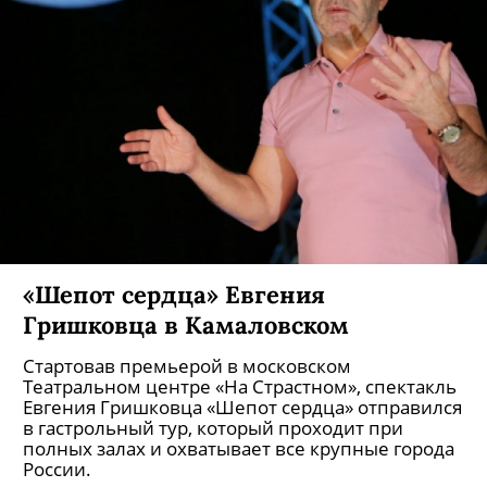
«Шепот сердца» Евгения
Гришковца в Камаловском
Стартовав премьерой в московском
Театральном центре «На Страстном», спектакль
Евгения Гришковца «Шепот сердца» отправился
в гастрольный тур, который проходит при
полных залах и охватывает все крупные города
России.