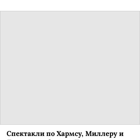
Спектакли по Хармсу, Миллеру и