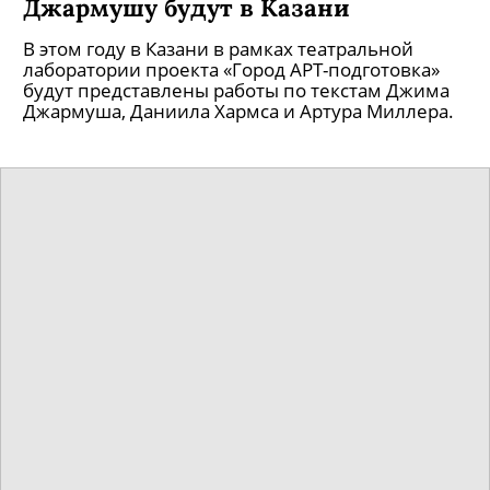
Джармушу будут в Казани
В этом году в Казани в рамках театральной
лаборатории проекта «Город АРТ-подготовка»
будут представлены работы по текстам Джима
Джармуша, Даниила Хармса и Артура Миллера.