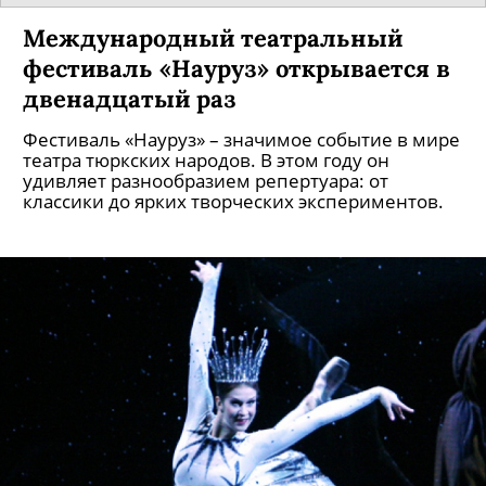
Международный театральный
фестиваль «Науруз» открывается в
двенадцатый раз
Фестиваль «Науруз» – значимое событие в мире
театра тюркских народов. В этом году он
удивляет разнообразием репертуара: от
классики до ярких творческих экспериментов.