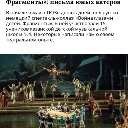
Фрагменты»: письма юных актеров
В начале в мая в ТЮЗе девять дней шел русско-
немецкий спектакль-коллаж «Война глазами
детей. Фрагменты». В ней участвовали 15
учеников казанской детской музыкальной
школы №4. Некоторые написали нам о своем
театральном опыте.