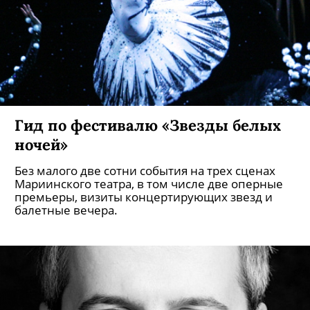
Гид по фестивалю «Звезды белых
ночей»
Без малого две сотни события на трех сценах
Мариинского театра, в том числе две оперные
премьеры, визиты концертирующих звезд и
балетные вечера.