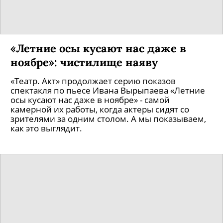
«Летние осы кусают нас даже в
ноябре»: чистилище наяву
«Театр. Акт» продолжает серию показов
спектакля по пьесе Ивана Вырыпаева «Летние
осы кусают нас даже в ноябре» - самой
камерной их работы, когда актеры сидят со
зрителями за одним столом. А мы показываем,
как это выглядит.