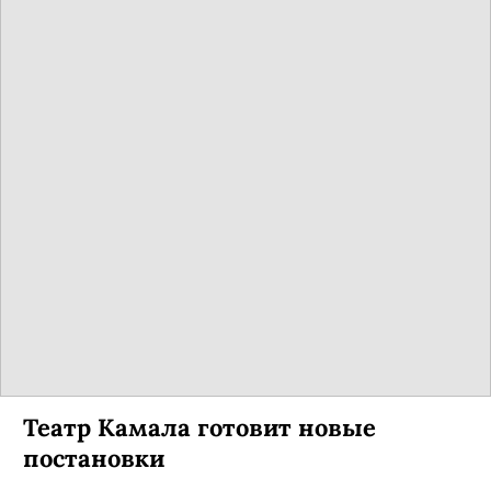
Театр Камала готовит новые
постановки