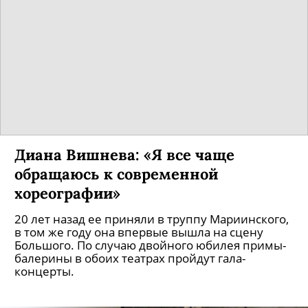
Диана Вишнева: «Я все чаще
обращаюсь к современной
хореографии»
20 лет назад ее приняли в труппу Мариин­ского,
в том же году она впервые вышла на сцену
Большого. По случаю двойного юбилея примы-
балерины в обоих театрах пройдут гала-
концерты.