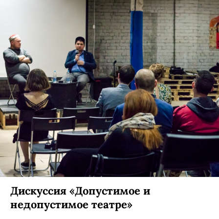
Дискуссия «Допустимое и
недопустимое театре»