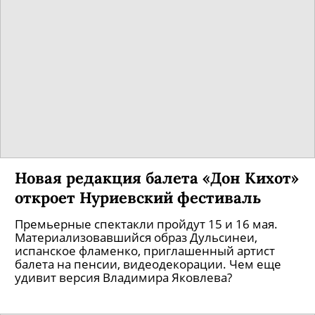
Новая редакция балета «Дон Кихот»
откроет Нуриевский фестиваль
Премьерные спектакли пройдут 15 и 16 мая.
Материализовавшийся образ Дульсинеи,
испанское фламенко, приглашенный артист
балета на пенсии, видеодекорации. Чем еще
удивит версия Владимира Яковлева?