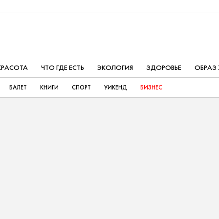
КРАСОТА
ЧТО ГДЕ ЕСТЬ
ЭКОЛОГИЯ
ЗДОРОВЬЕ
ОБРАЗ
БАЛЕТ
КНИГИ
СПОРТ
УИКЕНД
БИЗНЕС