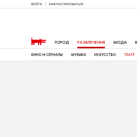
ВОЙТИ
ЗАРЕГИСТРИРОВАТЬСЯ
ГОРОД
РАЗВЛЕЧЕНИЯ
МОДА
КИНО И СЕРИАЛЫ
МУЗЫКА
ИСКУССТВО
ТЕАТР