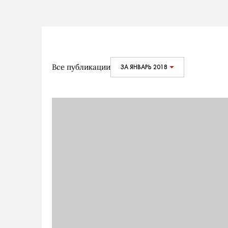
Все публикации
ЗА ЯНВАРЬ 2018