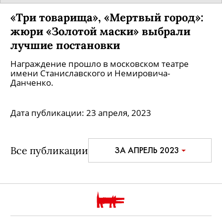
«Три товарища», «Мертвый город»:
жюри «Золотой маски» выбрали
лучшие постановки
Награждение прошло в московском театре
имени Станиславского и Немировича-
Данченко.
Дата публикации:
23 апреля, 2023
Все публикации
ЗА АПРЕЛЬ 2023