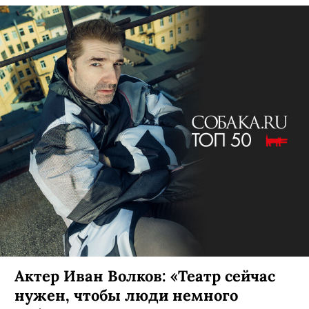
Актер Иван Волков: «Театр сейчас
нужен, чтобы люди немного