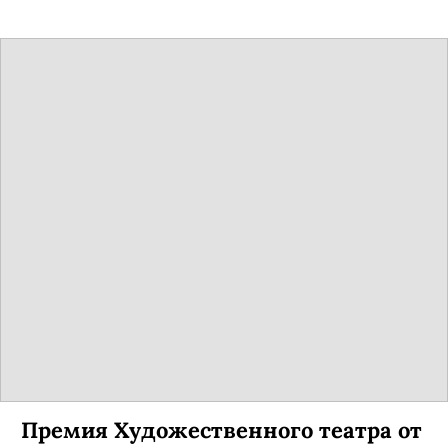
Премия Художественного театра от