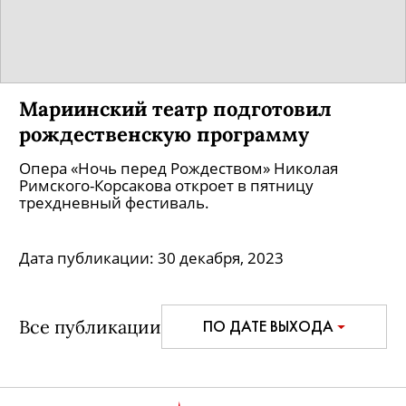
Мариинский театр подготовил
рождественскую программу
Опера «Ночь перед Рождеством» Николая
Римского-Корсакова откроет в пятницу
трехдневный фестиваль.
Дата публикации:
30 декабря, 2023
Все публикации
ПО ДАТЕ ВЫХОДА