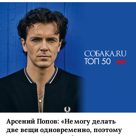
Арсений Попов: «Не могу делать
две вещи одновременно, поэтому