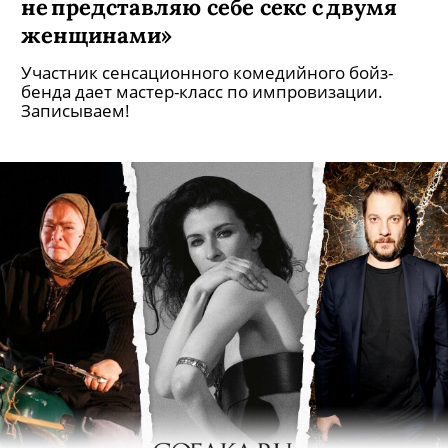
не представляю себе секс с двумя
женщинами»
Участник сенсационного комедийного бойз-
бенда дает мастер-класс по импровизации.
Записываем!