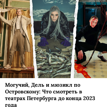
Могучий, Дель и мюзикл по
Островскому: Что смотреть в
театрах Петербурга до конца 2023
года