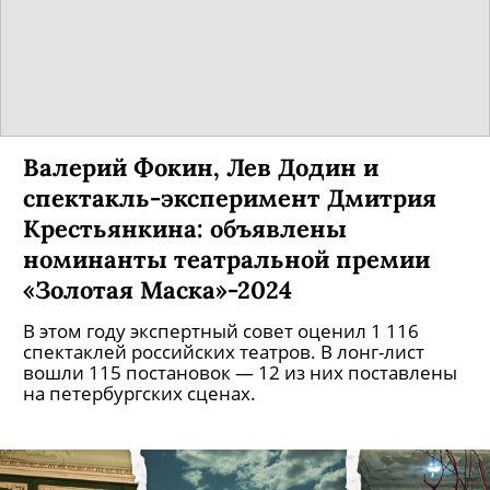
Валерий Фокин, Лев Додин и
спектакль-эксперимент Дмитрия
Крестьянкина: объявлены
номинанты театральной премии
«Золотая Маска»-2024
В этом году экспертный совет оценил 1 116
спектаклей российских театров. В лонг-лист
вошли 115 постановок — 12 из них поставлены
на петербургских сценах.