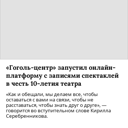
«Гоголь-центр» запустил онлайн-
платформу с записями спектаклей
в честь 10-летия театра
«Как и обещали, мы делаем все, чтобы
оставаться с вами на связи, чтобы не
расставаться, чтобы знать друг о друге», —
говорится во вступительном слове Кирилла
Серебренникова.