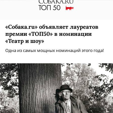
«Собака.ru» объявляет лауреатов
премии «ТОП50» в номинации
«Театр и шоу»
Одна из самых мощных номинаций этого года!