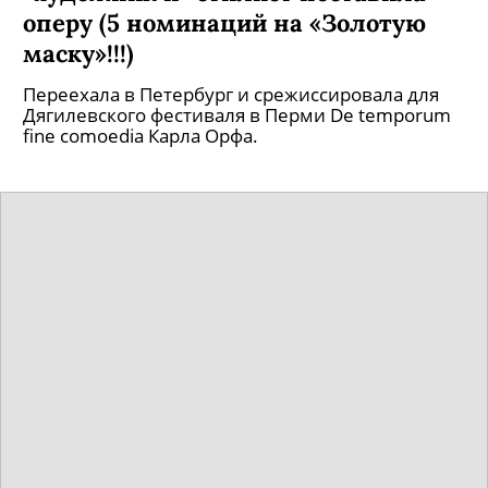
оперу (5 номинаций на «Золотую
маску»!!!)
Переехала в Петербург и срежиссировала для
Дягилевского фестиваля в Перми De temporum
fine comoedia Карла Орфа.