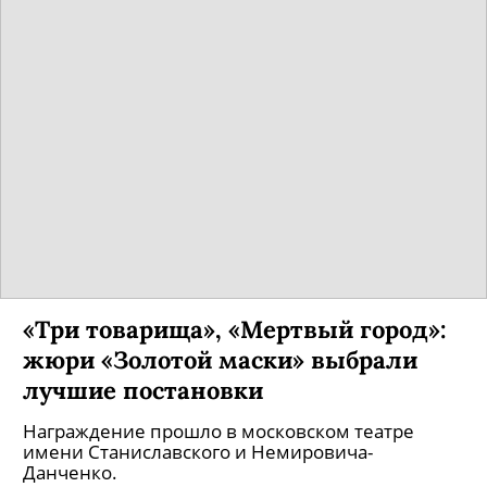
«Три товарища», «Мертвый город»:
жюри «Золотой маски» выбрали
лучшие постановки
Награждение прошло в московском театре
имени Станиславского и Немировича-
Данченко.