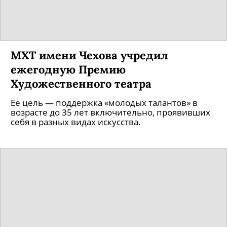
МХТ имени Чехова учредил
ежегодную Премию
Художественного театра
Ее цель — поддержка «молодых талантов» в
возрасте до 35 лет включительно, проявивших
себя в разных видах искусства.