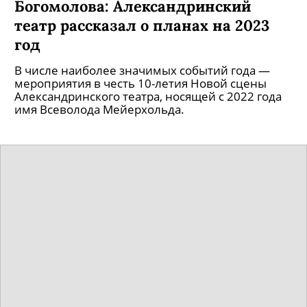
Богомолова: Александринский
театр рассказал о планах на 2023
год
В числе наиболее значимых событий года —
мероприятия в честь 10-летия Новой сцены
Александринского театра, носящей с 2022 года
имя Всеволода Мейерхольда.