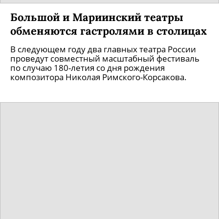
Большой и Мариинский театры
обменяются гастролями в столицах
В следующем году два главных театра России
проведут совместный масштабный фестиваль
по случаю 180-летия со дня рождения
композитора Николая Римского-Корсакова.