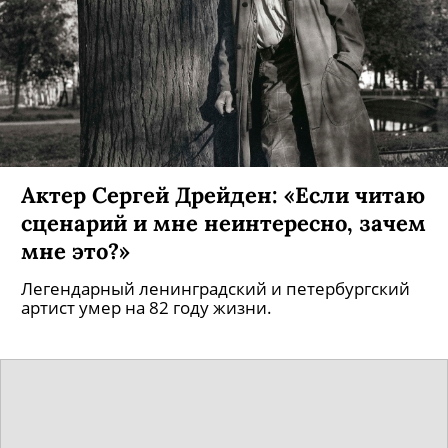
Актер Сергей Дрейден: «Если читаю
сценарий и мне неинтересно, зачем
мне это?»
Легендарный ленинградский и петербургский
артист умер на 82 году жизни.