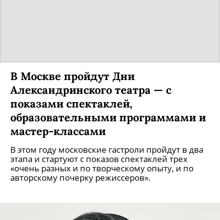
В Москве пройдут Дни
Александринского театра — с
показами спектаклей,
образовательными программами и
мастер-классами
В этом году московские гастроли пройдут в два
этапа и стартуют с показов спектаклей трех
«очень разных и по творческому опыту, и по
авторскому почерку режиссеров».