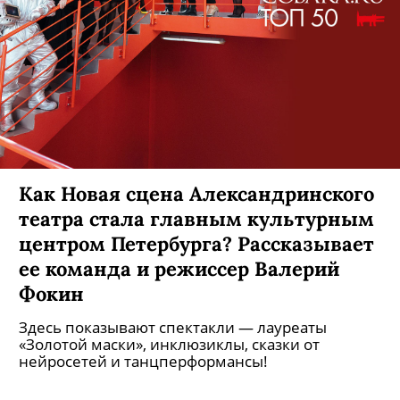
Как Новая сцена Александринского
театра стала главным культурным
центром Петербурга? Рассказывает
ее команда и режиссер Валерий
Фокин
Здесь показывают спектакли — лауреаты
«Золотой маски», инклюзиклы, сказки от
нейросетей и танцперформансы!