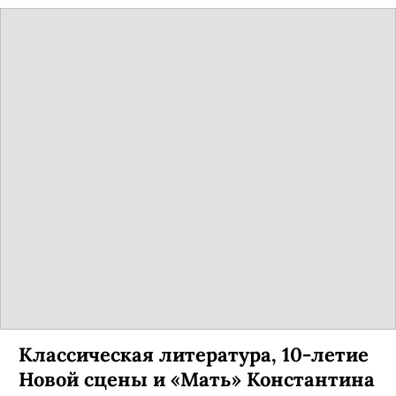
Классическая литература, 10-летие
Новой сцены и «Мать» Константина