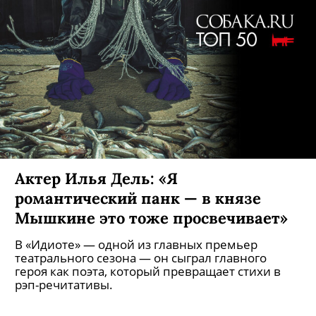
Актер Илья Дель: «Я
романтический панк — в князе
Мышкине это тоже просвечивает»
В «Идиоте» — одной из главных премьер
театрального сезона — он сыграл главного
героя как поэта, который превращает стихи в
рэп-речитативы.