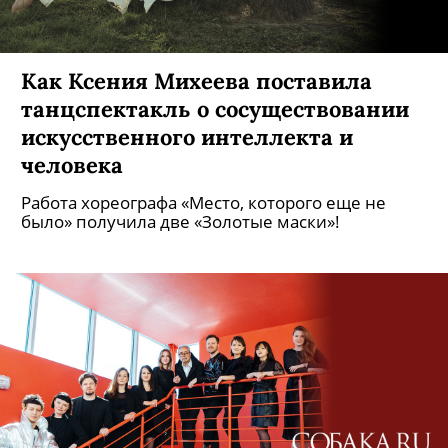
Как Ксения Михеева поставила
танцспектакль о сосуществовании
искусственного интеллекта и
человека
Работа хореографа «Место, которого еще не
было» получила две «Золотые маски»!