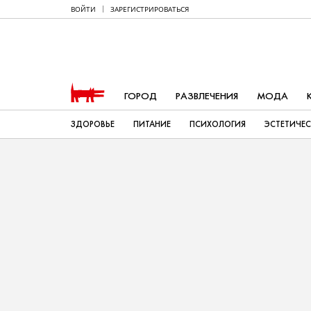
ВОЙТИ
ЗАРЕГИСТРИРОВАТЬСЯ
ГОРОД
РАЗВЛЕЧЕНИЯ
МОДА
ЗДОРОВЬЕ
ПИТАНИЕ
ПСИХОЛОГИЯ
ЭСТЕТИЧЕ