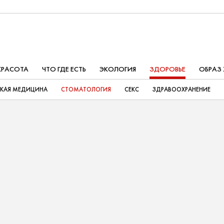
КРАСОТА
ЧТО ГДЕ ЕСТЬ
ЭКОЛОГИЯ
ЗДОРОВЬЕ
ОБРАЗ
СКАЯ МЕДИЦИНА
СТОМАТОЛОГИЯ
СЕКС
ЗДРАВООХРАНЕНИЕ