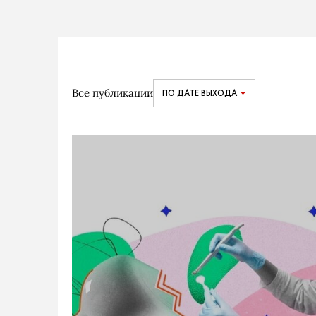
Все публикации
ПО ДАТЕ ВЫХОДА