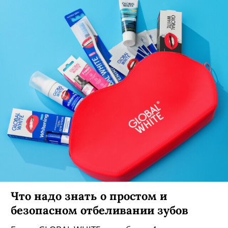
Что надо знать о простом и
безопасном отбеливании зубов