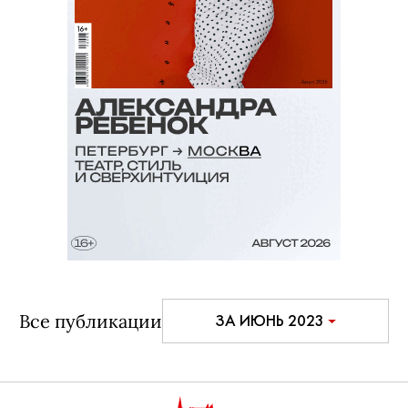
Все публикации
ЗА ИЮНЬ 2023