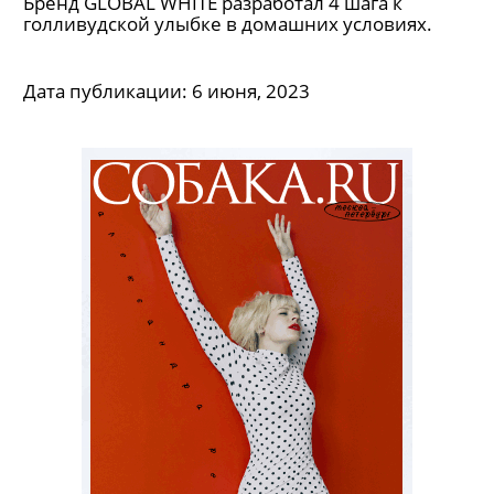
Бренд GLOBAL WHITE разработал 4 шага к
голливудской улыбке в домашних условиях.
Дата публикации:
6 июня, 2023