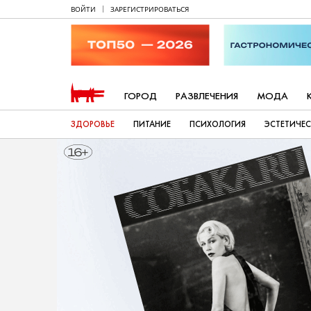
ВОЙТИ
ЗАРЕГИСТРИРОВАТЬСЯ
ГОРОД
РАЗВЛЕЧЕНИЯ
МОДА
ЗДОРОВЬЕ
ПИТАНИЕ
ПСИХОЛОГИЯ
ЭСТЕТИЧЕ