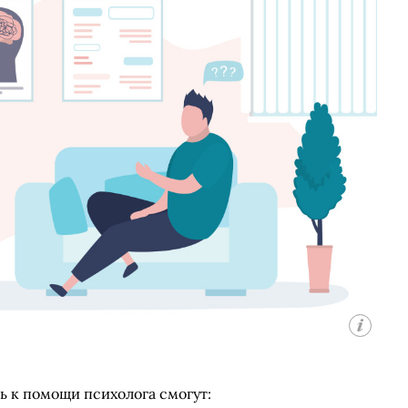
ть к помощи психолога смогут: