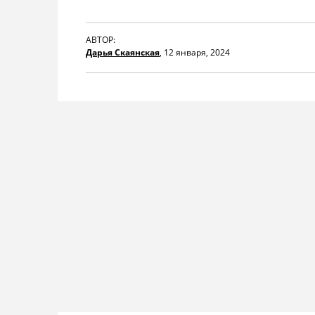
АВТОР:
Дарья Скаянская
,
12 января, 2024