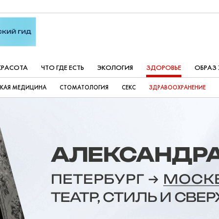
КРАСОТА
ЧТО ГДЕ ЕСТЬ
ЭКОЛОГИЯ
ЗДОРОВЬЕ
ОБРАЗ
СКАЯ МЕДИЦИНА
СТОМАТОЛОГИЯ
СЕКС
ЗДРАВООХРАНЕНИЕ