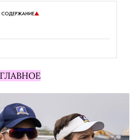
СОДЕРЖАНИЕ
ГЛАВНОЕ