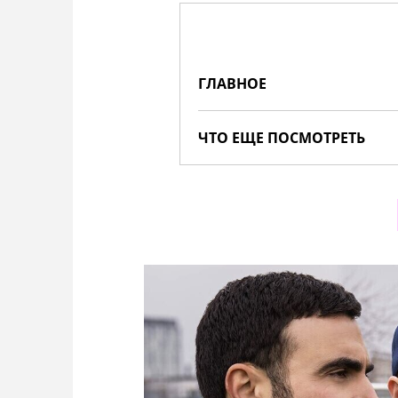
ГЛАВНОЕ
ЧТО ЕЩЕ ПОСМОТРЕТЬ