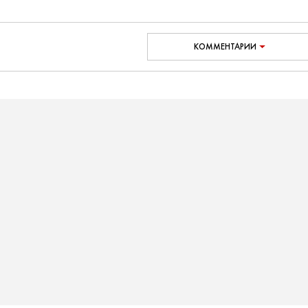
КОММЕНТАРИИ