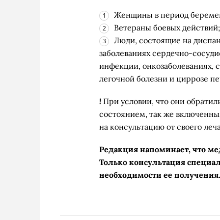
Женщины в период беремен
Ветераны боевых действий;
Люди, состоящие на диспан
заболеваниях сердечно-сосуди
инфекции, онкозаболеваниях, 
легочной болезни и циррозе пе
!
При условии, что они обратил
состоянием, так же включенны
на консультацию от своего леч
Редакция напоминает, что м
Только консультация специал
необходимости ее получения