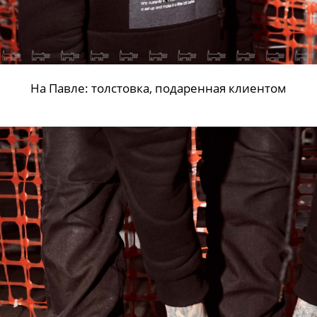
На Павле: толстовка, подаренная клиентом