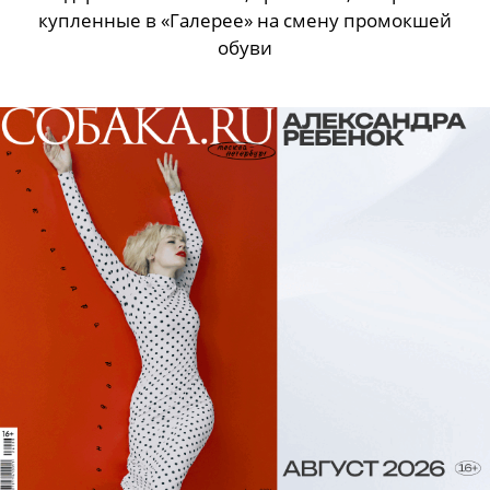
купленные в «Галерее» на смену промокшей
обуви