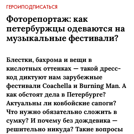
ГЕРОИ
ПОДПИСАТЬСЯ
Фоторепортаж: как
петербуржцы одеваются на
музыкальные фестивали?
Блестки, бахрома и вещи в
кислотных оттенках — такой дресс-
код диктуют нам зарубежные
фестивали Coachella и Burning Man. А
как обстоят дела в Петербурге?
Актуальны ли ковбойские сапоги?
Что нужно обязательно сложить в
сумку? И почему без дождевика —
решительно никуда? Такие вопросы