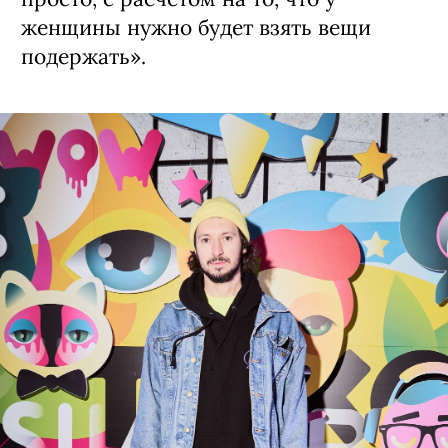
женщины нужно будет взять вещи
подержать».