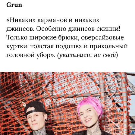
Grun
«Никаких карманов и никаких
джинсов. Особенно джинсов скинни!
Только широкие брюки, оверсайзовые
куртки, толстая подошва и прикольный
(указывает на свой)
головной убор».