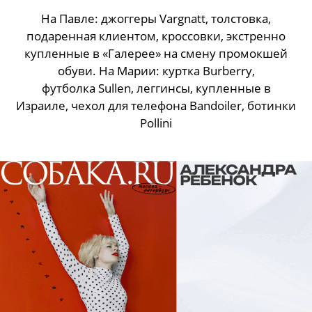
На Павле: джоггеры Vargnatt, толстовка,
подаренная клиентом, кроссовки, экстренно
купленные в «Галерее» на смену промокшей
обуви. На Марии: куртка Burberry,
футболка Sullen, леггинсы, купленные в
Израиле, чехол для телефона Bandoiler, ботинки
Pollini