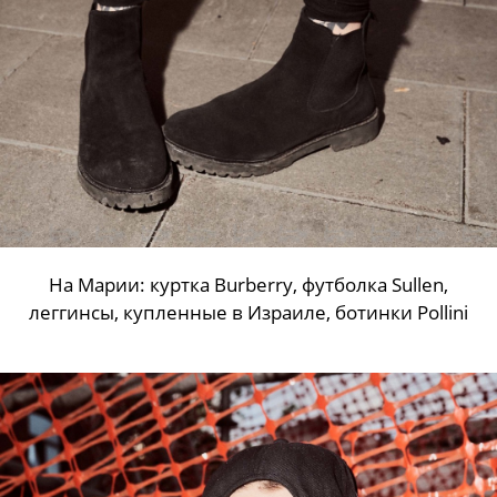
На Марии: куртка Burberry, футболка Sullen,
леггинсы, купленные в Израиле, ботинки Pollini