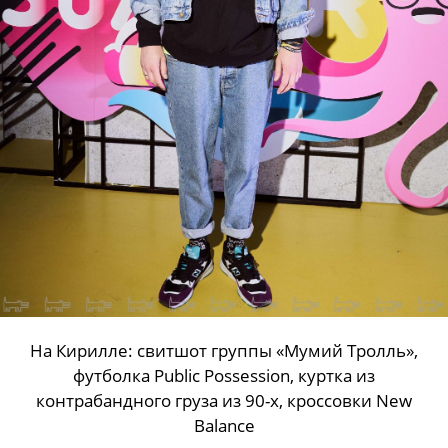
На Кирилле: свитшот группы «Мумий Тролль»,
футболка Public Possession, куртка из
контрабандного груза из 90-х, кроссовки New
Balance