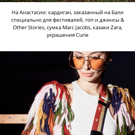
На Анастасии: кардиган, заказанный на Бали
специально для фестивалей, топ и джинсы &
Other Stories, сумка Marc Jacobs, казаки Zara,
украшения Curie