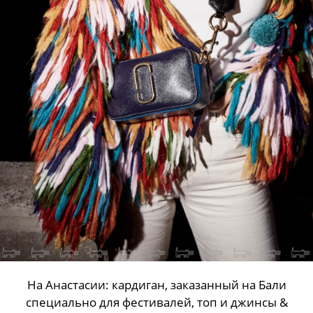
На Анастасии: кардиган, заказанный на Бали
специально для фестивалей, топ и джинсы &