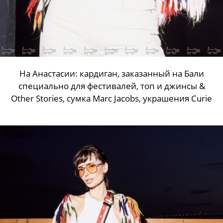
На Анастасии: кардиган, заказанный на Бали
специально для фестивалей, топ и джинсы &
Other Stories, сумка Marc Jacobs, украшения Curie