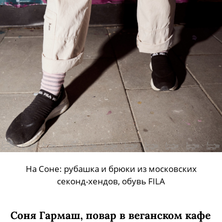
На Соне: рубашка и брюки из московских
секонд-хендов, обувь FILA
Соня Гармаш, повар в веганском кафе