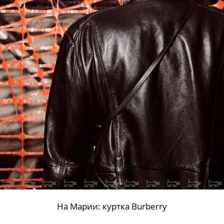
На Марии: куртка Burberry