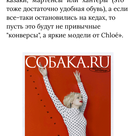
тоже достаточно удобная обувь), а если
все-таки остановились на кедах, то
пусть это будут не привычные
"конверсы", а яркие модели от Chloé».