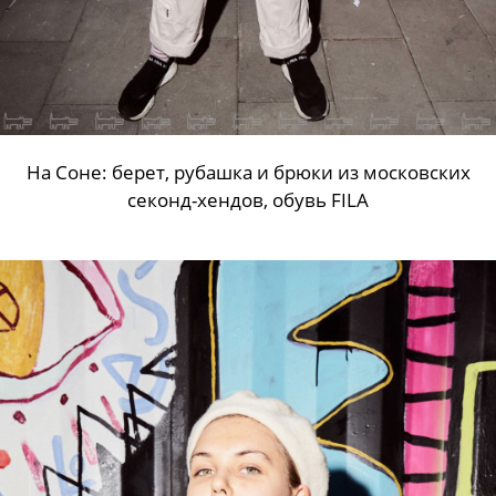
На Соне: берет, рубашка и брюки из московских
секонд-хендов, обувь FILA