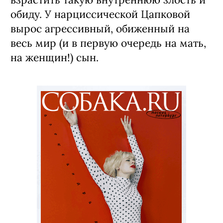
обиду. У нарциссической Цапковой
вырос агрессивный, обиженный на
весь мир (и в первую очередь на мать,
на женщин!) сын.