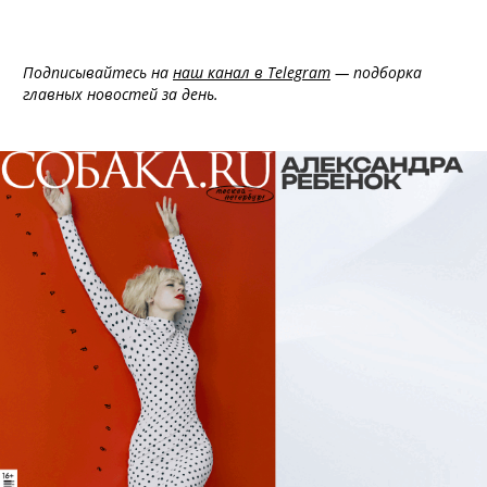
Подписывайтесь на
наш канал в Telegram
— подборка
главных новостей за день.