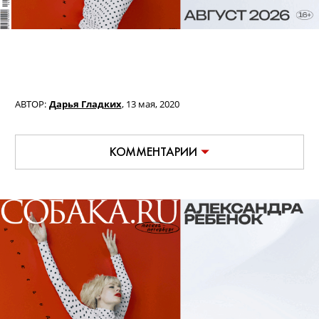
АВТОР:
Дарья Гладких
,
13 мая, 2020
КОММЕНТАРИИ