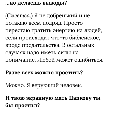
…но делаешь выводы?
Смеется
(
.) Я не добренький и не
потакаю всем подряд. Просто
перестаю тратить энергию на людей,
если происходит что-то библейское,
вроде предательства. В остальных
случаях надо иметь силы на
понимание. Любой может ошибиться.
Разве всех можно простить?
Можно. Я верующий человек.
И твою экранную мать Цапкову ты
бы простил?