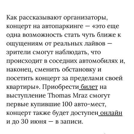
Как рассказывают организаторы,
концерт на автопаркинге — «это еще
одна возможность стать чуть ближе к
ощущениям от реальных лайвов —
зрители смогут наблюдать, что
происходит в соседних автомобилях и,
наконец, сменить обстановку и
посетить концерт за пределами своей
квартиры». Приобрести
билет
на
выступление Thomas Mraz смогут
первые купившие 100 авто-мест,
концерт также будет доступен
онлайн
и до 30 июня — в записи.