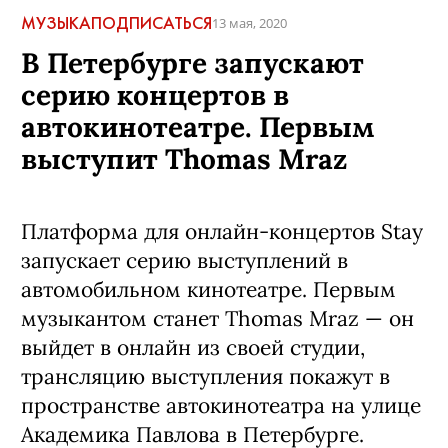
МУЗЫКА
ПОДПИСАТЬСЯ
13 мая, 2020
В Петербурге запускают
серию концертов в
автокинотеатре. Первым
выступит Thomas Mraz
Платформа для онлайн-концертов Stay
запускает серию выступлений в
автомобильном кинотеатре. Первым
музыкантом станет Thomas Mraz — он
выйдет в онлайн из своей студии,
трансляцию выступления покажут в
пространстве автокинотеатра на улице
Академика Павлова в Петербурге.