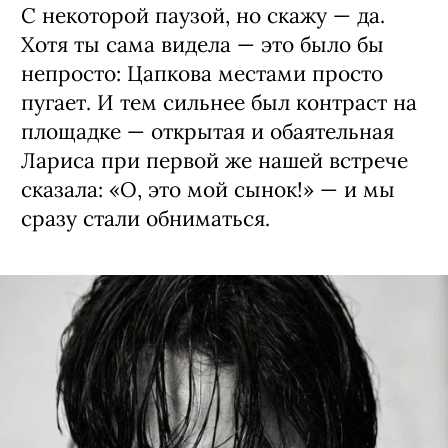
С некоторой паузой, но скажу — да.
Хотя ты сама видела — это было бы
непросто: Цапкова местами просто
пугает. И тем сильнее был контраст на
площадке — открытая и обаятельная
Лариса при первой же нашей встрече
сказала: «О, это мой сынок!» — и мы
сразу стали обниматься.