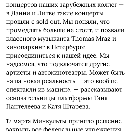
концертов наших зарубежных коллег —
в Дании и Литве такие концерты
прошли с sold out. Мы поняли, что
промедлять больше не стоит, и позвали
классного музыканта Thomas Mraz и
кинопаркинг в Петербурге
присоединиться к нашей идее. Мы
надеемся, что подключатся другие
артисты и автокинотеатры. Может быть
наша новая реальность — это вообще
спектакли из машин», — рассказывают
основательницы платформы Таня
Пантелеева и Катя Штарева.
17 марта Минкульты приняло решение
закрыть все федеральные учреждения