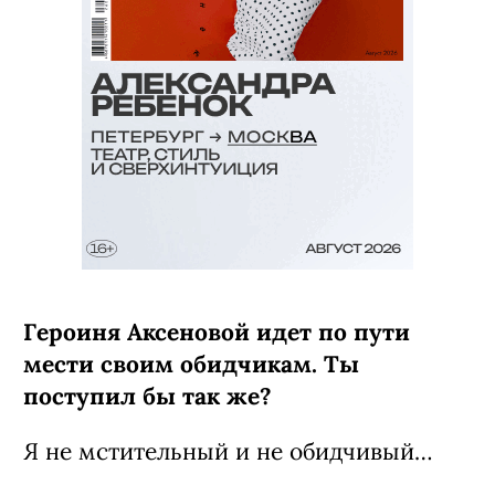
Героиня Аксеновой идет по пути
мести своим обидчикам. Ты
поступил бы так же?
Я не мстительный и не обидчивый…