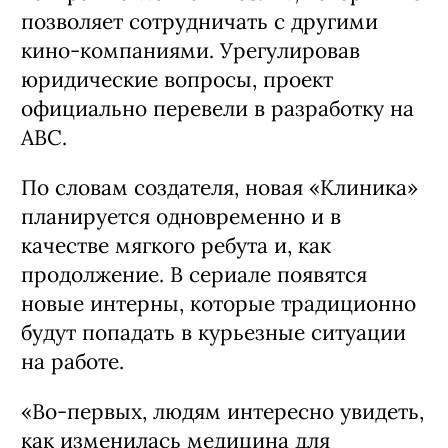
позволяет сотрудничать с другими
кино-компаниями. Урегулировав
юридические вопросы, проект
официально перевели в разработку на
ABC.
По словам создателя, новая «Клиника»
планируется одновременно и в
качестве мягкого ребута и, как
продолжение. В сериале появятся
новые интерны, которые традиционно
будут попадать в курьезные ситуации
на работе.
«Во-первых, людям интересно увидеть,
как изменилась медицина для