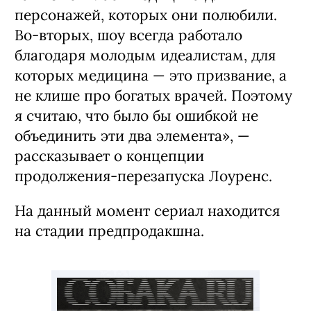
персонажей, которых они полюбили.
Во-вторых, шоу всегда работало
благодаря молодым идеалистам, для
которых медицина — это призвание, а
не клише про богатых врачей. Поэтому
я считаю, что было бы ошибкой не
объединить эти два элемента», —
рассказывает о концепции
продолжения-перезапуска Лоуренс.
На данный момент сериал находится
на стадии предпродакшна.