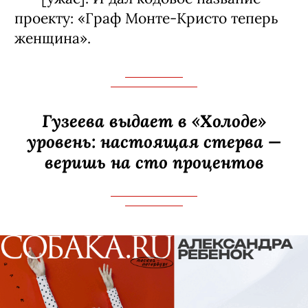
проекту: «Граф Монте-­Кристо теперь
женщина».
Гузеева выдает в «Холоде»
уровень: настоящая стерва —
веришь на сто процентов