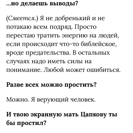
…но делаешь выводы?
Смеется
(
.) Я не добренький и не
потакаю всем подряд. Просто
перестаю тратить энергию на людей,
если происходит что-то библейское,
вроде предательства. В остальных
случаях надо иметь силы на
понимание. Любой может ошибиться.
Разве всех можно простить?
Можно. Я верующий человек.
И твою экранную мать Цапкову ты
бы простил?