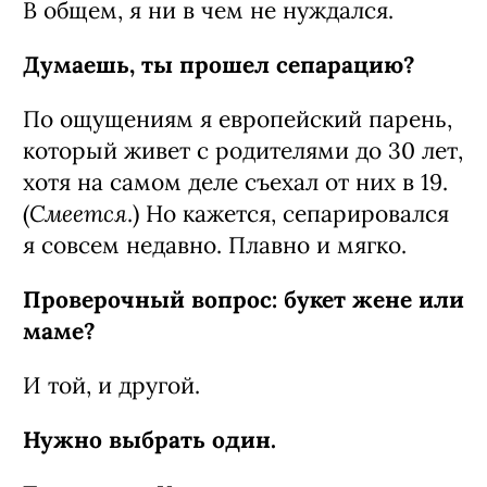
В общем, я ни в чем не нуждался.
Думаешь, ты прошел сепарацию?
По ощущениям я европейский парень,
который живет с родителями до 30 лет,
хотя на самом деле съехал от них в 19.
Смеется
(
.) Но кажется, сепарировался
я совсем недавно. Плавно и мягко.
Проверочный вопрос: букет жене или
маме?
И той, и другой.
Нужно выбрать один.