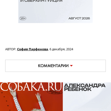
АВТОР:
София Парфенова
,
6 декабря, 2024
КОММЕНТАРИИ