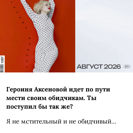
Героиня Аксеновой идет по пути
мести своим обидчикам. Ты
поступил бы так же?
Я не мстительный и не обидчивый…