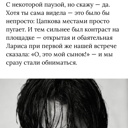
С некоторой паузой, но скажу — да.
Хотя ты сама видела — это было бы
непросто: Цапкова местами просто
пугает. И тем сильнее был контраст на
площадке — открытая и обаятельная
Лариса при первой же нашей встрече
сказала: «О, это мой сынок!» — и мы
сразу стали обниматься.