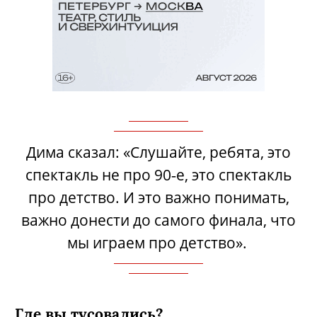
Дима сказал: «Слушайте, ребята, это
спектакль не про 90‑е, это спектакль
про детство. И это важно понимать,
важно донести до самого финала, что
мы играем про детство».
Где вы тусовались?