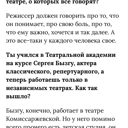
театре, о которых все говорят?
Режиссер должен говорить про то, что
он понимает, про свою боль, про то,
что ему важно, хочется и так далее. А
это все‑таки у каждого человека свое.
Ты учился в Театральной академии
на курсе Сергея Бызгу, актера
классического, репертуарного, а
теперь работаешь только в
независимых театрах. Как так
вышло?
Бызгу, конечно, работает в театре
Комиссаржевской. Но у него помимо
всего прочего есть детская студия, он