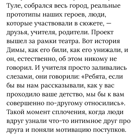
Туле, собрался весь город, реальные
прототипы наших героев, люди,
которые участвовали в сюжете, —
друзья, учителя, родители. Проект
вышел за рамки театра. Вот история
Димы, как его били, как его унижали, и
он, естественно, об этом никому не
говорил. И учителя просто заливались
слезами, они говорили: «Ребята, если
бы вы нам рассказывали, как у вас
проходило ваше детство, мы бы к вам
совершенно по-другому относились».
Такой момент сплочения, когда люди
вдруг узнали что‑то интимное друг про
друга и поняли мотивацию поступков.