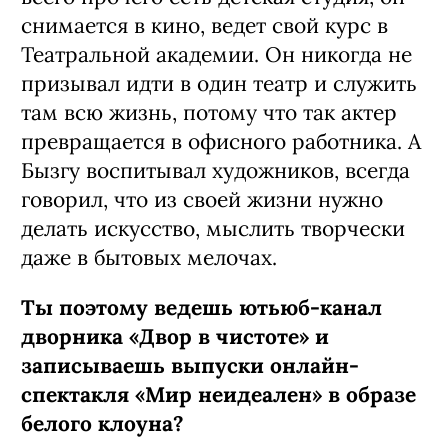
снимается в кино, ведет свой курс в
Театральной академии. Он никогда не
призывал идти в один театр и служить
там всю жизнь, потому что так актер
превращается в офисного работника. А
Бызгу воспитывал художников, всегда
говорил, что из своей жизни нужно
делать искусство, мыслить творчески
даже в бытовых мелочах.
Ты поэтому ведешь ютьюб-канал
дворника «Двор в чистоте» и
записываешь выпуски онлайн-
спектакля «Мир неидеален» в образе
белого клоуна?