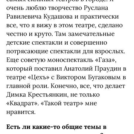
очень люблю творчество Руслана
Равилевича Кудашова и практически
все, что я вижу в этом театре, сделано
честно и круто. Там замечательные
детские спектакли и совершенно
потрясающие спектакли для взрослых.
Еще советую моноспектакль «Газа»,
который поставил Анатолий Праудин в
театре «Цехъ» с Виктором Бугаковым в
главной роли. Конечно, все, что делает
Димка Крестьянкин, не только
«Квадрат». «Такой театр» мне
нравится.
Есть ли какие‑то общие темы в