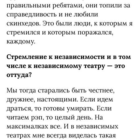
правильными ребятами, они топили за
справедливость и не любили
скинхедов. Это были люди, к которым я
стремился и которым поражался,
каждому.
Стремление к независимости и в том
числе к независимому театру — это
оттуда?
Мы тогда старались быть честнее,
дружнее, настоящими. Если идем
драться, то готовы умирать. Если
читаем рэп, то целый день. На
максималках все. И в независимых
театрах мне всегда виделась такая