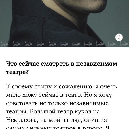
Что сейчас смотреть в независимом
театре?
К своему стыду и сожалению, я очень
мало хожу сейчас в театр. Но я хочу
советовать не только независимые
театры. Большой театр кукол на
Некрасова, на мой взгляд, один из
самых сильных театров в городе. Я