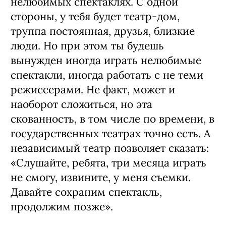
нелюбимых спектаклях. С одной
стороны, у тебя будет театр-дом,
труппа постоянная, друзья, близкие
люди. Но при этом ты будешь
вынужден иногда играть нелюбимые
спектакли, иногда работать с не теми
режиссерами. Не факт, может и
наоборот сложиться, но эта
скованность, в том числе по времени, в
государственных театрах точно есть. А
независимый театр позволяет сказать:
«Слушайте, ребята, три месяца играть
не смогу, извините, у меня съемки.
Давайте сохраним спектакль,
продолжим позже».