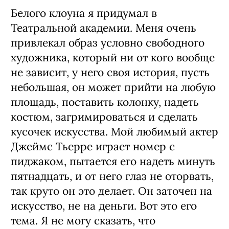
Белого клоуна я придумал в
Театральной академии. Меня очень
привлекал образ условно свободного
художника, который ни от кого вообще
не зависит, у него своя история, пусть
небольшая, он может прийти на любую
площадь, поставить колонку, надеть
костюм, загримироваться и сделать
кусочек искусства. Мой любимый актер
Джеймс Тьерре играет номер с
пиджаком, пытается его надеть минуть
пятнадцать, и от него глаз не оторвать,
так круто он это делает. Он заточен на
искусство, не на деньги. Вот это его
тема. Я не могу сказать, что