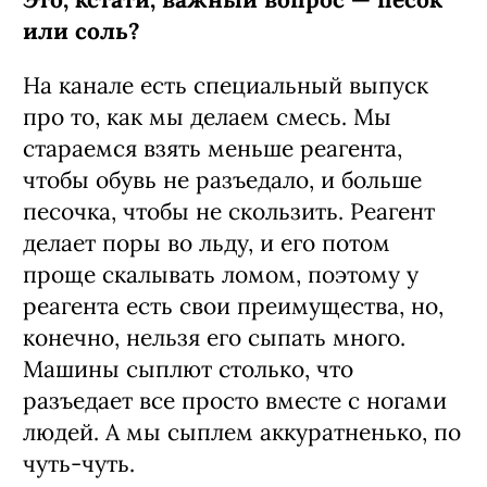
или соль?
На канале есть специальный выпуск
про то, как мы делаем смесь. Мы
стараемся взять меньше реагента,
чтобы обувь не разъедало, и больше
песочка, чтобы не скользить. Реагент
делает поры во льду, и его потом
проще скалывать ломом, поэтому у
реагента есть свои преимущества, но,
конечно, нельзя его сыпать много.
Машины сыплют столько, что
разъедает все просто вместе с ногами
людей. А мы сыплем аккуратненько, по
чуть-чуть.