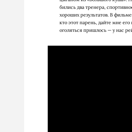
бились два тренера, спортивно
хороших результатов. В фильме 
кто этот парень, дайте мне его 
оголяться пришлось — у нас рей