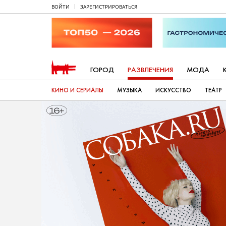
ВОЙТИ
ЗАРЕГИСТРИРОВАТЬСЯ
ГОРОД
РАЗВЛЕЧЕНИЯ
МОДА
КИНО И СЕРИАЛЫ
МУЗЫКА
ИСКУССТВО
ТЕАТР