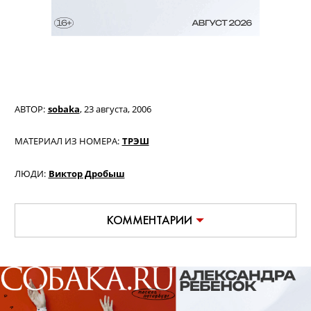
АВТОР:
sobaka
,
23 августа, 2006
МАТЕРИАЛ ИЗ НОМЕРА:
ТРЭШ
ЛЮДИ:
Виктор Дробыш
КОММЕНТАРИИ