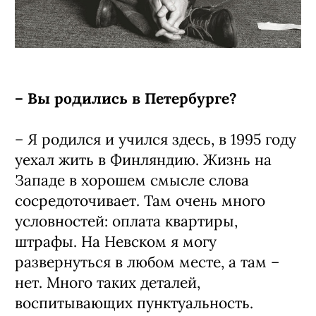
– Вы родились в Петербурге?
– Я родился и учился здесь, в 1995 году
уехал жить в Финляндию. Жизнь на
Западе в хорошем смысле слова
сосредоточивает. Там очень много
условностей: оплата квартиры,
штрафы. На Невском я могу
развернуться в любом месте, а там –
нет. Много таких деталей,
воспитывающих пунктуальность.