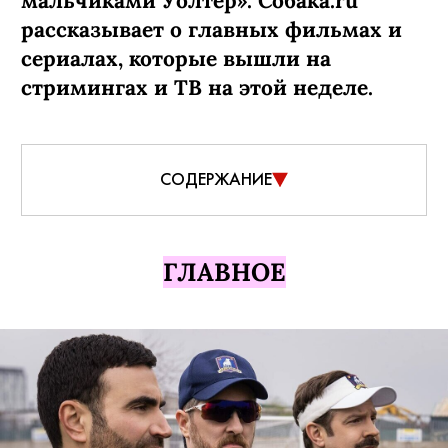
мальчиками Уолтер». Собака.ru
рассказывает о главных фильмах и
сериалах, которые вышли на
стримингах и ТВ на этой неделе.
СОДЕРЖАНИЕ
ГЛАВНОЕ