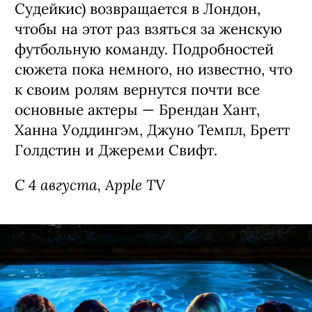
Судейкис) возвращается в Лондон,
чтобы на этот раз взяться за женскую
футбольную команду. Подробностей
сюжета пока немного, но известно, что
к своим ролям вернутся почти все
основные актеры — Брендан Хант,
Ханна Уоддингэм, Джуно Темпл, Бретт
Голдстин и Джереми Свифт.
С 4 августа, Apple TV