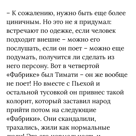
– К сожалению, нужно быть еще более
циничным. Но это не я придумал:
встречают по одежке, если человек
подходит внешне – можно его
послушать, если он поет – можно еще
подумать, получится ли сделать из
него персону. Вот в четвертой
«Фабрике» был Тимати – он же вообще
не поет! Но вместе с Пьехой и
остальной тусовкой он привнес такой
колорит, который заставил народ
прийти потом на следующие
«Фабрики». Они скандалили,
трахались, жили как нормальные