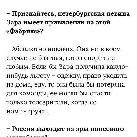
– Признайтесь, петербургская певица
Зара имеет привилегии на этой
«Фабрике»?
– Абсолютно никаких. Она ни в коем
случае не блатная, готов спорить с
любым. Если бы Зара получила какую-
нибудь льготу – одежду, право уходить
из дома, еду, то она была бы потеряна
для команды, ее могли бы спасти
только телезрители, когда ее
номинируют.
– Россия выходит из эры попсового