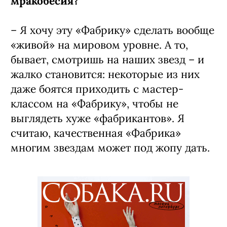
мракобесия?
– Я хочу эту «Фабрику» сделать вообще
«живой» на мировом уровне. А то,
бывает, смотришь на наших звезд – и
жалко становится: некоторые из них
даже боятся приходить с мастер-
классом на «Фабрику», чтобы не
выглядеть хуже «фабрикантов». Я
считаю, качественная «Фабрика»
многим звездам может под жопу дать.