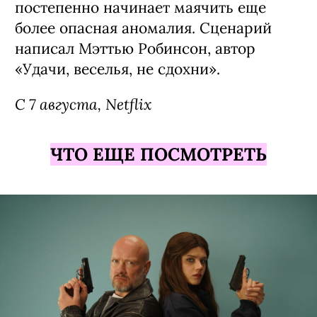
постепенно начинает маячить еще
более опасная аномалия. Сценарий
написал Мэттью Робинсон, автор
«Удачи, веселья, не сдохни».
С 7 августа, Netflix
ЧТО ЕЩЕ ПОСМОТРЕТЬ