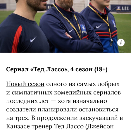
Сериал «Тед Лассо», 4 сезон (18+)
Новый сезон
одного из самых добрых
и симпатичных комедийных сериалов
последних лет — хотя изначально
создатели планировали остановиться
на трех. В продолжении заскучавший в
Канзасе тренер Тед Лассо (Джейсон