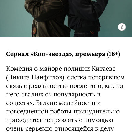
Сериал «Коп-звезда», премьера (16+)
Комедия о майоре полиции Китаеве
(Никита Панфилов), слегка потерявшем
связь с реальностью после того, как на
него свалилась популярность в
соцсетях. Баланс медийности и
повседневной работы принудительно
приходится исправлять с помощью
очень серьезно относящейся к делу