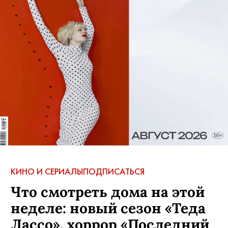
КИНО И СЕРИАЛЫ
ПОДПИСАТЬСЯ
Что смотреть дома на этой
неделе: новый сезон «Теда
Лассо», хоррор «Последний