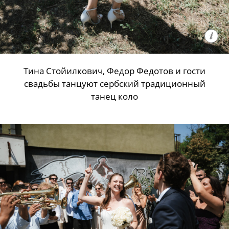
Тина Стойилкович, Федор Федотов и гости
свадьбы танцуют сербский традиционный
танец коло