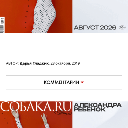
АВТОР:
Дарья Гладких
,
28 октября, 2019
КОММЕНТАРИИ