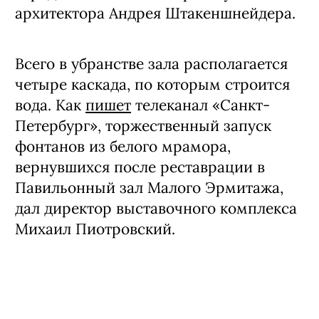
архитектора Андрея Штакеншнейдера.
Всего в убранстве зала располагается
четыре каскада, по которым строится
вода. Как
пишет
телеканал «Санкт-
Петербург», торжественный запуск
фонтанов из белого мрамора,
вернувшихся после реставрации в
Павильонный зал Малого Эрмитажа,
дал директор выставочного комплекса
Михаил Пиотровский.