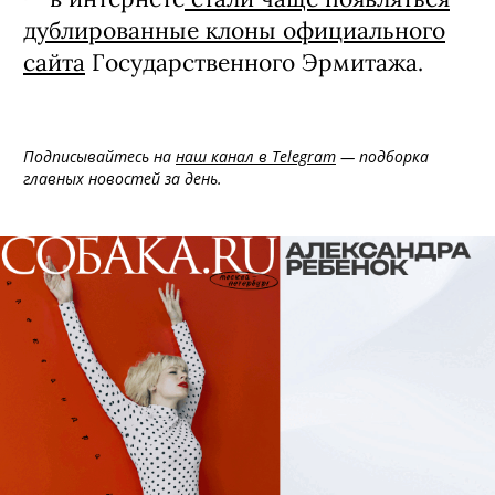
дублированные клоны официального
сайта
Государственного Эрмитажа.
Подписывайтесь на
наш канал в Telegram
— подборка
главных новостей за день.