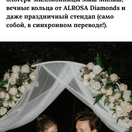
вечные кольца от ALROSA Diamonds
и
даже праздничный стендап (само
собой, в синхронном переводе!).