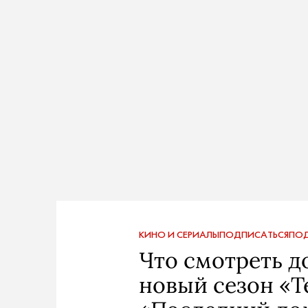
КИНО И СЕРИАЛЫ
ПОДПИСАТЬСЯ
ПОД
Что смотреть д
новый сезон «Т