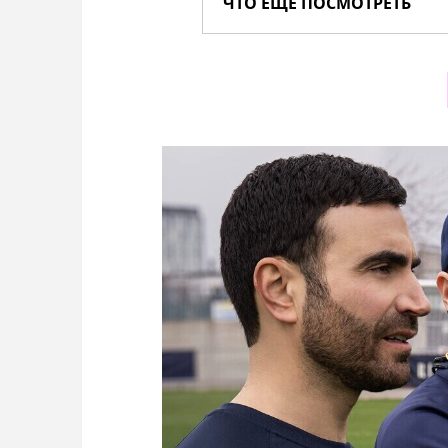
ЧТО ЕЩЕ ПОСМОТРЕТЬ