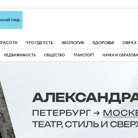
КРАСОТА
ЧТО ГДЕ ЕСТЬ
ЭКОЛОГИЯ
ЗДОРОВЬЕ
ОБРАЗ
НЕДВИЖИМОСТЬ
ОБЩЕСТВО
ТРАНСПОРТ
НАУКА И ОБРАЗОВ