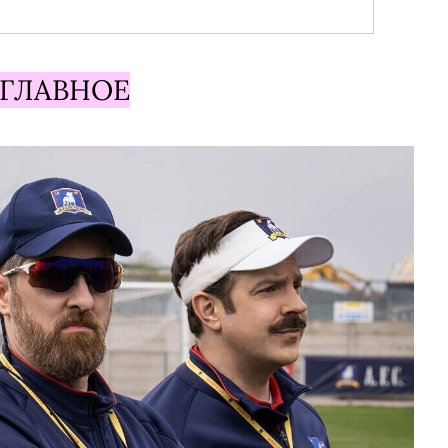
ГЛАВНОЕ