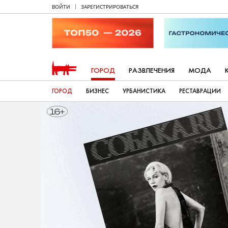
ВОЙТИ
ЗАРЕГИСТРИРОВАТЬСЯ
ГОРОД
РАЗВЛЕЧЕНИЯ
МОДА
ГОРОД
БИЗНЕС
УРБАНИСТИКА
РЕСТАВРАЦИИ