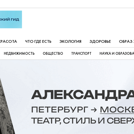
КРАСОТА
ЧТО ГДЕ ЕСТЬ
ЭКОЛОГИЯ
ЗДОРОВЬЕ
ОБРАЗ
НЕДВИЖИМОСТЬ
ОБЩЕСТВО
ТРАНСПОРТ
НАУКА И ОБРАЗОВ