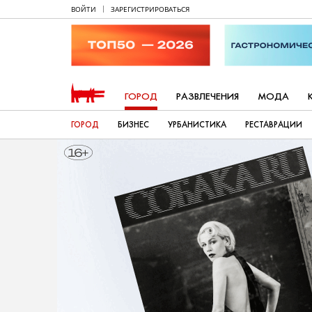
ВОЙТИ
ЗАРЕГИСТРИРОВАТЬСЯ
ГОРОД
РАЗВЛЕЧЕНИЯ
МОДА
ГОРОД
БИЗНЕС
УРБАНИСТИКА
РЕСТАВРАЦИИ