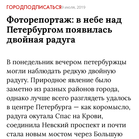
ГОРОД
ПОДПИСАТЬСЯ
9 июля, 2019
Фоторепортаж: в небе над
Петербургом появилась
двойная радуга
В понедельник вечером петербуржцы
могли наблюдать редкую двойную
радугу. Природное явление было
заметно из разных районов города,
однако лучше всего разглядеть удалось
в центре Петербурга — как коромысло,
радуга окутала Спас на Крови,
соединила Невский проспект и почти
стала новым мостом через Большую