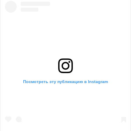
Посмотреть эту публикацию в Instagram