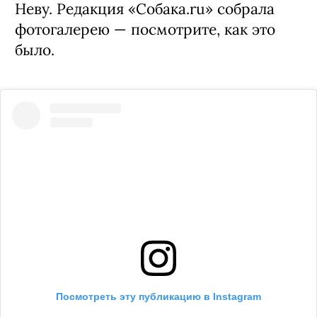
Неву. Редакция «Собака.ru» собрала
фотогалерею — посмотрите, как это
было.
Посмотреть эту публикацию в Instagram