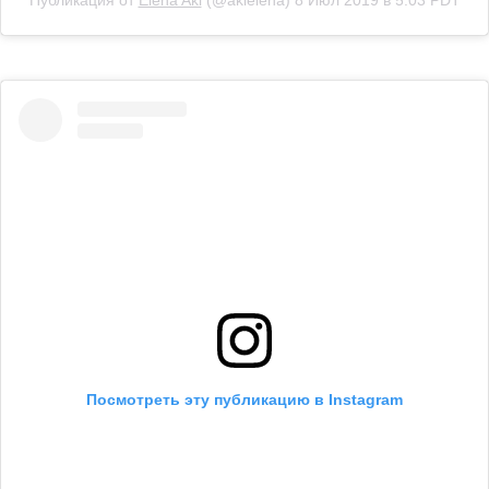
Посмотреть эту публикацию в Instagram