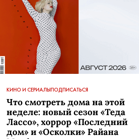
КИНО И СЕРИАЛЫ
ПОДПИСАТЬСЯ
Что смотреть дома на этой
неделе: новый сезон «Теда
Лассо», хоррор «Последний
дом» и «Осколки» Райана