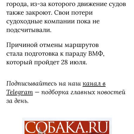
города, из-за которого движение судов
также закроют. Свои потери
судоходные компании пока не
подсчитывали.
Причиной отмены маршрутов
стала подготовка к параду ВМФ,
который пройдет 28 июля.
Подписывайтесь на наш
канал в
Telegram
— подборка главных новостей
за день.