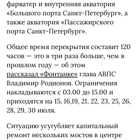
фарватер и внутренняя акватория
«Большого порта Санкт-Петербург», а
также акватория «Пассажирского
порта Санкт-Петербург».
Общее время перекрытия составит 120
часов — это в три раза больше, чем в
прошлом году — об этом
рассказал «Фонтанке»
глава АВПС
Владимир Родионов. Ограничения
накладываются с 03.00 до 15.00 и
приходятся на 15, 16,19, 21, 22, 23, 25, 26,
28, 29, 30 июля.
Ситуацию усугубляет капитальный
ремонт нескольких мостов в центре