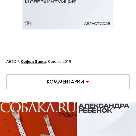
АВТОР:
Софья Зима
,
8 июля, 2019
КОММЕНТАРИИ