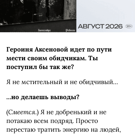
Героиня Аксеновой идет по пути
мести своим обидчикам. Ты
поступил бы так же?
Я не мстительный и не обидчивый…
…но делаешь выводы?
Смеется
(
.) Я не добренький и не
потакаю всем подряд. Просто
перестаю тратить энергию на людей,