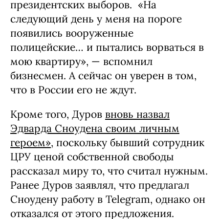
президентских выборов. «На
следующий день у меня на пороге
появились вооруженные
полицейские… и пытались ворваться в
мою квартиру», — вспомнил
бизнесмен. А сейчас он уверен в том,
что в России его не ждут.
Кроме того, Дуров
вновь назвал
Эдварда Сноудена своим личным
героем»
, поскольку бывший сотрудник
ЦРУ ценой собственной свободы
рассказал миру то, что считал нужным.
Ранее Дуров заявлял, что предлагал
Сноудену работу в Telegram, однако он
отказался от этого предложения.