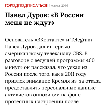
ГОРОД
ПОДПИСАТЬСЯ
14 марта, 2016
Павел Дуров: «В России
меня не ждут»
Основатель «ВКонтакте» и Telegram
Павел Дуров дал
интервью
американскому телеканалу CBS. В
разговоре с ведущей программы «60
минут» он рассказал, что уехал из
России после того, как в 2011 году
привлек внимание Кремля из-за отказа
предоставлять персональные данные
активистов оппозиции на фоне
протестных настроений после