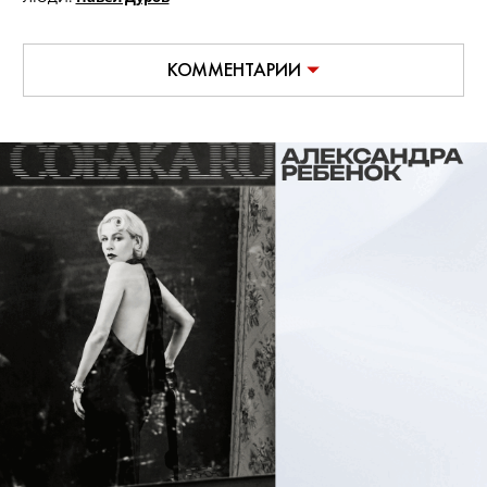
КОММЕНТАРИИ