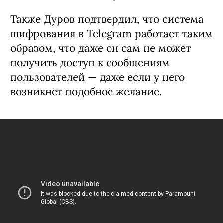
Также Дуров подтвердил, что система
шифрования в Telegram работает таким
образом, что даже он сам не может
получить доступ к сообщениям
пользователей — даже если у него
возникнет подобное желание.