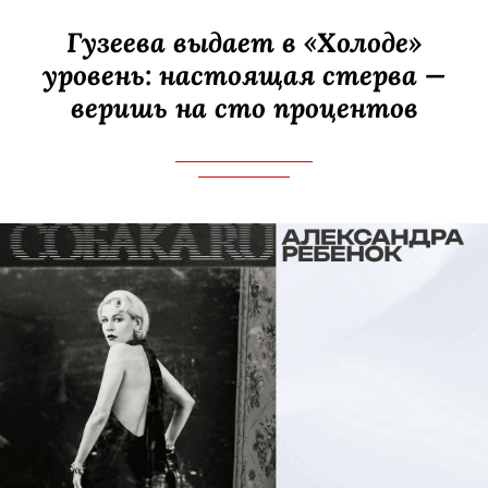
Гузеева выдает в «Холоде»
уровень: настоящая стерва —
веришь на сто процентов