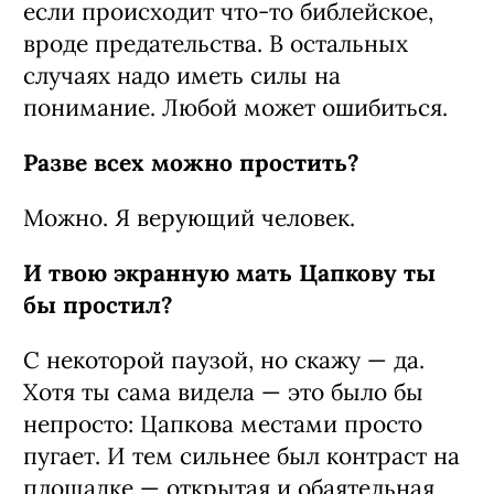
если происходит что-то библейское,
вроде предательства. В остальных
случаях надо иметь силы на
понимание. Любой может ошибиться.
Разве всех можно простить?
Можно. Я верующий человек.
И твою экранную мать Цапкову ты
бы простил?
С некоторой паузой, но скажу — да.
Хотя ты сама видела — это было бы
непросто: Цапкова местами просто
пугает. И тем сильнее был контраст на
площадке — открытая и обаятельная