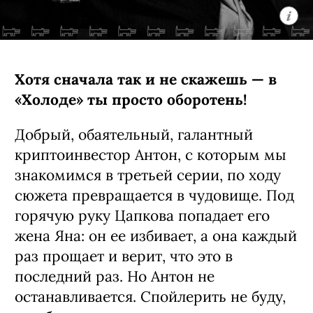
Хотя сначала так и не скажешь — в
«Холоде» ты просто оборотень!
Добрый, обаятельный, галантный
криптоинвестор Антон, с которым мы
знакомимся в третьей серии, по ходу
сюжета превращается в чудовище. Под
горячую руку Цапкова попадает его
жена Яна: он ее избивает, а она каждый
раз прощает и верит, что это в
последний раз. Но Антон не
останавливается. Спойлерить не буду,