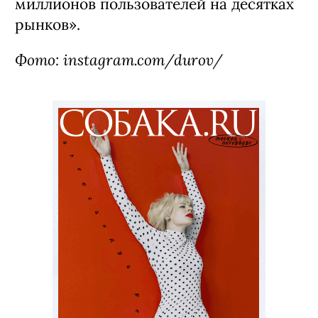
миллионов пользователей на десятках
рынков».
Фото: instagram.com/durov/