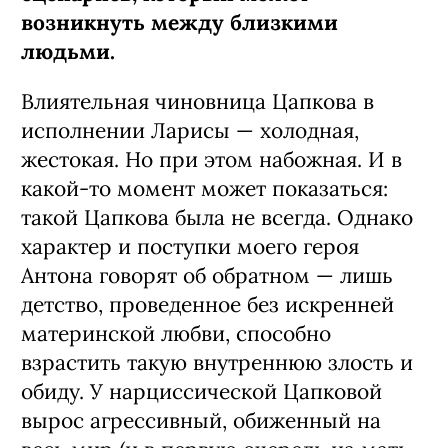
возникнуть между близкими
людьми.
Влиятельная чиновница Цапкова в
исполнении Ларисы — холодная,
жестокая. Но при этом набожная. И в
какой-то момент может показаться:
такой Цапкова была не всегда. Однако
характер и поступки моего героя
Антона говорят об обратном — лишь
детство, проведенное без искренней
материнской любви, способно
взрастить такую внутреннюю злость и
обиду. У нарциссической Цапковой
вырос агрессивный, обиженный на