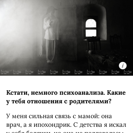
Кстати, немного психоанализа. Какие
у тебя отношения с родителями?
У меня сильная связь с мамой: она
врач, а я ипохондрик. С детства я искал