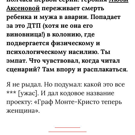
Аксеновой
переживает смерть
ребенка и мужа в аварии. Попадает
за это ДТП (хотя не она его
виновница!) в колонию, где
подвергается физическому и
психологическому насилию. Ты
эмпат. Что чувствовал, когда читал
сценарий? Там впору и расплакаться.
Я не рыдал. Но подумал: какой это все
*** [ужас]. И дал кодовое название
проекту: «Граф Монте-­Кристо теперь
женщина».