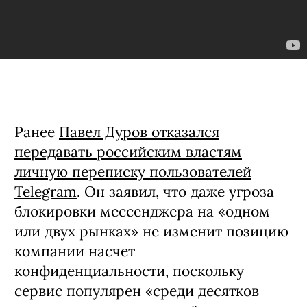
Ранее
Павел Дуров отказался
передавать российским властям
личную переписку пользователей
Telegram
. Он заявил, что даже угроза
блокировки мессенджера на «одном
или двух рынках» не изменит позицию
компании насчет
конфиденциальности, поскольку
сервис популярен «среди десятков