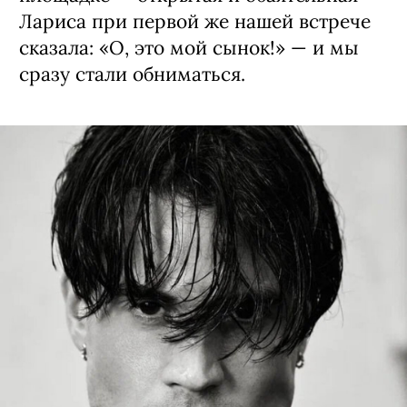
Лариса при первой же нашей встрече
сказала: «О, это мой сынок!» — и мы
сразу стали обниматься.