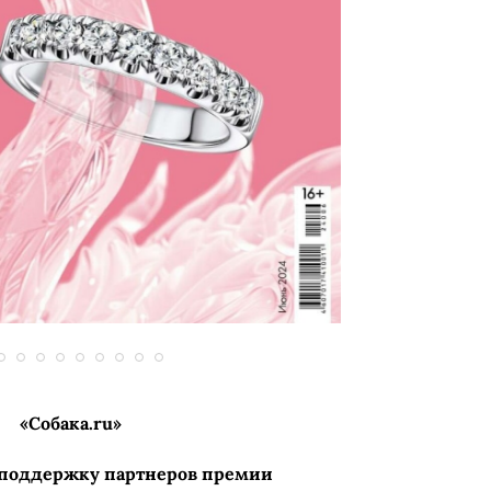
«Собака.ru»
 поддержку партнеров премии