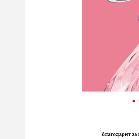
благодарит за