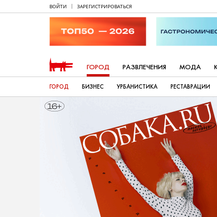
ВОЙТИ
ЗАРЕГИСТРИРОВАТЬСЯ
ГОРОД
РАЗВЛЕЧЕНИЯ
МОДА
ГОРОД
БИЗНЕС
УРБАНИСТИКА
РЕСТАВРАЦИИ