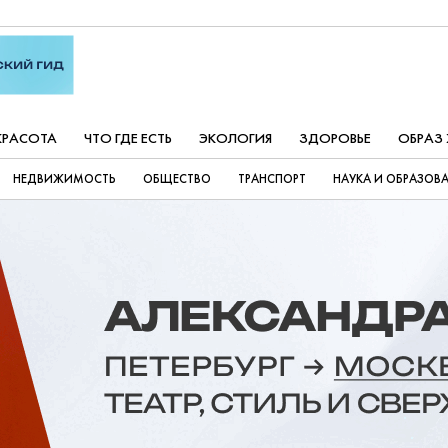
КРАСОТА
ЧТО ГДЕ ЕСТЬ
ЭКОЛОГИЯ
ЗДОРОВЬЕ
ОБРАЗ
НЕДВИЖИМОСТЬ
ОБЩЕСТВО
ТРАНСПОРТ
НАУКА И ОБРАЗОВ