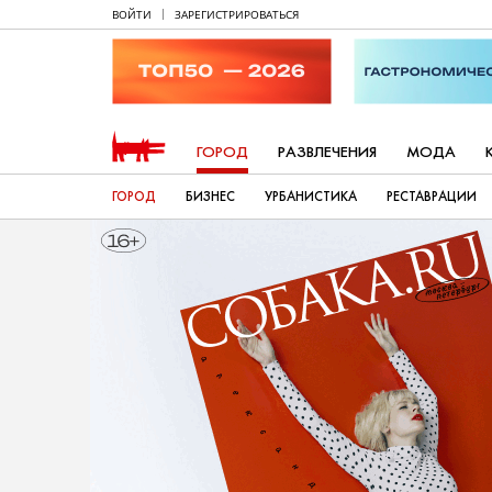
ВОЙТИ
ЗАРЕГИСТРИРОВАТЬСЯ
ГОРОД
РАЗВЛЕЧЕНИЯ
МОДА
ГОРОД
БИЗНЕС
УРБАНИСТИКА
РЕСТАВРАЦИИ