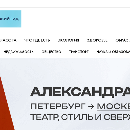
КРАСОТА
ЧТО ГДЕ ЕСТЬ
ЭКОЛОГИЯ
ЗДОРОВЬЕ
ОБРАЗ
НЕДВИЖИМОСТЬ
ОБЩЕСТВО
ТРАНСПОРТ
НАУКА И ОБРАЗОВ