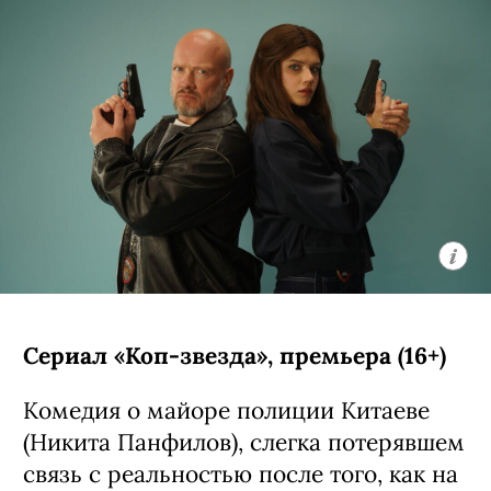
Сериал «Коп-звезда», премьера (16+)
Комедия о майоре полиции Китаеве
(Никита Панфилов), слегка потерявшем
связь с реальностью после того, как на