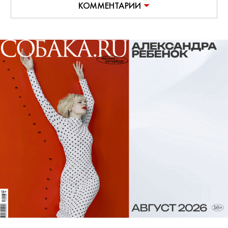
КОММЕНТАРИИ