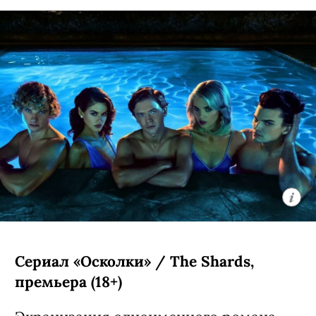
Сериал «Осколки» / The Shards,
премьера (18+)