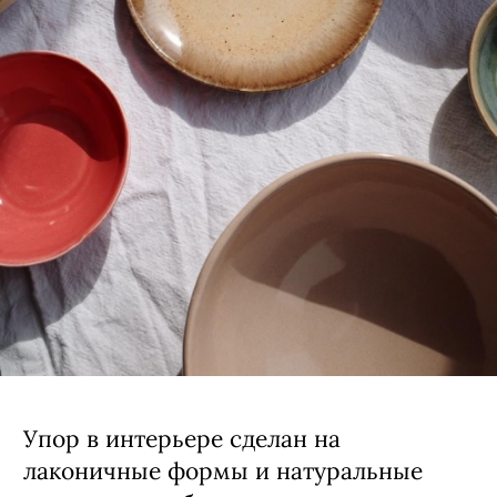
Упор в интерьере сделан на
лаконичные формы и натуральные