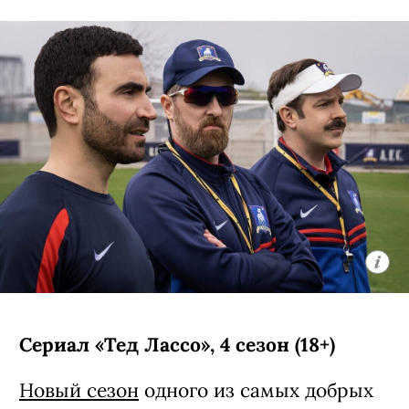
Сериал «Тед Лассо», 4 сезон (18+)
Новый сезон
одного из самых добрых