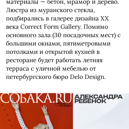
материалы — бетон, мрамор и дерево.
Люстра из муранского стекла,
подбирались в галерее дизайна XX
века Correct Form Gallery. Помимо
основного зала (30 посадочных мест) с
большими окнами, пятиметровыми
потолками и открытой кухней в
ресторане будет работать летняя
терраса с уличной мебелью от
петербургского бюро Delo Design.