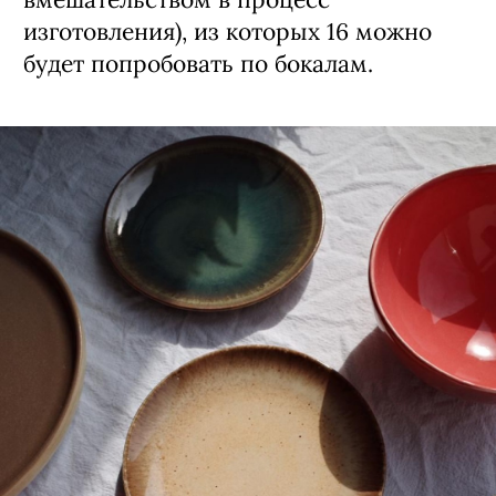
изготовления), из которых 16 можно
будет попробовать по бокалам.