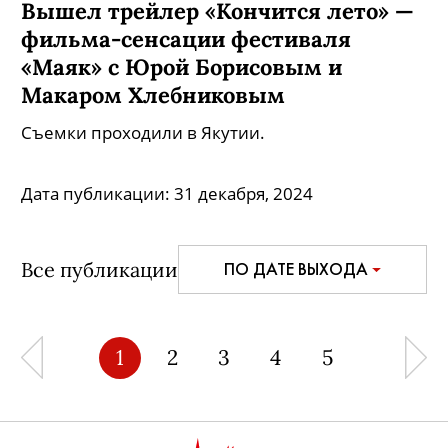
Вышел трейлер «Кончится лето» —
фильма-сенсации фестиваля
«Маяк» с Юрой Борисовым и
Макаром Хлебниковым
Съемки проходили в Якутии.
Дата публикации:
31 декабря, 2024
Все публикации
ПО ДАТЕ ВЫХОДА
1
2
3
4
5