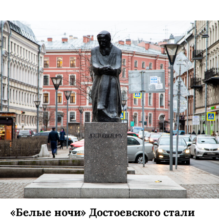
«Белые ночи» Достоевского стали