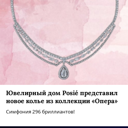
Ювелирный дом Posié представил
новое колье из коллекции «Опера»
Симфония 296 бриллиантов!