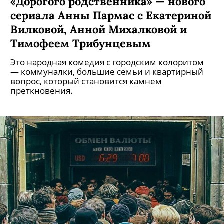
«Дорогого родственника» — нового
сериала Анны Пармас с Екатериной
Вилковой, Анной Михалковой и
Тимофеем Трибунцевым
Это народная комедия с городским колоритом
— коммуналки, большие семьи и квартирный
вопрос, который становится камнем
преткновения.