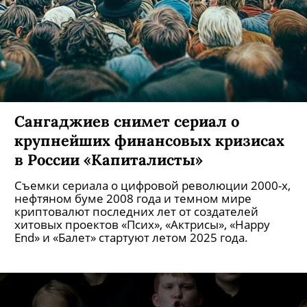
Сангаджиев снимет сериал о
крупнейших финансовых кризисах
в России «Капиталисты»
Съемки сериала о цифровой революции 2000-х,
нефтяном буме 2008 года и темном мире
криптовалют последних лет от создателей
хитовых проектов «Псих», «Актрисы», «Happy
End» и «Балет» стартуют летом 2025 года.