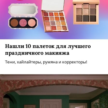
Нашли 10 палеток для лучшего
праздничного макияжа
Тени, хайлайтеры, румяна и корректоры!