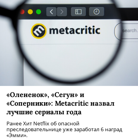
«Олененок», «Сегун» и
«Соперники»: Metacritic назвал
лучшие сериалы года
Ранее Хит Netflix об опасной
преследовательнице уже заработал 6 наград
«Эмми».