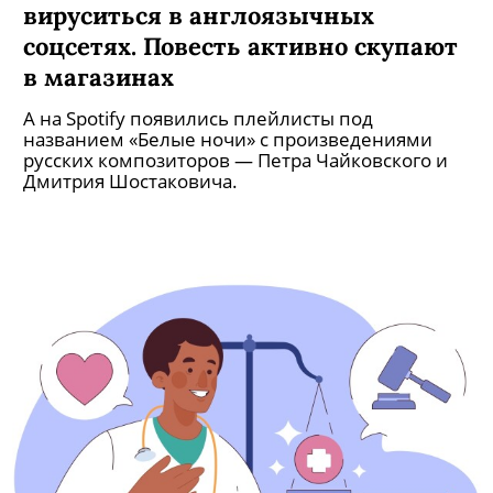
вируситься в англоязычных
соцсетях. Повесть активно скупают
в магазинах
А на Spotify появились плейлисты под
названием «Белые ночи» с произведениями
русских композиторов — Петра Чайковского и
Дмитрия Шостаковича.