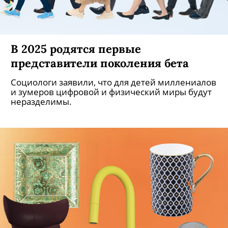
В 2025 родятся первые
представители поколения бета
Социологи заявили, что для детей миллениалов
и зумеров цифровой и физический миры будут
неразделимы.