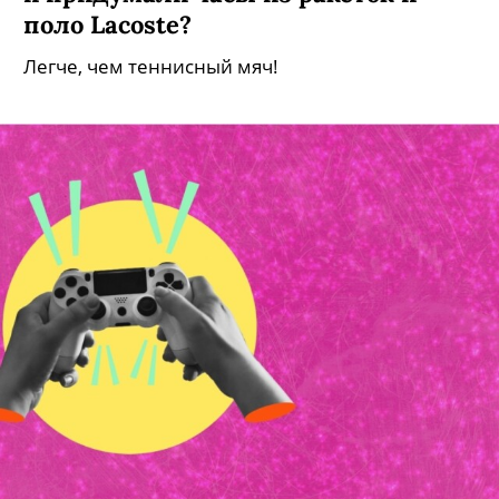
поло Lacoste?
Легче, чем теннисный мяч!