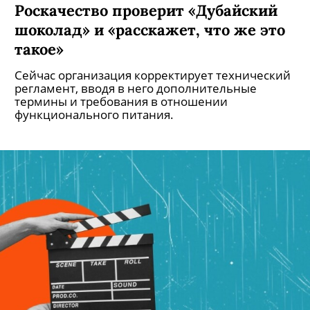
Роскачество проверит «Дубайский
шоколад» и «расскажет, что же это
такое»
Сейчас организация корректирует технический
регламент, вводя в него дополнительные
термины и требования в отношении
функционального питания.