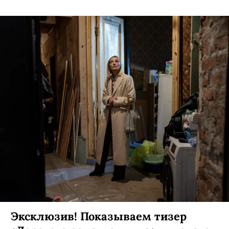
Эксклюзив! Показываем тизер