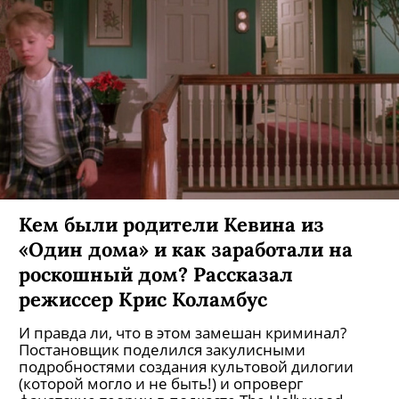
Кем были родители Кевина из
«Один дома» и как заработали на
роскошный дом? Рассказал
режиссер Крис Коламбус
И правда ли, что в этом замешан криминал?
Постановщик поделился закулисными
подробностями создания культовой дилогии
(которой могло и не быть!) и опроверг