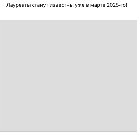
Лауреаты станут известны уже в марте 2025-го!