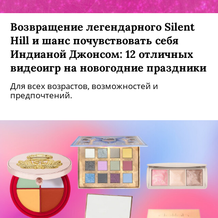
Возвращение легендарного Silent
Hill и шанс почувствовать себя
Индианой Джонсом: 12 отличных
видеоигр на новогодние праздники
Для всех возрастов, возможностей и
предпочтений.