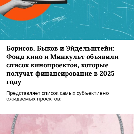
Борисов, Быков и Эйдельштейн:
Фонд кино и Минкульт объявили
список кинопроектов, которые
получат финансирование в 2025
году
Представляет список самых субъективно
ожидаемых проектов: