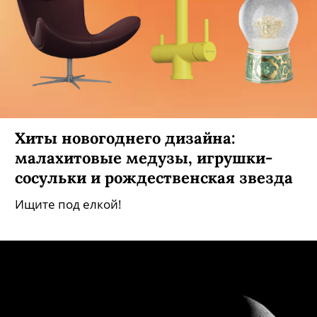
Хиты новогоднего дизайна:
малахитовые медузы, игрушки-
сосульки и рождественская звезда
Ищите под елкой!