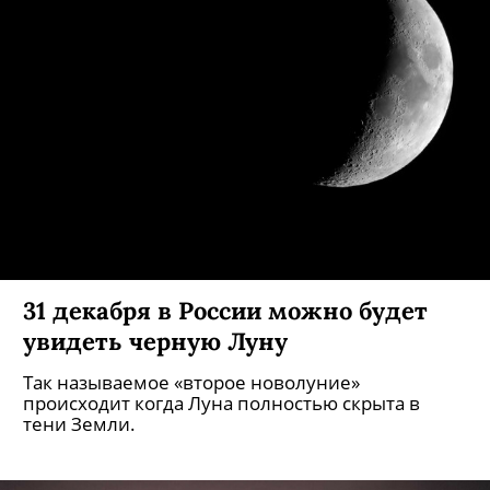
31 декабря в России можно будет
увидеть черную Луну
Так называемое «второе новолуние»
происходит когда Луна полностью скрыта в
тени Земли.