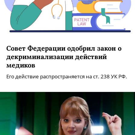
Совет Федерации одобрил закон о
декриминализации действий
медиков
Его действие распространяется на ст. 238 УК РФ.