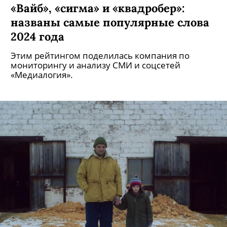
«Вайб», «сигма» и «квадробер»:
названы самые популярные слова
2024 года
Этим рейтингом поделилась компания по
мониторингу и анализу СМИ и соцсетей
«Медиалогия».