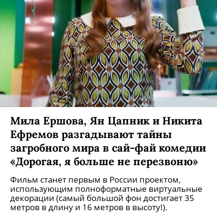
Мила Ершова, Ян Цапник и Никита
Ефремов разгадывают тайны
загробного мира в сай-фай комедии
«Дорогая, я больше не перезвоню»
Фильм станет первым в России проектом,
использующим полноформатные виртуальные
декорации (самый большой фон достигает 35
метров в длину и 16 метров в высоту!).