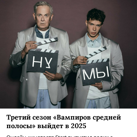
Третий сезон «Вампиров средней
полосы» выйдет в 2025