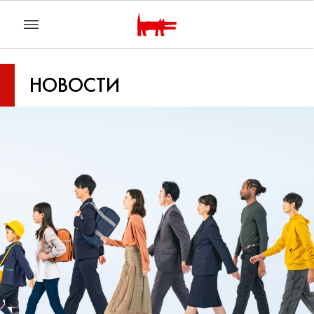
НОВОСТИ