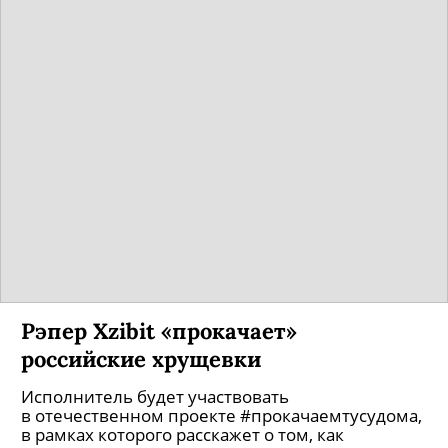
Рэпер Xzibit «прокачает»
российские хрущевки
Исполнитель будет участвовать
в отечественном проекте #прокачаемтусудома,
в рамках которого расскажет о том, как