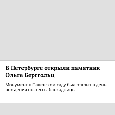
В Петербурге открыли памятник
Ольге Берггольц
Монумент в Палевском саду был открыт в день
рождения поэтессы-блокадницы.