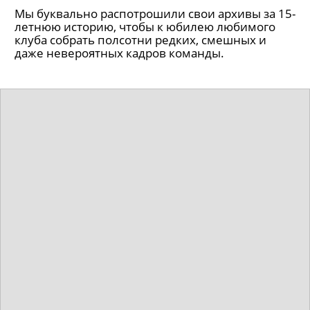
Мы буквально распотрошили свои архивы за 15-
летнюю историю, чтобы к юбилею любимого
клуба собрать полсотни редких, смешных и
даже невероятных кадров команды.