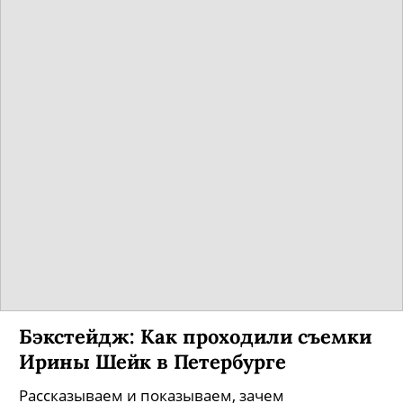
Бэкстейдж: Как проходили съемки
Ирины Шейк в Петербурге
Рассказываем и показываем, зачем