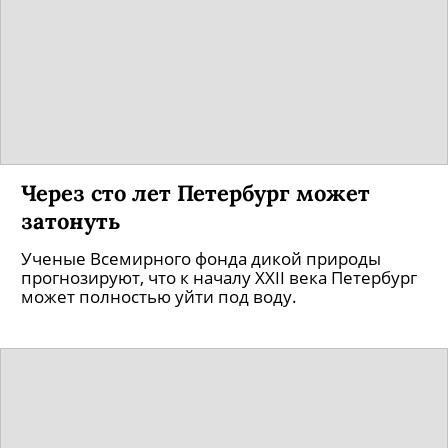
Через сто лет Петербург может
затонуть
Ученые Всемирного фонда дикой природы
прогнозируют, что к началу XXII века Петербург
может полностью уйти под воду.