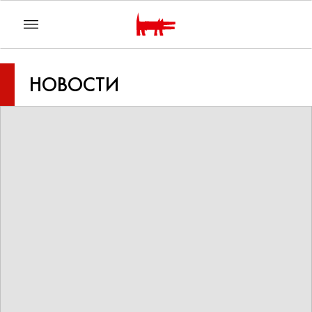
НОВОСТИ