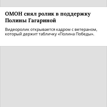
ОМОН снял ролик в поддержку
Полины Гагариной
Видеоролик открывается кадром с ветераном,
который держит табличку «Полина Победы».