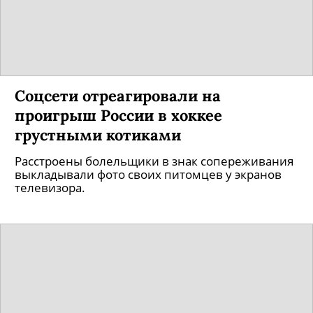
Соцсети отреагировали на
проигрыш России в хоккее
грустными котиками
Расстроены болельщики в знак сопереживания
выкладывали фото своих питомцев у экранов
телевизора.