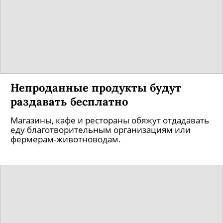
Непроданные продукты будут
раздавать бесплатно
Магазины, кафе и рестораны обяжут отдадавать
еду благотворительным организациям или
фермерам-животноводам.