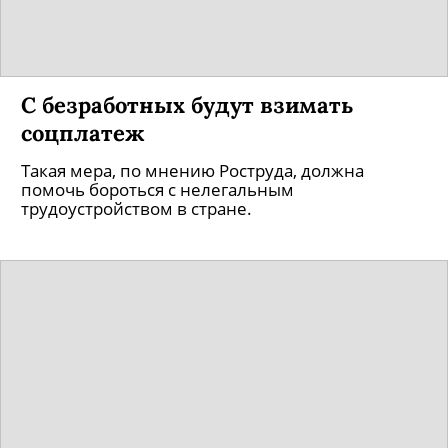
С безработных будут взимать
соцплатеж
Такая мера, по мнению Роструда, должна
помочь бороться с нелегальным
трудоустройством в стране.