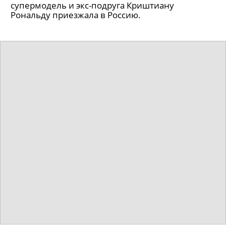
супермодель и экс-подруга Криштиану
Рональду приезжала в Россию.