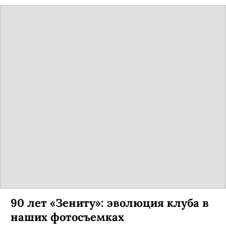
90 лет «Зениту»: эволюция клуба в
наших фотосъемках