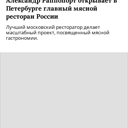
Александр Раппопорт открывает в
Петербурге главный мясной
ресторан России
Лучший московский ресторатор делает
масштабный проект, посвященный мясной
гастрономии.