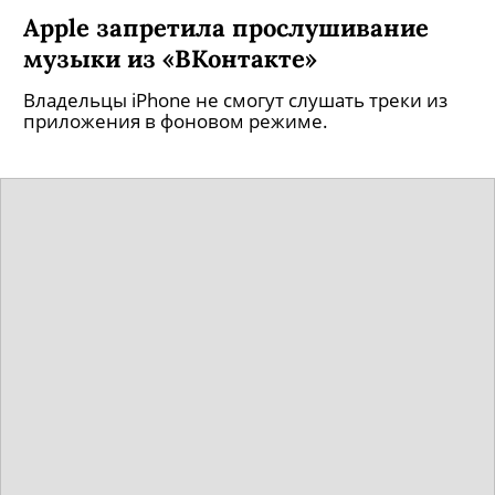
Apple запретила прослушивание
музыки из «ВКонтакте»
Владельцы iPhone не смогут слушать треки из
приложения в фоновом режиме.