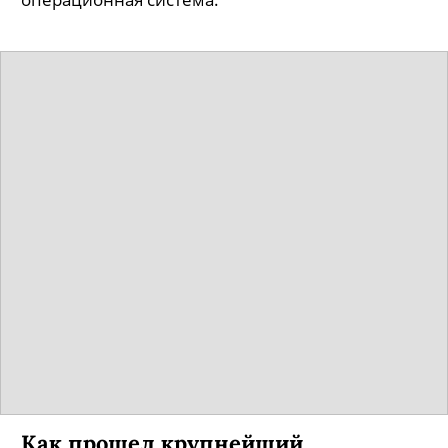
Как прошел крупнейший