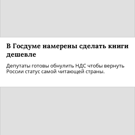
В Госдуме намерены сделать книги
дешевле
Депутаты готовы обнулить НДС чтобы вернуть
России статус самой читающей страны.