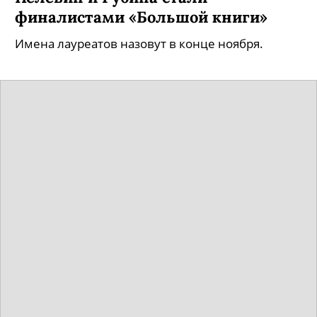
финалистами «Большой книги»
Имена лауреатов назовут в конце ноября.