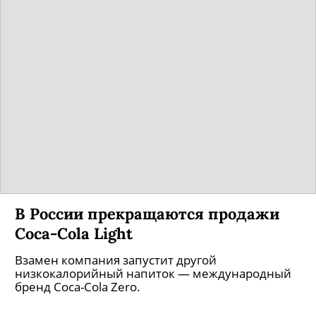
В России прекращаются продажи
Coca-Cola Light
Взамен компания запустит другой
низкокалорийный напиток — международный
бренд Coca-Cola Zero.