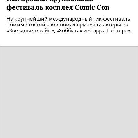
фестиваль косплея Comic Con
На крупнейший международный гик-фестиваль
помимо гостей в костюмах приехали актеры из
«Звездных воийн», «Хоббита» и «Гарри Поттера».