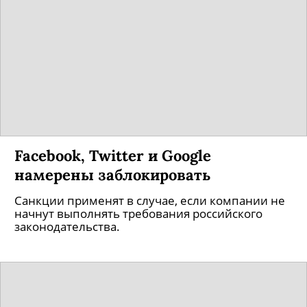
Facebook, Twitter и Google
намерены заблокировать
Санкции применят в случае, если компании не
начнут выполнять требования российского
законодательства.