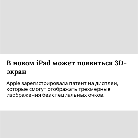
В новом iPad может появиться 3D-
экран
Apple зарегистрировала патент на дисплеи,
которые смогут отображать трехмерные
изображения без специальных очков.