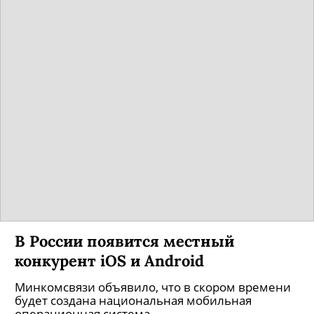
В России появится местный
конкурент iOS и Android
Минкомсвязи объявило, что в скором времени
будет создана национальная мобильная
операционная система.