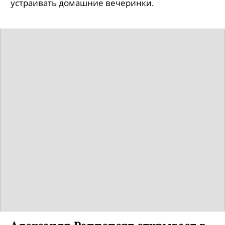
устраивать домашние вечеринки.