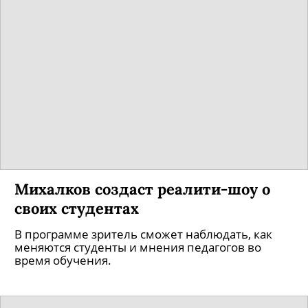
Михалков создаст реалити-шоу о
своих студентах
В программе зритель сможет наблюдать, как
меняются студенты и мнения педагогов во
время обучения.