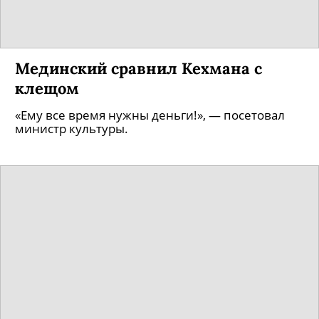
Мединский сравнил Кехмана с
клещом
«Ему все время нужны деньги!», — посетовал
министр культуры.