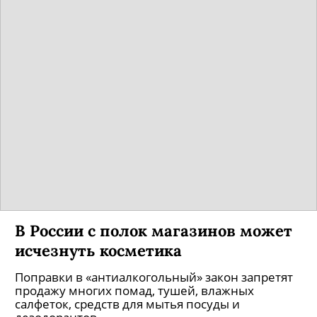
В России с полок магазинов может
исчезнуть косметика
Поправки в «антиалкогольный» закон запретят
продажу многих помад, тушей, влажных
салфеток, средств для мытья посуды и