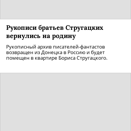
Рукописи братьев Стругацких
вернулись на родину
Рукописный архив писателей-фантастов
возвращен из Донецка в Россию и будет
помещен в квартире Бориса Стругацкого.