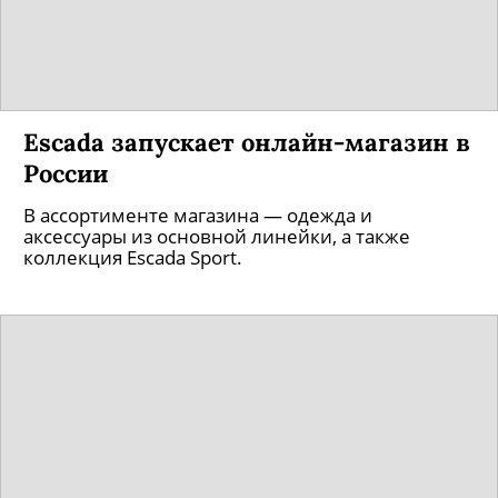
Escada запускает онлайн-магазин в
России
В ассортименте магазина — одежда и
аксессуары из основной линейки, а также
коллекция Escada Sport.