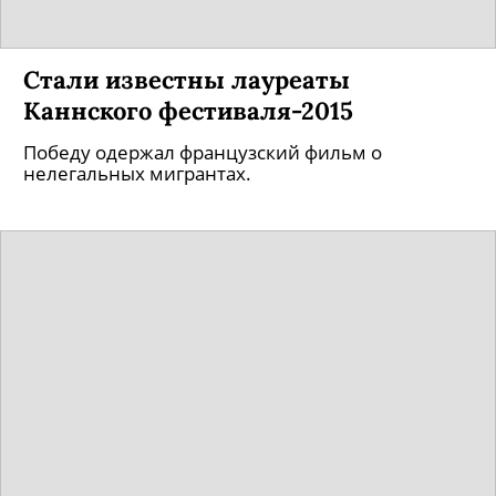
Стали известны лауреаты
Каннского фестиваля-2015
Победу одержал французский фильм о
нелегальных мигрантах.