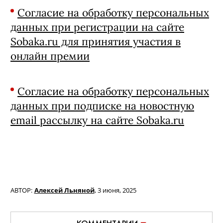
Согласие на обработку персональных
данных при регистрации на сайте
Sobaka.ru для принятия участия в
онлайн премии
Согласие на обработку персональных
данных при подписке на новостную
email рассылку на сайте Sobaka.ru
АВТОР:
Алексей Льняной
,
3 июня, 2025