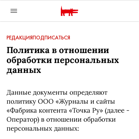
РЕДАКЦИЯ
ПОДПИСАТЬСЯ
Политика в отношении
обработки персональных
данных
Данные документы определяют
политику ООО «Журналы и сайты
«Фабрика контента «Точка Ру» (далее -
Оператор) в отношении обработки
персональных данных: