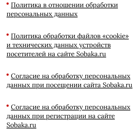
Политика в отношении обработки
персональных данных
Политика обработки файлов «cookie»
и технических данных устройств
посетителей на сайте Sobaka.ru
Согласие на обработку персональных
данных при посещении сайта Sobaka.ru
Согласие на обработку персональных
данных при регистрации на сайте
Sobaka.ru