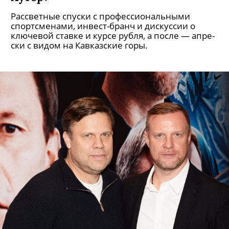
Рассветные спуски с профессиональными
спортсменами, инвест-бранч и дискуссии о
ключевой ставке и курсе рубля, а после — апре-
ски с видом на Кавказские горы.