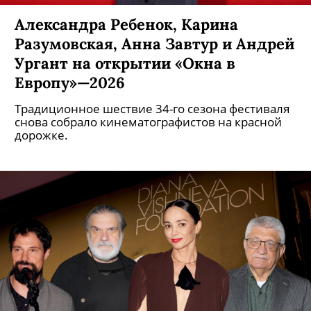
Александра Ребенок, Карина
Разумовская, Анна Завтур и Андрей
Ургант на открытии «Окна в
Европу»—2026
Традиционное шествие 34-го сезона фестиваля
снова собрало кинематографистов на красной
дорожке.