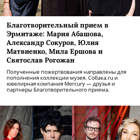
Благотворительный прием в
Эрмитаже: Мария Абашова,
Александр Сокуров, Юлия
Матвиенко, Мила Ершова и
Святослав Рогожан
Полученные пожертвования направлены для
пополнения коллекции музея. Собака.ru и
ювелирная компания Mercury — друзья и
партнеры Благотворительного приема.