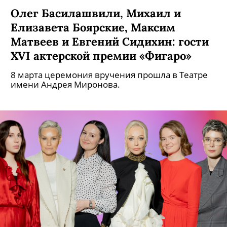
Олег Басилашвили, Михаил и
Елизавета Боярские, Максим
Матвеев и Евгений Сидихин: гости
XVI актерской премии «Фигаро»
8 марта церемония вручения прошла в Театре
имени Андрея Миронова.