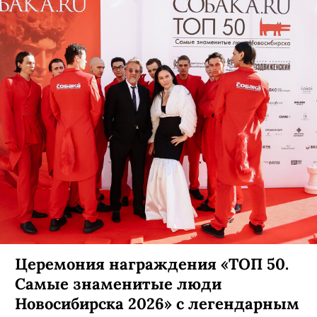
Церемония награждения «ТОП 50.
Самые знаменитые люди
Новосибирска 2026» с легендарным