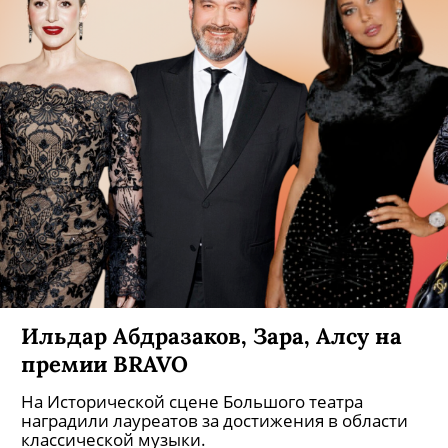
Ильдар Абдразаков, Зара, Алсу на
премии BRAVO
На Исторической сцене Большого театра
наградили лауреатов за достижения в области
классической музыки.