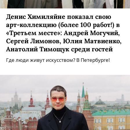
Денис Химиляйне показал свою
арт-коллекцию (более 100 работ!) в
«Третьем месте»: Андрей Могучий,
Сергей Лимонов, Юлия Матвиенко,
Анатолий Тимощук среди гостей
Где люди живут искусством? В Петербурге!