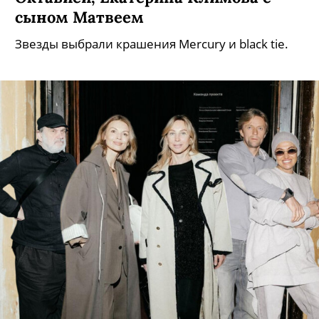
сыном Матвеем
Звезды выбрали крашения Mercury и black tie.