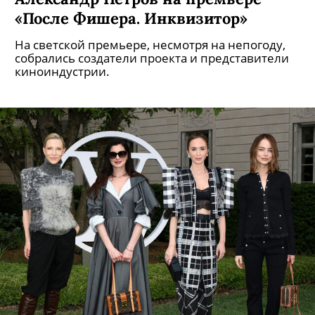
«После Фишера. Инквизитор»
На светской премьере, несмотря на непогоду,
собрались создатели проекта и представители
киноиндустрии.