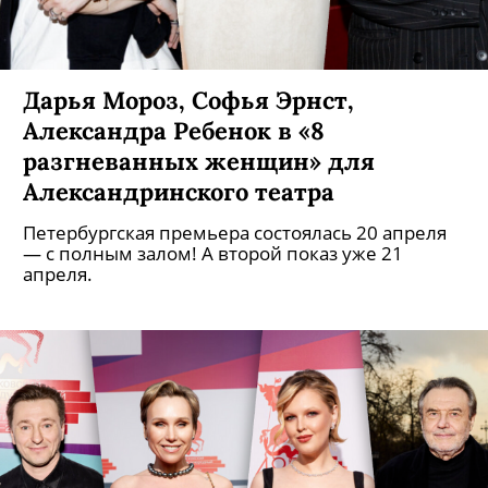
Дарья Мороз, Софья Эрнст,
Александра Ребенок в «8
разгневанных женщин» для
Александринского театра
Петербургская премьера состоялась 20 апреля
— с полным залом! А второй показ уже 21
апреля.