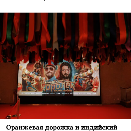
Оранжевая дорожка и индийский