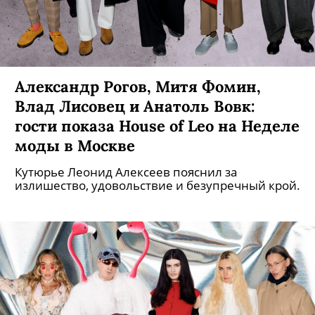
Александр Рогов, Митя Фомин,
Влад Лисовец и Анатоль Вовк:
гости показа House of Leo на Неделе
моды в Москве
Кутюрье Леонид Алексеев пояснил за
излишество, удовольствие и безупречный крой.