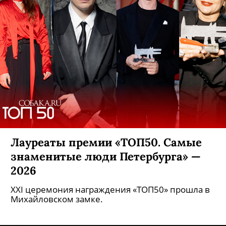
Лауреаты премии «ТОП50. Самые
знаменитые люди Петербурга» —
2026
XXI церемония награждения «ТОП50» прошла в
Михайловском замке.