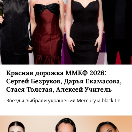
Красная дорожка ММКФ 2026:
Сергей Безруков, Дарья Екамасова,
Стася Толстая, Алексей Учитель
Звезды выбрали украшения Mercury и black tie.