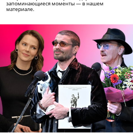
запоминающиеся моменты — в нашем
материале.