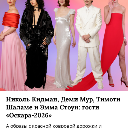
Николь Кидман, Деми Мур, Тимоти
Шаламе и Эмма Стоун: гости
«Оскара-2026»
А образы с красной ковровой дорожки и