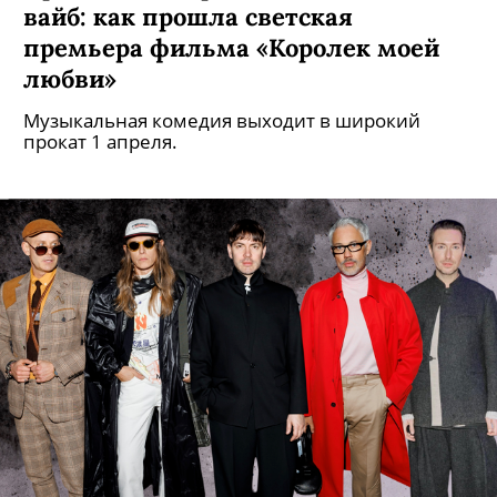
вайб: как прошла светская
премьера фильма «Королек моей
любви»
Музыкальная комедия выходит в широкий
прокат 1 апреля.