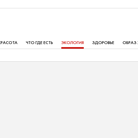
КРАСОТА
ЧТО ГДЕ ЕСТЬ
ЭКОЛОГИЯ
ЗДОРОВЬЕ
ОБРАЗ