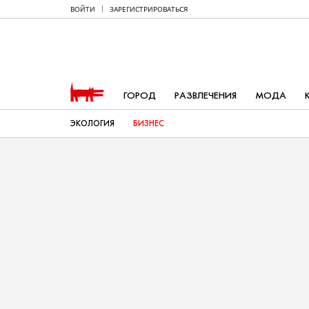
ВОЙТИ
ЗАРЕГИСТРИРОВАТЬСЯ
ГОРОД
РАЗВЛЕЧЕНИЯ
МОДА
ЭКОЛОГИЯ
БИЗНЕС