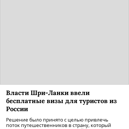
Власти Шри-Ланки ввели
бесплатные визы для туристов из
России
Решение было принято с целью привлечь
поток путешественников в страну, который