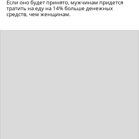
Если оно будет принято, мужчинам придется
тратить на еду на 14% больше денежных
средств, чем женщинам.