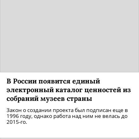
В России появится единый
электронный каталог ценностей из
собраний музеев страны
Закон о создании проекта был подписан еще в
1996 году, однако работа над ним не велась до
2015-го.