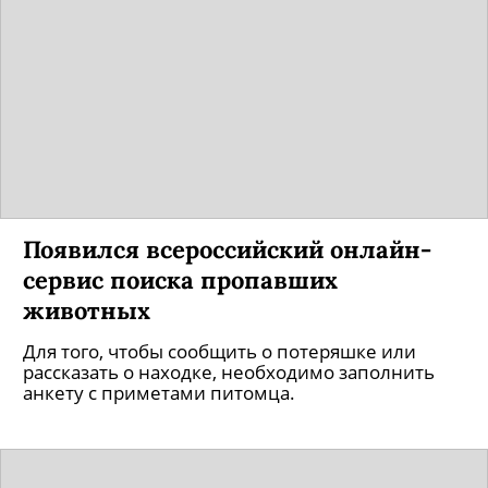
Появился всероссийский онлайн-
сервис поиска пропавших
животных
Для того, чтобы сообщить о потеряшке или
рассказать о находке, необходимо заполнить
анкету с приметами питомца.