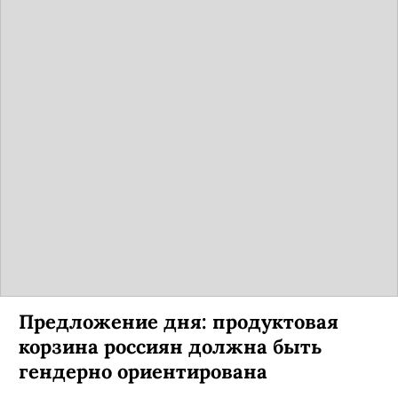
Предложение дня: продуктовая
корзина россиян должна быть
гендерно ориентирована