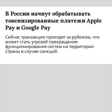
В России начнут обрабатывать
токенизированные платежи Apple
Pay и Google Pay
Сейчас транзакции проходят за рубежом, что
может стать угрозой прекращения
функционирования систем на территории
страны в случае санкций.