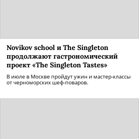
Novikov school и The Singleton
продолжают гастрономический
проект «The Singleton Tastes»
В июле в Москве пройдут ужин и мастер-классы
от черноморских шеф-поваров.