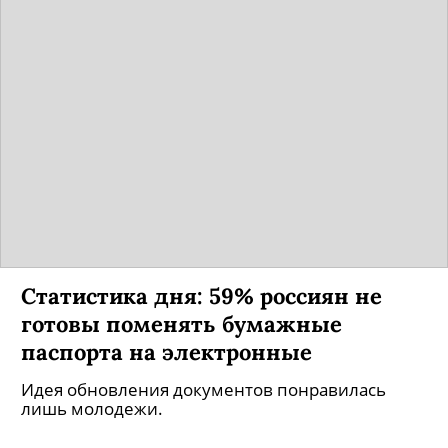
Статистика дня: 59% россиян не
готовы поменять бумажные
паспорта на электронные
Идея обновления документов понравилась
лишь молодежи.