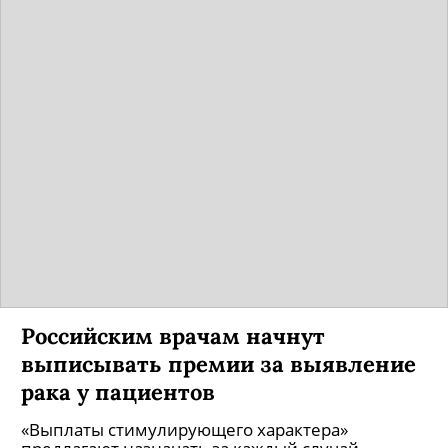
Российским врачам начнут
выписывать премии за выявление
рака у пациентов
«Выплаты стимулирующего характера»