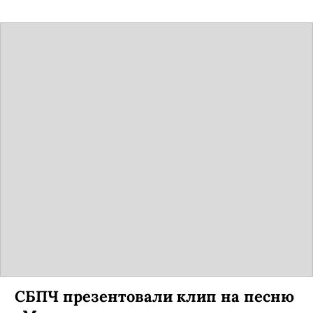
СБПЧ презентовали клип на песню