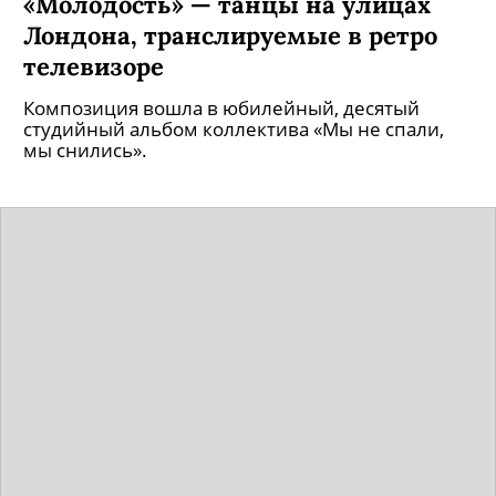
«Молодость» — танцы на улицах
Лондона, транслируемые в ретро
телевизоре
Композиция вошла в юбилейный, десятый
студийный альбом коллектива «Мы не спали,
мы снились».