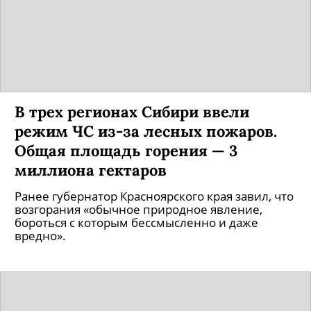
В трех регионах Сибири ввели
режим ЧС из-за лесных пожаров.
Общая площадь горения — 3
миллиона гектаров
Ранее губернатор Красноярского края завил, что
возгорания «обычное природное явление,
бороться с которым бессмысленно и даже
вредно».