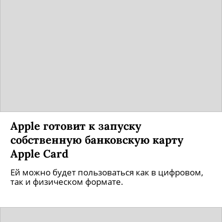
Apple готовит к запуску
собственную банковскую карту
Apple Card
Ей можно будет пользоваться как в цифровом,
так и физическом формате.