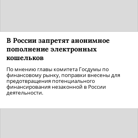
В России запретят анонимное
пополнение электронных
кошельков
По мнению главы комитета Госдумы по
финансовому рынку, поправки внесены для
предотвращения потенциального
финансирования незаконной в России
деятельности.