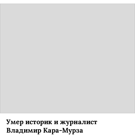
Умер историк и журналист
Владимир Кара-Мурза