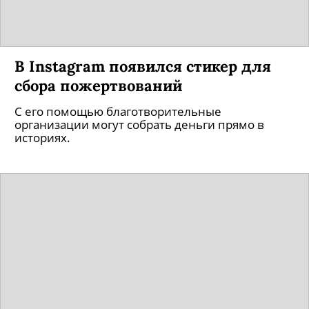
В Instagram появился стикер для
сбора пожертвований
С его помощью благотворительные
организации могут собрать деньги прямо в
историях.