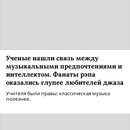
Ученые нашли связь между
музыкальными предпочтениями и
интеллектом. Фанаты рэпа
оказались глупее любителей джаза
Учителя были правы: классическая музыка
полезнее.