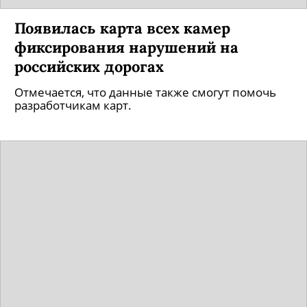
Появилась карта всех камер
фиксирования нарушений на
российских дорогах
Отмечается, что данные также смогут помочь
разработчикам карт.