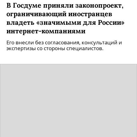
В Госдуме приняли законопроект,
ограничивающий иностранцев
владеть «значимыми для России»
интернет-компаниями
Его внесли без согласования, консультаций и
экспертизы со стороны специалистов.