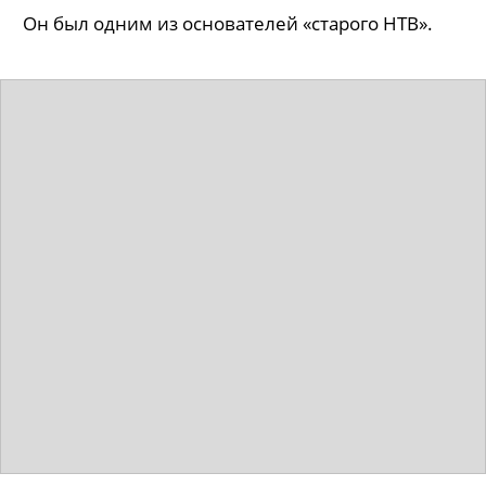
Он был одним из основателей «старого НТВ».