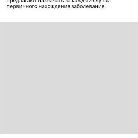
предлагают назначать за каждый случай
первичного нахождения заболевания.