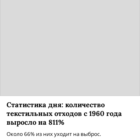
Статистика дня: количество
текстильных отходов с 1960 года
выросло на 811%
Около 66% из них уходит на выброс.