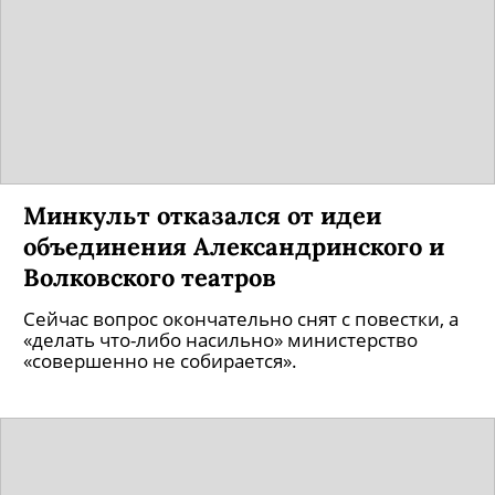
Минкульт отказался от идеи
объединения Александринского и
Волковского театров
Сейчас вопрос окончательно снят с повестки, а
«делать что-либо насильно» министерство
«совершенно не собирается».