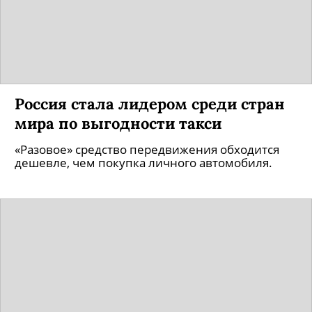
Россия стала лидером среди стран
мира по выгодности такси
«Разовое» средство передвижения обходится
дешевле, чем покупка личного автомобиля.