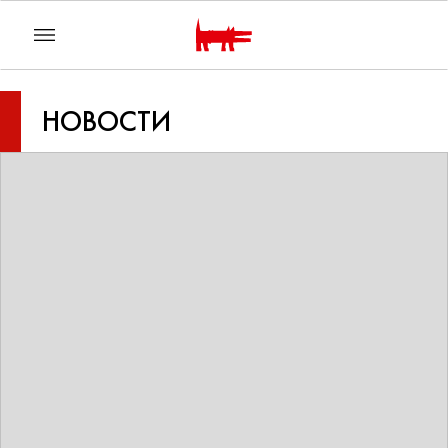
НОВОСТИ