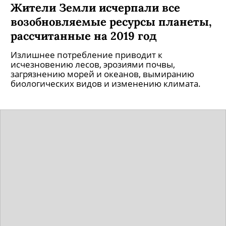
Жители Земли исчерпали все
возобновляемые ресурсы планеты,
рассчитанные на 2019 год
Излишнее потребление приводит к
исчезновению лесов, эрозиями почвы,
загрязнению морей и океанов, вымиранию
биологических видов и изменению климата.