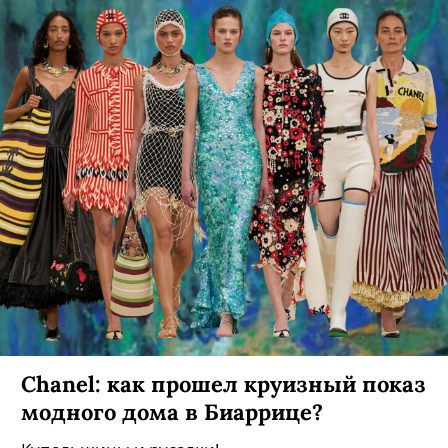
Chanel: как прошел круизный показ
модного дома в Биаррице?