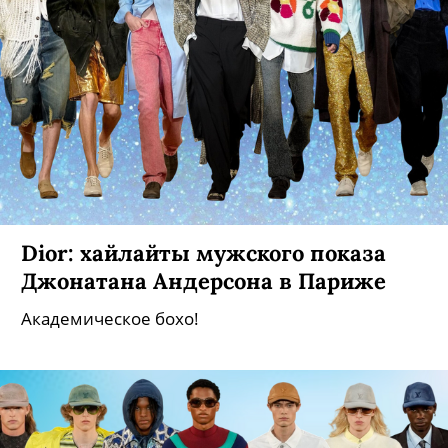
Dior: хайлайты мужского показа
Джонатана Андерсона в Париже
Академическое бохо!