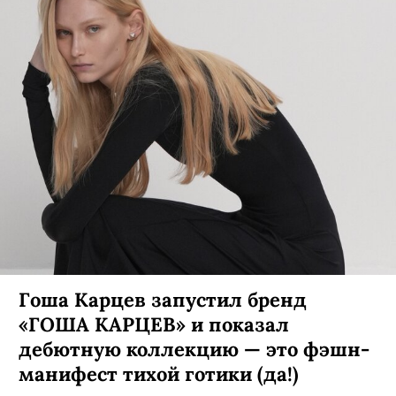
Гоша Карцев запустил бренд
«ГОША КАРЦЕВ» и показал
дебютную коллекцию — это фэшн-
манифест тихой готики (да!)