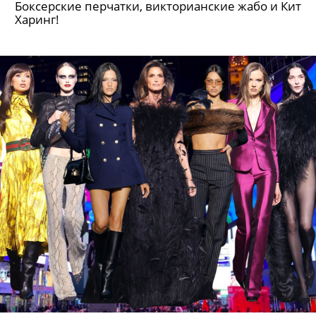
Боксерские перчатки, викторианские жабо и Кит
Харинг!