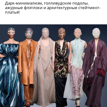
Дарк-минимализм, голливудские подолы,
ажурные флэтлоки и архитектурные стейтмент-
платья!