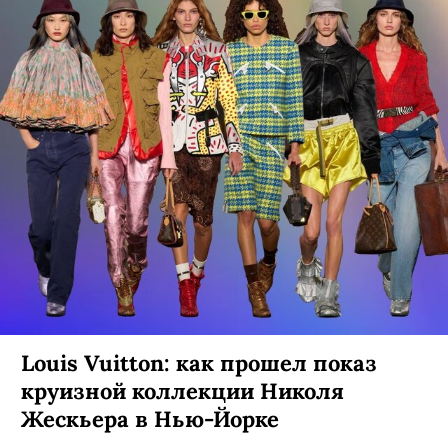
Louis Vuitton: как прошел показ
круизной коллекции Николя
Жескьера в Нью-Йорке