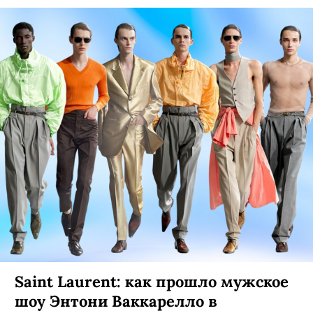
Saint Laurent: как прошло мужское
шоу Энтони Ваккарелло в