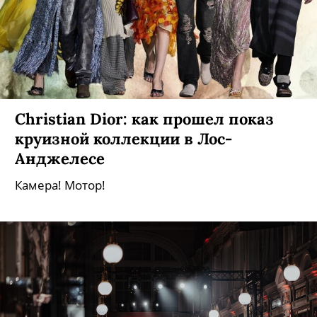
Сhristian Dior: как прошел показ
круизной коллекции в Лос-
Анджелесе
Камера! Мотор!