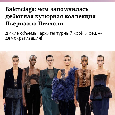
Balenciaga: чем запомнилась
дебютная кутюрная коллекция
Пьерпаоло Пиччоли
Дикие объемы, архитектурный крой и фэшн-
демократизация!