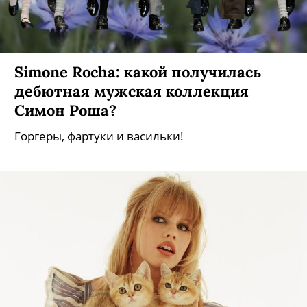
Simone Rocha: какой получилась
дебютная мужская коллекция
Симон Роша?
Горгеры, фартуки и васильки!