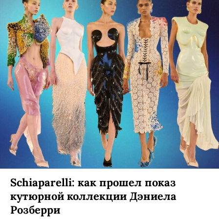
Schiaparelli: как прошел показ
кутюрной коллекции Дэниела
Розберри