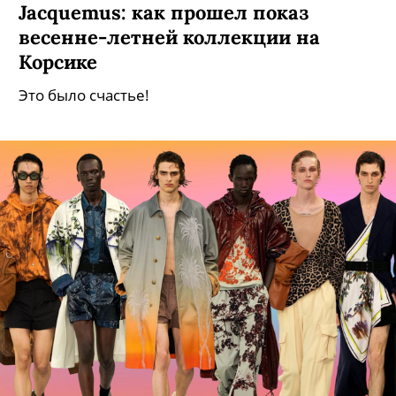
Jacquemus: как прошел показ
весенне-летней коллекции на
Корсике
Это было счастье!