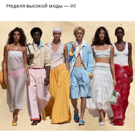
Неделя высокой моды — in!