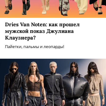
Dries Van Noten: как прошел
мужской показ Джулиана
Клаузнера?
Пайетки, пальмы и леопарды!