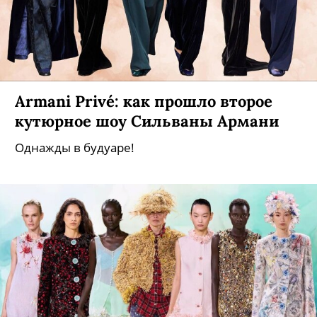
Armani Privé: как прошло второе
кутюрное шоу Сильваны Армани
Однажды в будуаре!