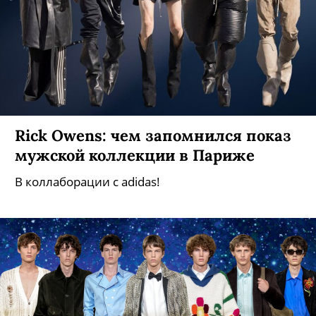
Rick Owens: чем запомнился показ
мужской коллекции в Париже
В коллаборации с adidas!