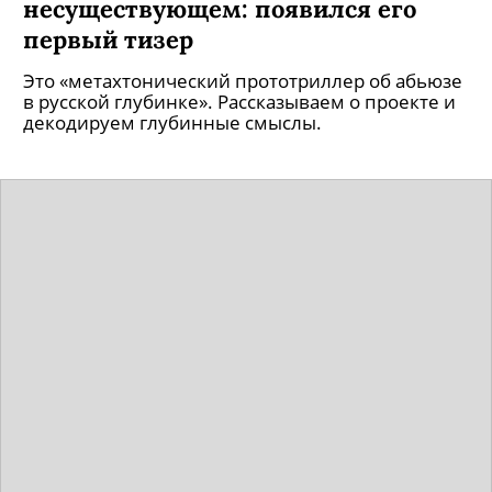
несуществующем: появился его
первый тизер
Это «метахтонический прототриллер об абьюзе
в русской глубинке». Рассказываем о проекте и
декодируем глубинные смыслы.