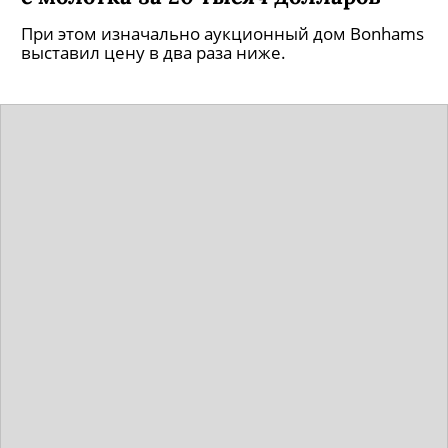
При этом изначально аукционный дом Bonhams
выставил цену в два раза ниже.