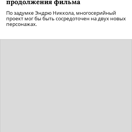
продолжения фильма
По задумке Эндрю Никкола, многосерийный
проект мог бы быть сосредоточен на двух новых
персонажах.