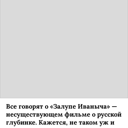
Все говорят о «Залупе Иваныча» —
несуществующем фильме о русской
глубинке. Кажется, не таком уж и