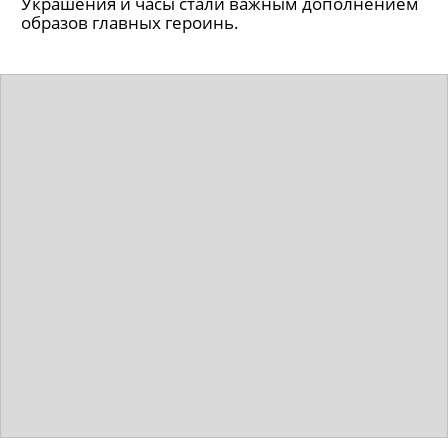
Украшения и часы стали важным дополнением
образов главных героинь.