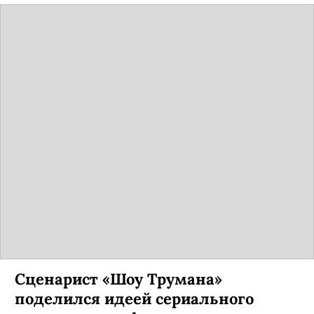
Сценарист «Шоу Трумана»
поделился идеей сериального