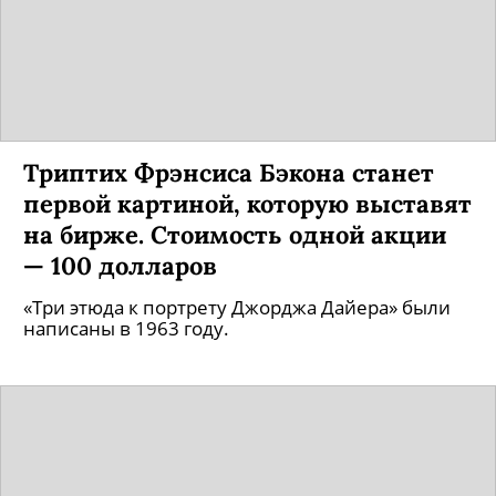
Триптих Фрэнсиса Бэкона станет
первой картиной, которую выставят
на бирже. Стоимость одной акции
— 100 долларов
«Три этюда к портрету Джорджа Дайера» были
написаны в 1963 году.