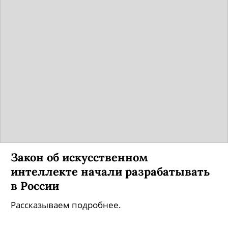
Закон об искусственном
интеллекте начали разрабатывать
в России
Рассказываем подробнее.