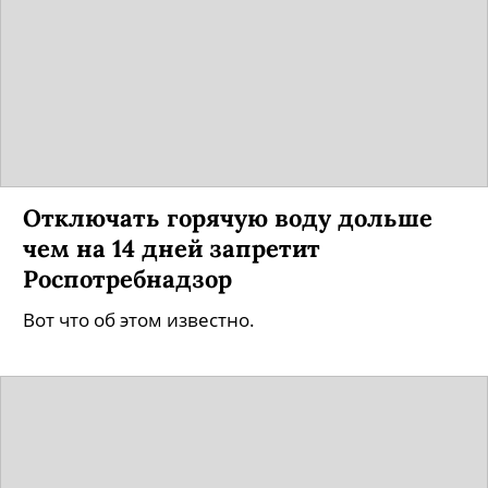
Отключать горячую воду дольше
чем на 14 дней запретит
Роспотребнадзор
Вот что об этом известно.