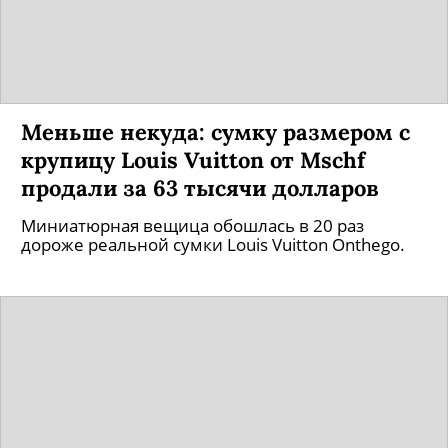
Меньше некуда: сумку размером с
крупицу Louis Vuitton от Mschf
продали за 63 тысячи долларов
Миниатюрная вещица обошлась в 20 раз
дороже реальной сумки Louis Vuitton Onthego.