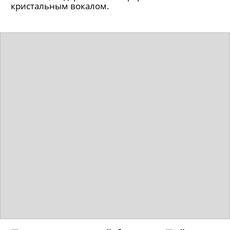
кристальным вокалом.