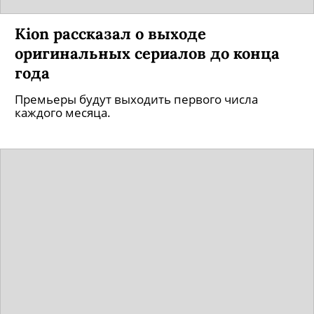
Kion рассказал о выходе
оригинальных сериалов до конца
года
Премьеры будут выходить первого числа
каждого месяца.