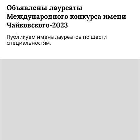
Объявлены лауреаты
Международного конкурса имени
Чайковского-2023
Публикуем имена лауреатов по шести
специальностям.