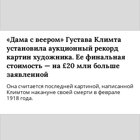
«Дама с веером» Густава Климта
установила аукционный рекорд
картин художника. Ее финальная
стоимость — на £20 млн больше
заявленной
Она считается последней картиной, написанной
Климтом накануне своей смерти в феврале
1918 года.