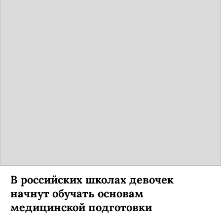
В российских школах девочек
начнут обучать основам
медицинской подготовки