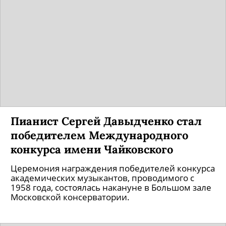
Пианист Сергей Давыдченко стал
победителем Международного
конкурса имени Чайковского
Церемония награждения победителей конкурса
академических музыкантов, проводимого с
1958 года, состоялась накануне в Большом зале
Московской консерватории.