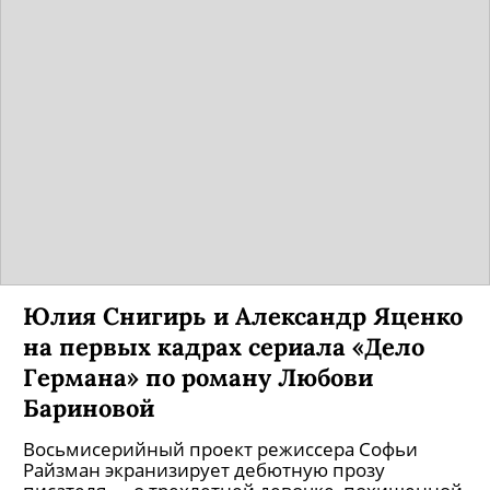
Юлия Снигирь и Александр Яценко
на первых кадрах сериала «Дело
Германа» по роману Любови
Бариновой
Восьмисерийный проект режиссера Софьи
Райзман экранизирует дебютную прозу