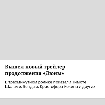
Вышел новый трейлер
продолжения «Дюны»
В трехминутном ролике показали Тимоте
Шаламе, Зендаю, Кристофера Уокена и других.