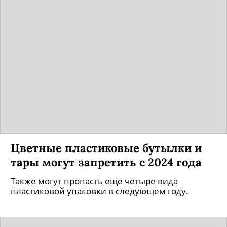
Цветные пластиковые бутылки и
тары могут запретить с 2024 года
Также могут пропасть еще четыре вида
пластиковой упаковки в следующем году.