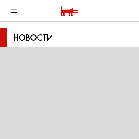
НОВОСТИ