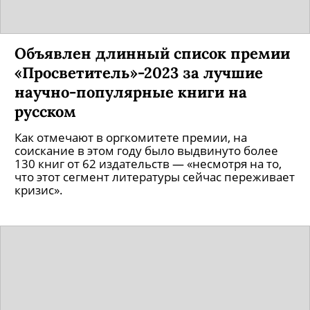
Объявлен длинный список премии
«Просветитель»-2023 за лучшие
научно-популярные книги на
русском
Как отмечают в оргкомитете премии, на
соискание в этом году было выдвинуто более
130 книг от 62 издательств — «несмотря на то,
что этот сегмент литературы сейчас переживает
кризис».