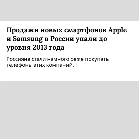
Продажи новых смартфонов Apple
и Samsung в России упали до
уровня 2013 года
Россияне стали намного реже покупать
телефоны этих компаний.