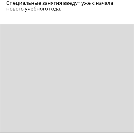
Специальные занятия введут уже с начала
нового учебного года.