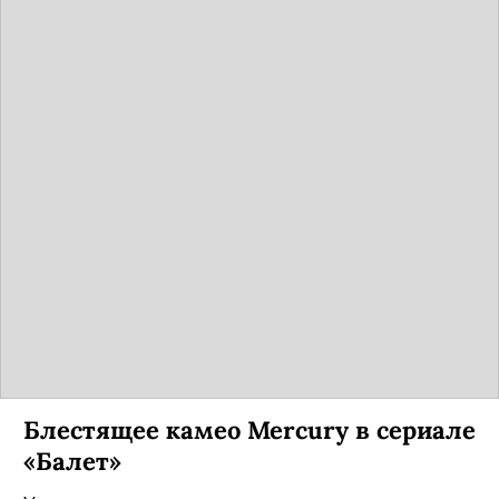
Блестящее камео Mercury в сериале
«Балет»