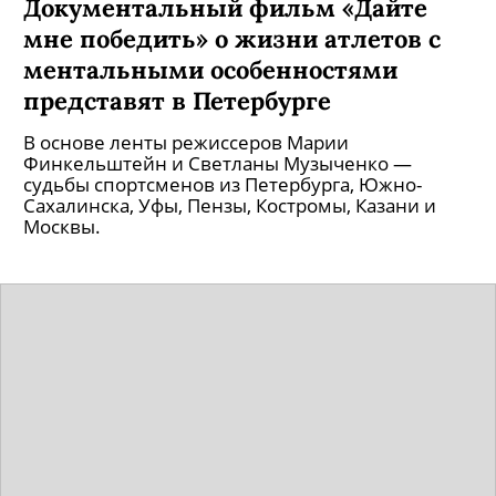
Документальный фильм «Дайте
мне победить» о жизни атлетов с
ментальными особенностями
представят в Петербурге
В основе ленты режиссеров Марии
Финкельштейн и Светланы Музыченко —
судьбы спортсменов из Петербурга, Южно-
Сахалинска, Уфы, Пензы, Костромы, Казани и
Москвы.