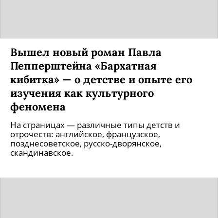
Вышел новый роман Павла
Пепперштейна «Бархатная
кибитка» — о детстве и опыте его
изучения как культурного
феномена
На страницах — различные типы детств и
отрочеств: английское, французское,
позднесоветское, русско-дворянское,
скандинавское.