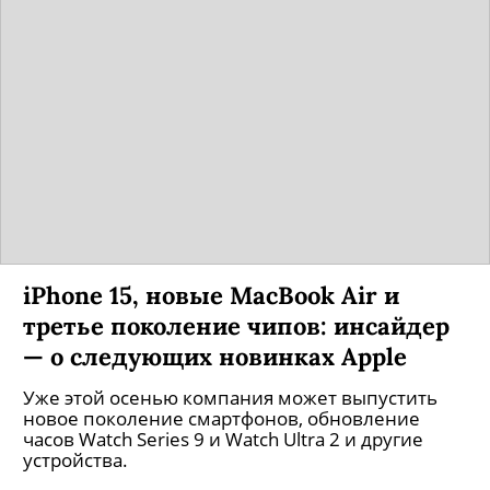
iPhone 15, новые MacBook Air и
третье поколение чипов: инсайдер
— о следующих новинках Apple
Уже этой осенью компания может выпустить
новое поколение смартфонов, обновление
часов Watch Series 9 и Watch Ultra 2 и другие
устройства.