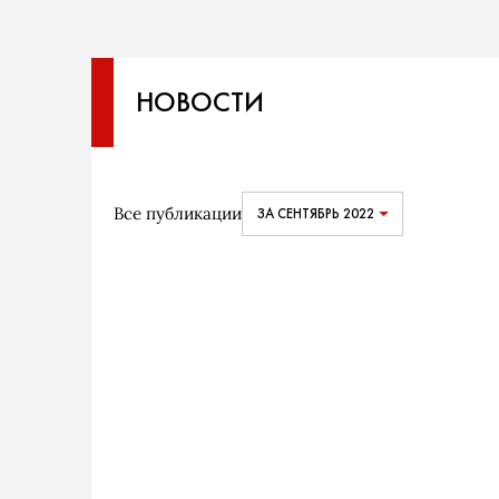
НОВОСТИ
Все публикации
ЗА СЕНТЯБРЬ 2022