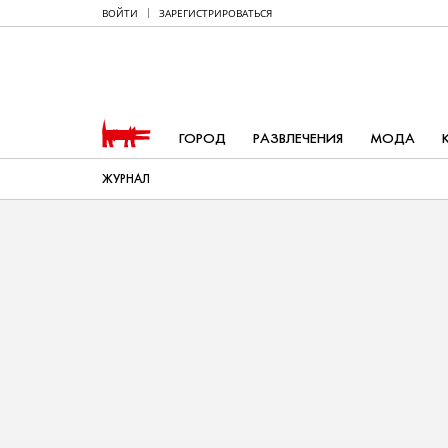
ВОЙТИ
ЗАРЕГИСТРИРОВАТЬСЯ
ГОРОД
РАЗВЛЕЧЕНИЯ
МОДА
ЖУРНАЛ