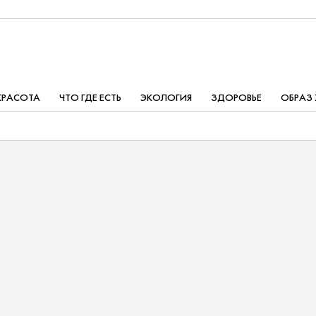
КРАСОТА
ЧТО ГДЕ ЕСТЬ
ЭКОЛОГИЯ
ЗДОРОВЬЕ
ОБРАЗ