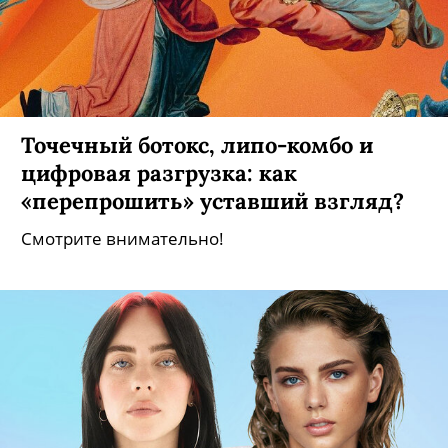
Точечный ботокс, липо-комбо и
цифровая разгрузка: как
«перепрошить» уставший взгляд?
Смотрите внимательно!