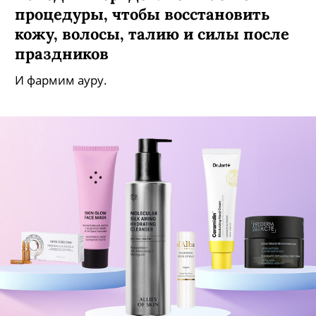
процедуры, чтобы восстановить
кожу, волосы, талию и силы после
праздников
И фармим ауру.