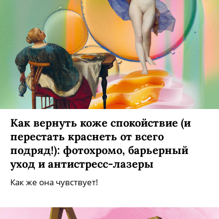
Как вернуть коже спокойствие (и
перестать краснеть от всего
подряд!): фотохромо, барьерный
уход и антистресс-лазеры
Как же она чувствует!