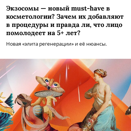
Экзосомы — новый must-have в
косметологии? Зачем их добавляют
в процедуры и правда ли, что лицо
помолодеет на 5+ лет?
Новая «элита регенерации» и её нюансы.