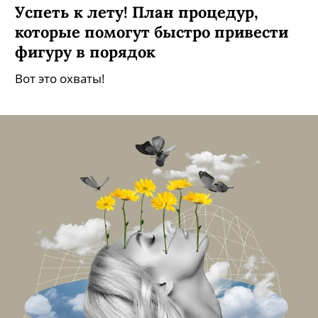
Успеть к лету! План процедур,
которые помогут быстро привести
фигуру в порядок
Вот это охваты!