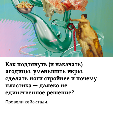
Как подтянуть (и накачать)
ягодицы, уменьшить икры,
сделать ноги стройнее и почему
пластика — далеко не
единственное решение?
Провели кейс-стади.