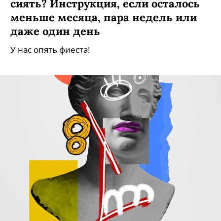
сиять? Инструкция, если осталось
меньше месяца, пара недель или
даже один день
У нас опять фиеста!