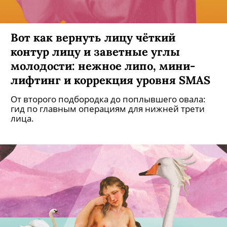
Вот как вернуть лицу чёткий
контур лицу и заветные углы
молодости: нежное липо, мини-
лифтинг и коррекция уровня SMAS
От второго подбородка до поплывшего овала:
гид по главным операциям для нижней трети
лица.