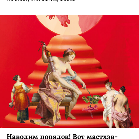
Наводим порядок! Вот мастхэв-