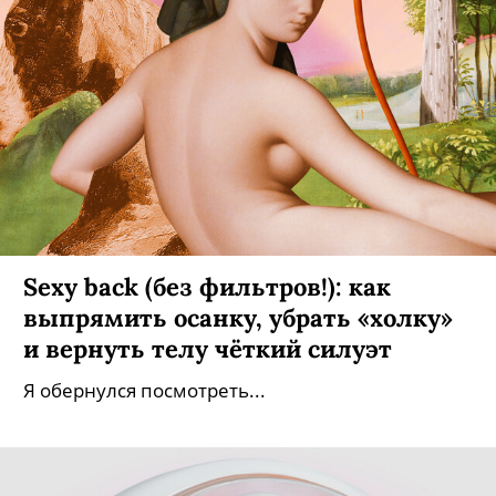
Sexy back (без фильтров!): как
выпрямить осанку, убрать «холку»
и вернуть телу чёткий силуэт
Я обернулся посмотреть...