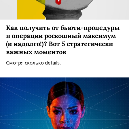
Как получить от бьюти-процедуры
и операции роскошный максимум
(и надолго!)? Вот 5 стратегически
важных моментов
Смотря сколько details.