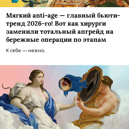
Мягкий anti-age — главный бьюти-
тренд 2026-го! Вот как хирурги
заменили тотальный апгрейд на
бережные операции по этапам
К себе — нежно.