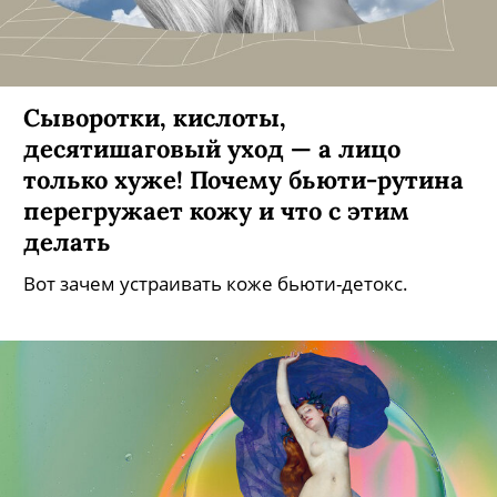
Сыворотки, кислоты,
десятишаговый уход — а лицо
только хуже! Почему бьюти-рутина
перегружает кожу и что с этим
делать
Вот зачем устраивать коже бьюти-детокс.