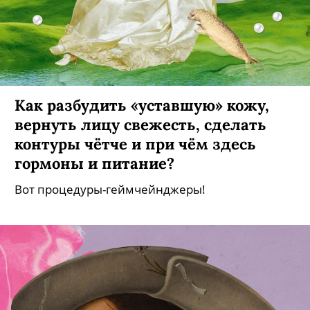
Как разбудить «уставшую» кожу,
вернуть лицу свежесть, сделать
контуры чётче и при чём здесь
гормоны и питание?
Вот процедуры-геймчейнджеры!