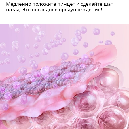
Медленно положите пинцет и сделайте шаг
назад! Это последнее предупреждение!