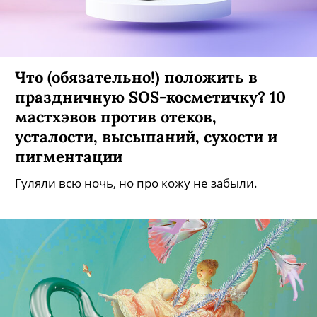
Что (обязательно!) положить в
праздничную SOS-косметичку? 10
мастхэвов против отеков,
усталости, высыпаний, сухости и
пигментации
Гуляли всю ночь, но про кожу не забыли.