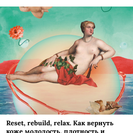
Reset, rebuild, relax. Как вернуть
коже молодость, плотность и