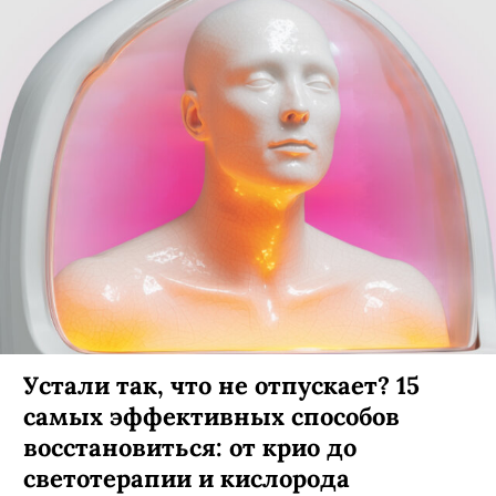
Устали так, что не отпускает? 15
самых эффективных способов
восстановиться: от крио до
светотерапии и кислорода