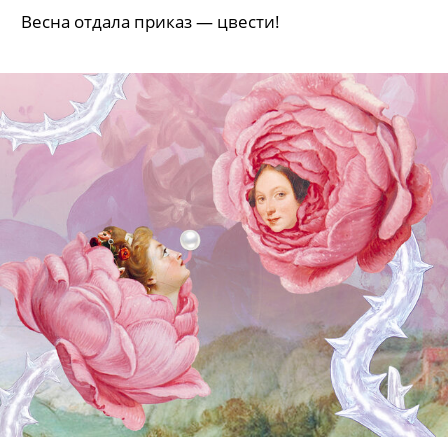
Весна отдала приказ — цвести!