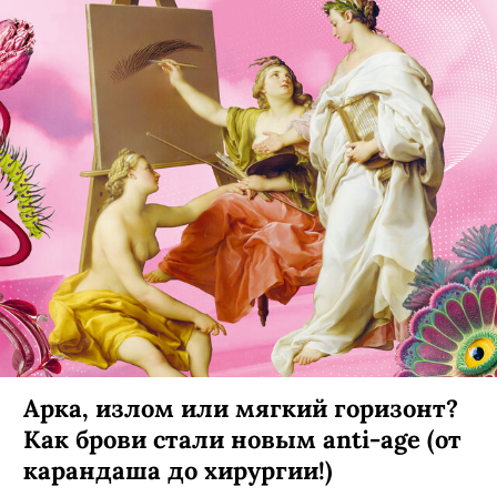
Арка, излом или мягкий горизонт?
Как брови стали новым anti-age (от
карандаша до хирургии!)