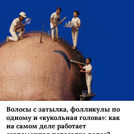
Волосы с затылка, фолликулы по
одному и «кукольная голова»: как
на самом деле работает