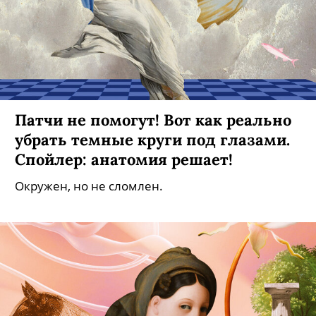
Патчи не помогут! Вот как реально
убрать темные круги под глазами.
Спойлер: анатомия решает!
Окружен, но не сломлен.