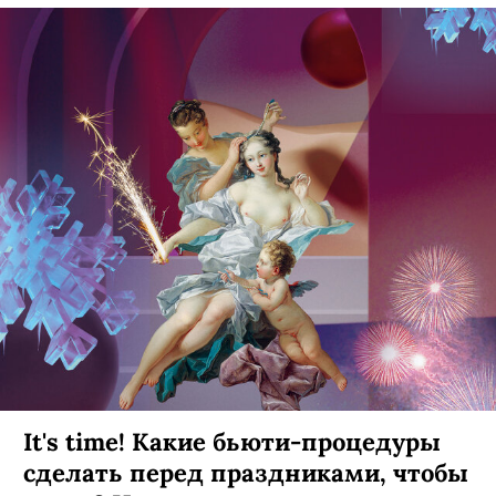
It's time! Какие бьюти-процедуры
сделать перед праздниками, чтобы