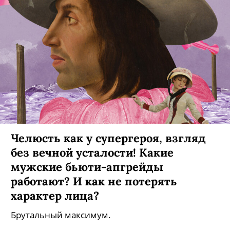
Челюсть как у супергероя, взгляд
без вечной усталости! Какие
мужские бьюти-апгрейды
работают? И как не потерять
характер лица?
Брутальный максимум.