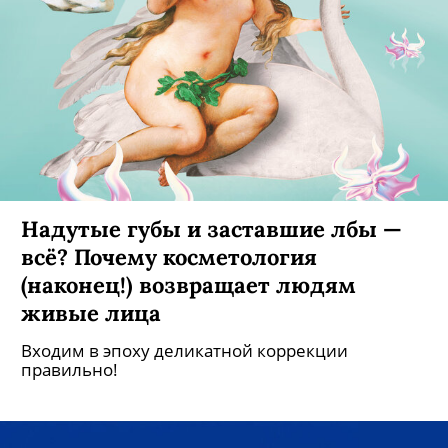
Надутые губы и заставшие лбы —
всё? Почему косметология
(наконец!) возвращает людям
живые лица
Входим в эпоху деликатной коррекции
правильно!