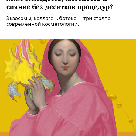
сияние без десятков процедур?
Экзосомы, коллаген, ботокс — три столпа
современной косметологии.