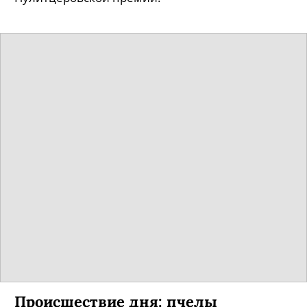
Происшествие дня: пчелы