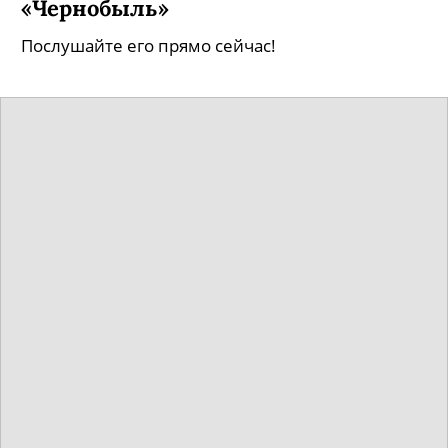
«Чернобыль»
Послушайте его прямо сейчас!