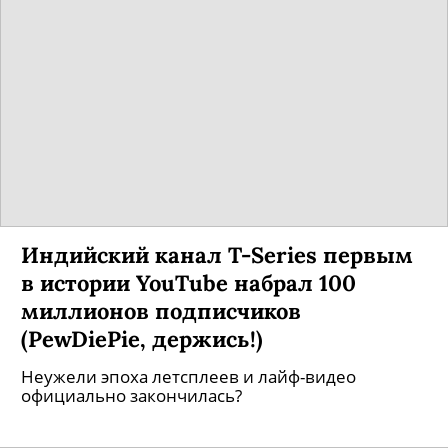
Индийский канал T-Series первым
в истории YouTube набрал 100
миллионов подписчиков
(PewDiePie, держись!)
Неужели эпоха летсплеев и лайф-видео
официально закончилась?