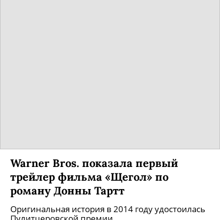
Warner Bros. показала первый
трейлер фильма «Щегол» по
роману Донны Тартт
Оригинальная история в 2014 году удостоилась
Пулитцеровской премии.