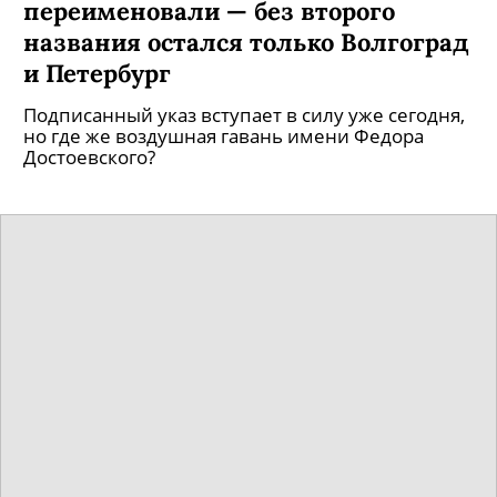
переименовали — без второго
названия остался только Волгоград
и Петербург
Подписанный указ вступает в силу уже сегодня,
но где же воздушная гавань имени Федора
Достоевского?