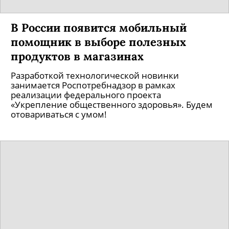
В России появится мобильный
помощник в выборе полезных
продуктов в магазинах
Разработкой технологической новинки
занимается Роспотребнадзор в рамках
реализации федерального проекта
«Укрепление общественного здоровья». Будем
отовариваться с умом!