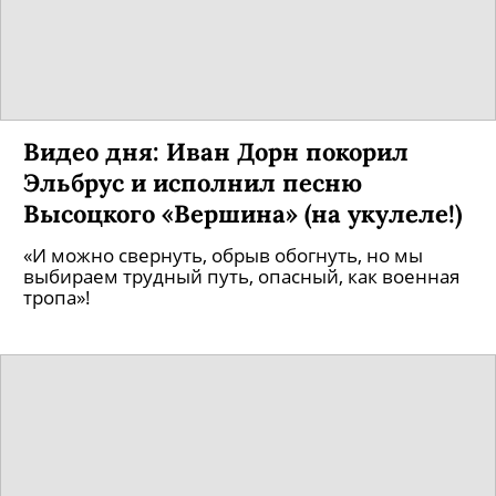
Видео дня: Иван Дорн покорил
Эльбрус и исполнил песню
Высоцкого «Вершина» (на укулеле!)
«И можно свернуть, обрыв обогнуть, но мы
выбираем трудный путь, опасный, как военная
тропа»!