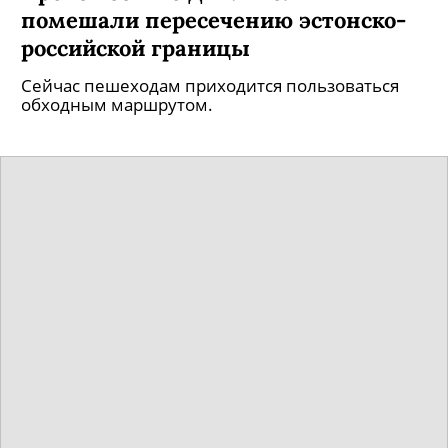
помешали пересечению эстонско-
российской границы
Сейчас пешеходам приходится пользоваться
обходным маршрутом.