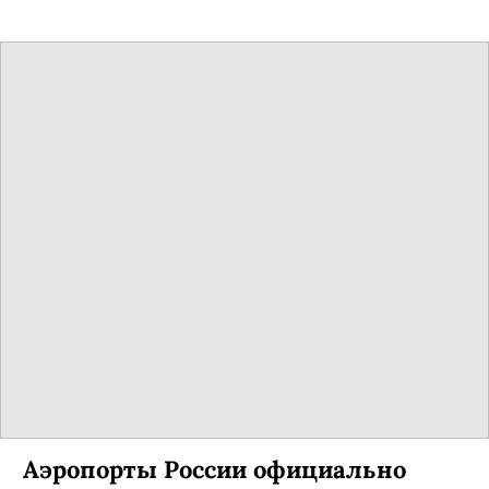
Аэропорты России официально