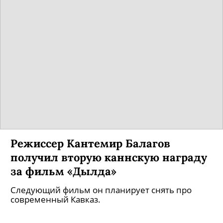
Режиссер Кантемир Балагов
получил вторую каннскую награду
за фильм «Дылда»
Следующий фильм он планирует снять про
современный Кавказ.