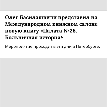
Олег Басилашвили представил на
Международном книжном салоне
новую книгу «Палата №26.
Больничная история»
Мероприятие проходит в эти дни в Петербурге.