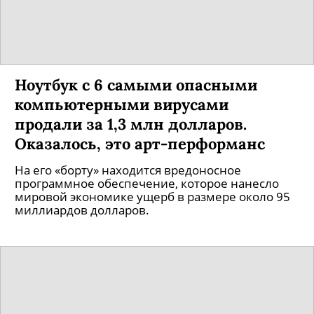
Ноутбук с 6 самыми опасными
компьютерными вирусами
продали за 1,3 млн долларов.
Оказалось, это арт-перформанс
На его «борту» находится вредоносное
программное обеспечение, которое нанесло
мировой экономике ущерб в размере около 95
миллиардов долларов.