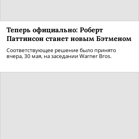
Теперь официально: Роберт
Паттинсон станет новым Бэтменом
Соответствующее решение было принято
вчера, 30 мая, на заседании Warner Bros.