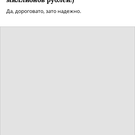
Да, дороговато, зато надежно.