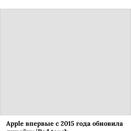
Apple впервые с 2015 года обновила