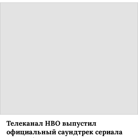
Телеканал HBO выпустил
официальный саундтрек сериала