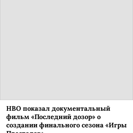
HBO показал документальный
фильм «Последний дозор» о
создании финального сезона «Игры