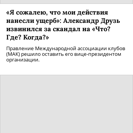
«Я сожалею, что мои действия
нанесли ущерб»: Александр Друзь
извинился за скандал на «Что?
Где? Когда?»
Правление Международной ассоциации клубов
(МАК) решило оставить его вице-президентом
организации.