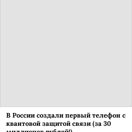
В России создали первый телефон с
квантовой защитой связи (за 30
миллионов рублей!)