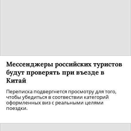
Мессенджеры российских туристов
будут проверять при въезде в
Китай
Переписка подвергнется просмотру для того,
чтобы убедиться в соотвествии категорий
оформленных виз с реальными целями
поездки.