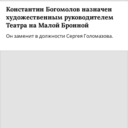
Константин Богомолов назначен
художественным руководителем
Театра на Малой Бронной
Он заменит в должности Сергея Голомазова.