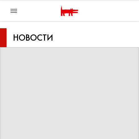
НОВОСТИ