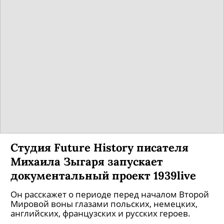
Студия Future History писателя
Михаила Зыгаря запускает
документальный проект 1939live
Он расскажет о периоде перед началом Второй
Мировой воны глазами польских, немецких,
английских, французских и русских героев.