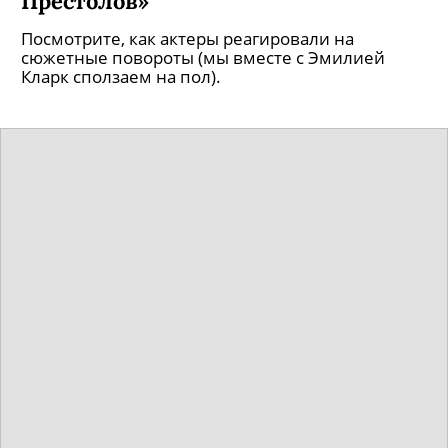
Престолов»
Посмотрите, как актеры реагировали на
сюжетные повороты (мы вместе с Эмилией
Кларк сползаем на пол).