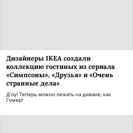
Дизайнеры IKEA создали
коллекцию гостиных из сериала
«Симпсоны», «Друзья» и «Очень
странные дела»
Д'оу! Теперь можно лежать на диване, как
Гомер!