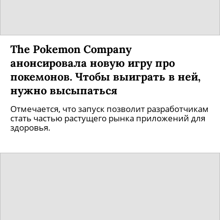
The Pokеmon Company
анонсировала новую игру про
покемонов. Чтобы выиграть в ней,
нужно высыпаться
Отмечается, что запуск позволит разработчикам
стать частью растущего рынка приложений для
здоровья.