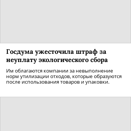
Госдума ужесточила штраф за
неуплату экологического сбора
Им облагаются компании за невыполнение
норм утилизации отходов, которые образуются
после использования товаров и упаковки.