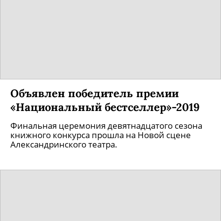
Объявлен победитель премии
«Национальный бестселлер»-2019
Финальная церемония девятнадцатого сезона
книжного конкурса прошла на Новой сцене
Александринского театра.