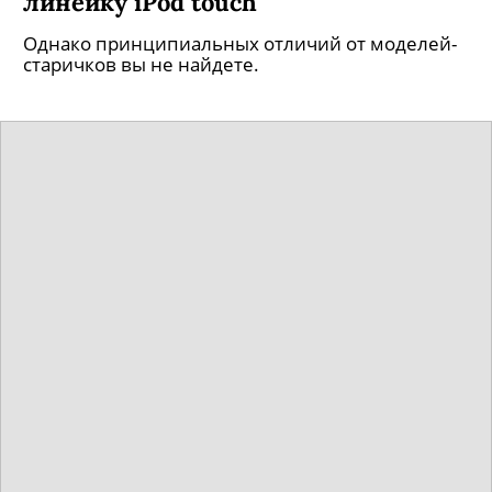
линейку iPod touch
Однако принципиальных отличий от моделей-
старичков вы не найдете.