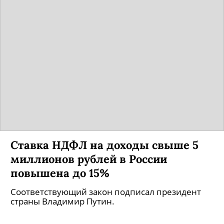
Ставка НДФЛ на доходы свыше 5
миллионов рублей в России
повышена до 15%
Соответствующий закон подписал президент
страны Владимир Путин.