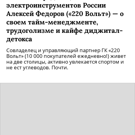
электроинструментов России
Алексей Федоров («220 Вольт») — о
своем тайм-менеджменте,
трудоголизме и кайфе диджитал-
детокса
Совладелец и управляющий партнер ГК «220
Вольт» (10 000 покупателей ежедневно!) живет
на две столицы, активно увлекается спортом и
не ест углеводов. Почти.