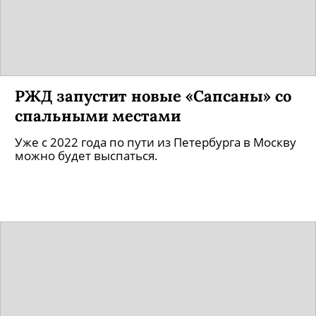
РЖД запустит новые «Сапсаны» со
спальными местами
Уже с 2022 года по пути из Петербурга в Москву
можно будет выспаться.