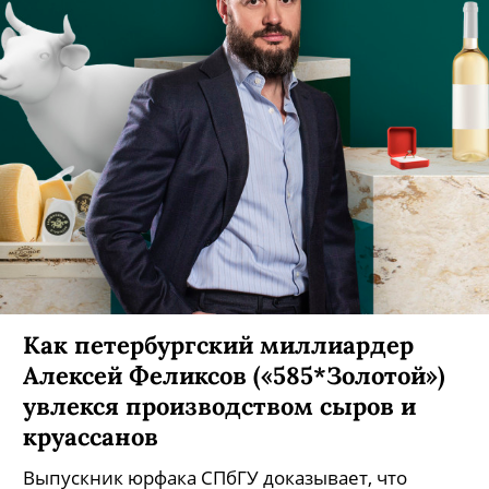
Как петербургский миллиардер
Алексей Феликсов («585*Золотой»)
увлекся производством сыров и
круассанов