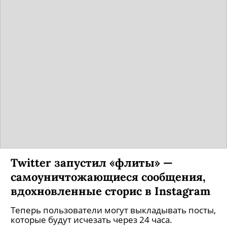
Twitter запустил «флиты» —
самоуничтожающиеся сообщения,
вдохновленные сторис в Instagram