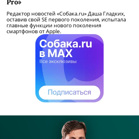
Pro»
Редактор новостей «Собака.ru» Даша Гладких,
оставив свой SE первого поколения, испытала
главные функции нового поколения
смартфонов от Apple.