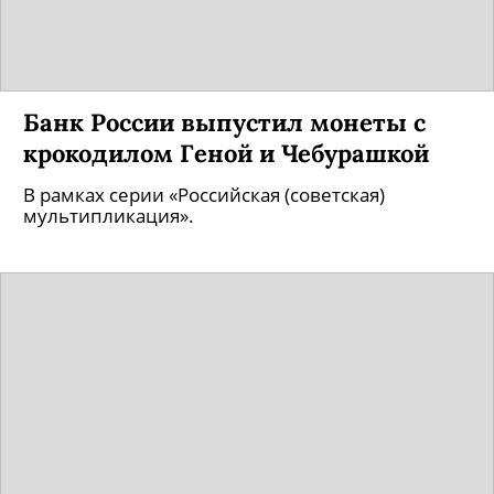
Банк России выпустил монеты с
крокодилом Геной и Чебурашкой
В рамках серии «Российская (советская)
мультипликация».