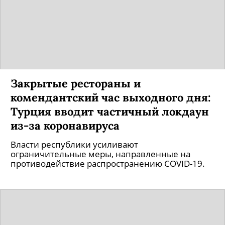
Закрытые рестораны и
комендантский час выходного дня:
Турция вводит частичный локдаун
из-за коронавируса
Власти республики усиливают
ограничительные меры, направленные на
противодействие распространению COVID-19.