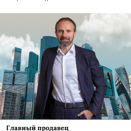
Главный продавец