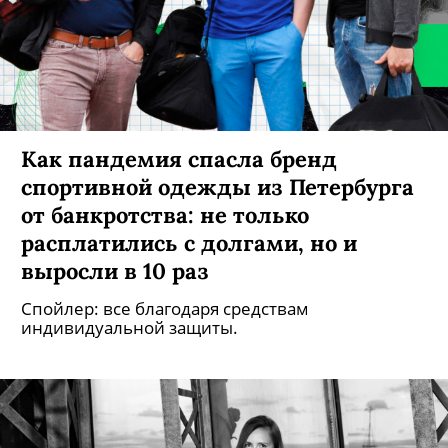
Как пандемия спасла бренд
спортивной одежды из Петербурга
от банкротства: не только
расплатились с долгами, но и
выросли в 10 раз
Спойлер: все благодаря средствам
индивидуальной защиты.