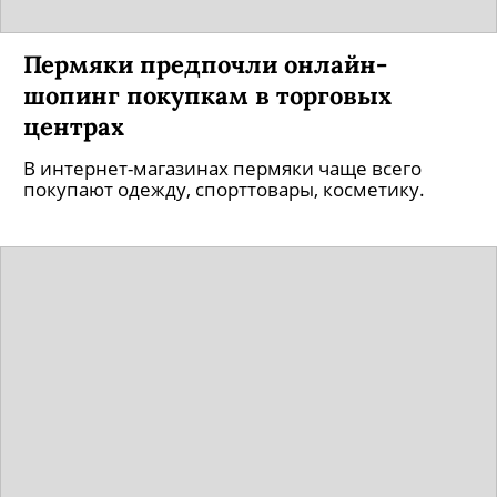
Пермяки предпочли онлайн-
шопинг покупкам в торговых
центрах
В интернет-магазинах пермяки чаще всего
покупают одежду, спорттовары, косметику.