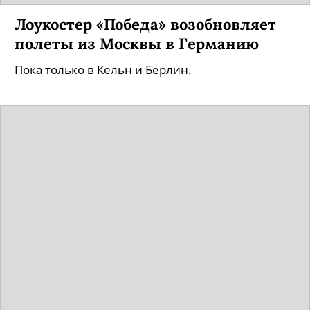
Лоукостер «Победа» возобновляет
полеты из Москвы в Германию
Пока только в Кельн и Берлин.