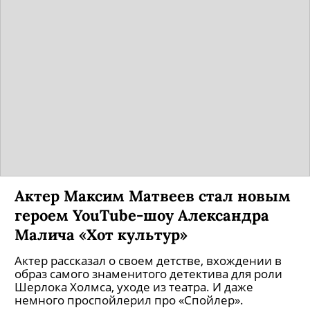
Актер Максим Матвеев стал новым
героем YouTube-шоу Александра
Малича «Хот культур»
Актер рассказал о своем детстве, вхождении в
образ самого знаменитого детектива для роли
Шерлока Холмса, уходе из театра. И даже
немного проспойлерил про «Спойлер».