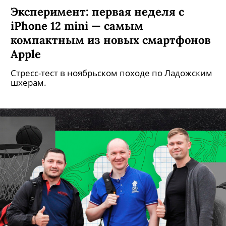
Эксперимент: первая неделя с
iPhone 12 mini — самым
компактным из новых смартфонов
Apple
Стресс-тест в ноябрьском походе по Ладожским
шхерам.