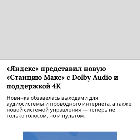
«Яндекс» представил новую
«Станцию Макс» с Dolby Audio и
поддержкой 4К
Новинка обзавелась выходами для
аудиосистемы и проводного интернета, а также
новой системой управления — теперь не
только голосом, но и пультом.