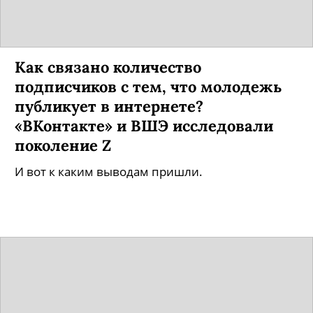
Как связано количество
подписчиков с тем, что молодежь
публикует в интернете?
«ВКонтакте» и ВШЭ исследовали
поколение Z
И вот к каким выводам пришли.