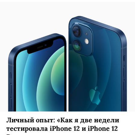
Личный опыт: «Как я две недели
тестировала iPhone 12 и iPhone 12