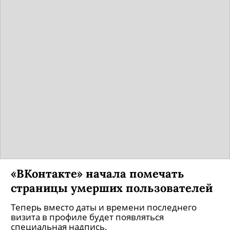
«ВКонтакте» начала помечать
страницы умерших пользователей
Теперь вместо даты и времени последнего
визита в профиле будет появляться
специальная надпись.