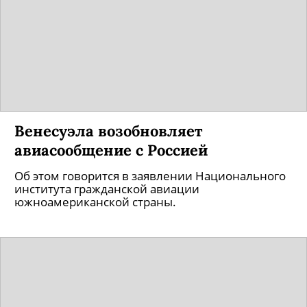
Венесуэла возобновляет
авиасообщение с Россией
Об этом говорится в заявлении Национального
института гражданской авиации
южноамериканской страны.