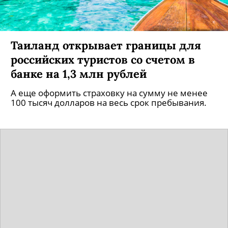
Таиланд открывает границы для
российских туристов со счетом в
банке на 1,3 млн рублей
А еще оформить страховку на сумму не менее
100 тысяч долларов на весь срок пребывания.