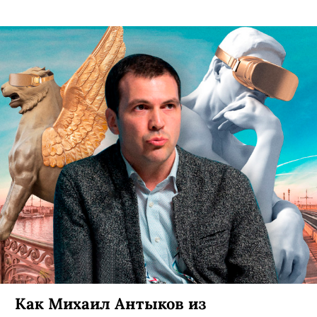
Как Михаил Антыков из