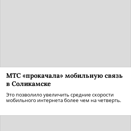
МТС «прокачала» мобильную связь
в Соликамске
Это позволило увеличить средние скорости
мобильного интернета более чем на четверть.