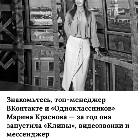
Знакомьтесь, топ-менеджер
ВКонтакте и «Одноклассников»
Марина Краснова — за год она