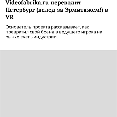
Videofabrika.ru переводит
Петербург (вслед за Эрмитажем!) в
VR
Основатель проекта рассказывает, как
превратил свой бренд в ведущего игрока на
рынке event-индустрии.