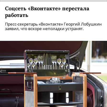
Соцсеть «Вконтакте» перестала
работать
Пресс-секретарь «Вконтакте» Георгий Лобушкин
заявил, что вскоре неполадки устранят.