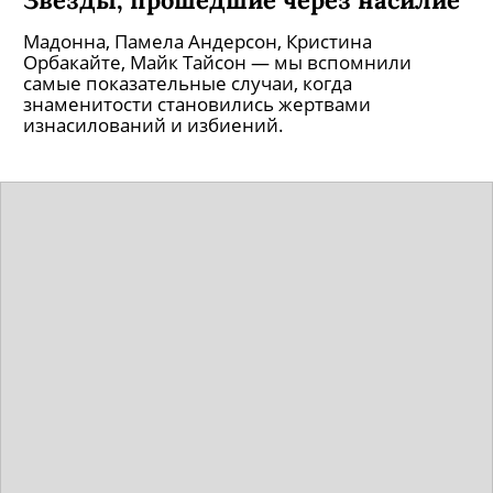
Мадонна, Памела Андерсон, Кристина
Орбакайте, Майк Тайсон — мы вспомнили
самые показательные случаи, когда
знаменитости становились жертвами
изнасилований и избиений.