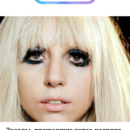
Звезды, прошедшие через насилие