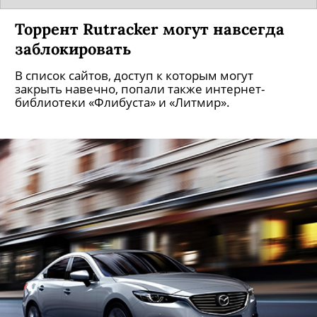
Торрент Rutracker могут навсегда
заблокировать
В список сайтов, доступ к которым могут
закрыть навечно, попали также интернет-
библиотеки «Флибуста» и «Литмир».