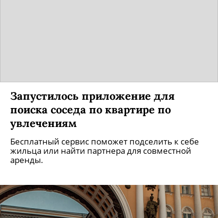
Запустилось приложение для
поиска соседа по квартире по
увлечениям
Бесплатный сервис поможет подселить к себе
жильца или найти партнера для совместной
аренды.