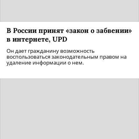
В России принят «закон о забвении»
в интернете, UPD
Он дает гражданину возможность
воспользоваться законодательным правом на
удаление информации о нем.