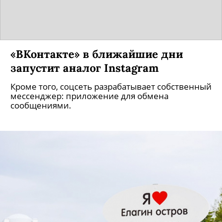
«ВКонтакте» в ближайшие дни
запустит аналог Instagram
Кроме того, соцсеть разрабатывает собственный
мессенджер: приложение для обмена
сообщениями.