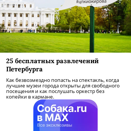
25 бесплатных развлечений
Петербурга
Как безвозмездно попасть на спектакль, когда
лучшие музеи города открыты для свободного
посещения и как послушать оркестр без
копейки в кармане.