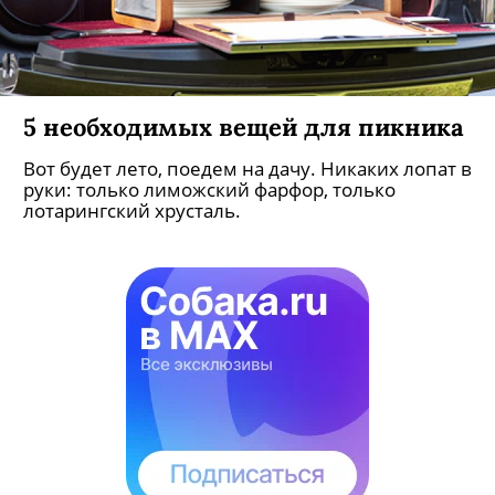
5 необходимых вещей для пикника
Вот будет лето, поедем на дачу. Никаких лопат в
руки: только лиможский фарфор, только
лотарингский хрусталь.