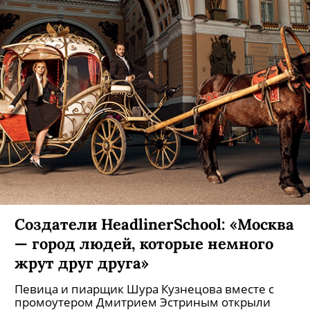
Создатели HeadlinerSchool: «Москва
— город людей, которые немного
жрут друг друга»