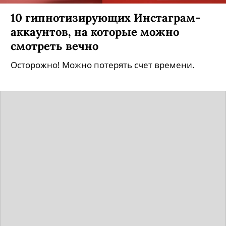
10 гипнотизирующих Инстаграм-
аккаунтов, на которые можно
смотреть вечно
Осторожно! Можно потерять счет времени.