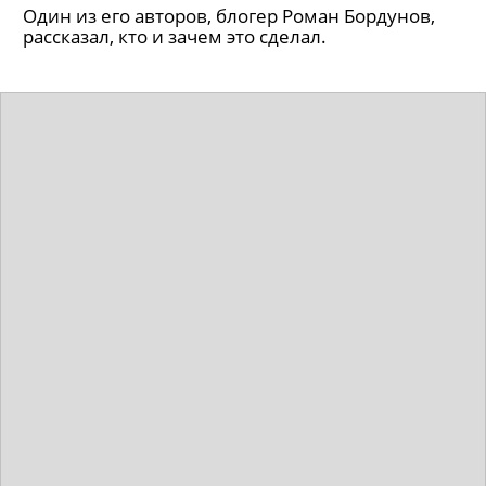
Один из его авторов, блогер Роман Бордунов,
рассказал, кто и зачем это сделал.