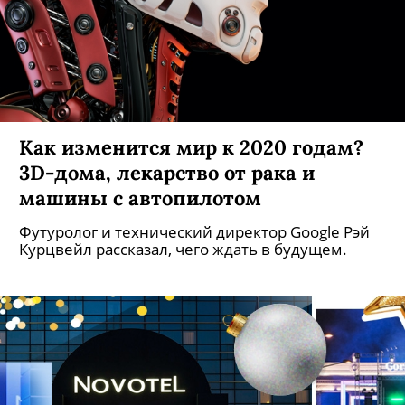
Как изменится мир к 2020 годам?
3D-дома, лекарство от рака и
машины с автопилотом
Футуролог и технический директор Google Рэй
Курцвейл рассказал, чего ждать в будущем.