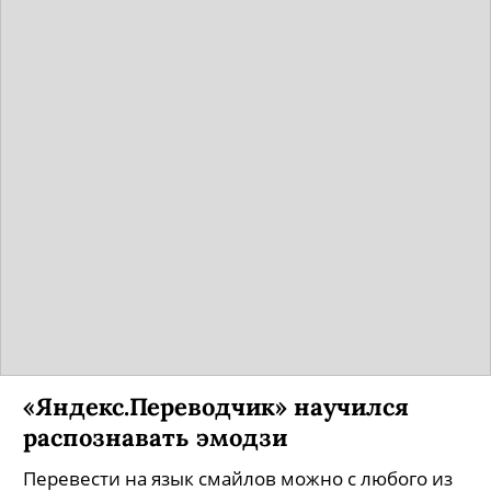
«Яндекс.Переводчик» научился
распознавать эмодзи
Перевести на язык смайлов можно с любого из