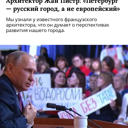
Архитектор Жан Пистр: «Петербург
— русский город, а не европейский»
Мы узнали у известного французского
архитектора, что он думает о перспективах
развития нашего города.