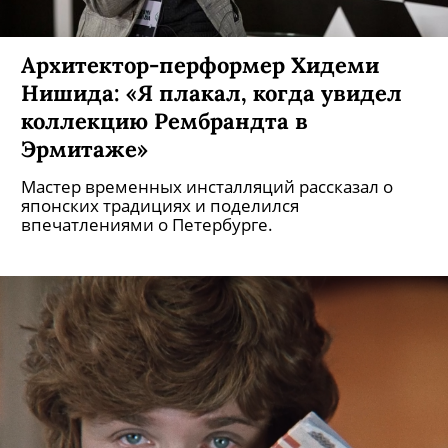
Архитектор-перформер Хидеми
Нишида: «Я плакал, когда увидел
коллекцию Рембрандта в
Эрмитаже»
Мастер временных инсталляций рассказал о
японских традициях и поделился
впечатлениями о Петербурге.