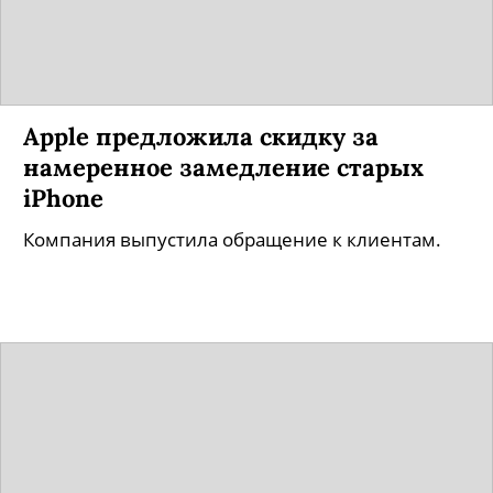
Apple предложила скидку за
намеренное замедление старых
iPhone
Компания выпустила обращение к клиентам.