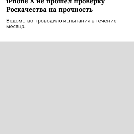
iPhone X не прошел проверку
Роскачества на прочность
Ведомство проводило испытания в течение
месяца.