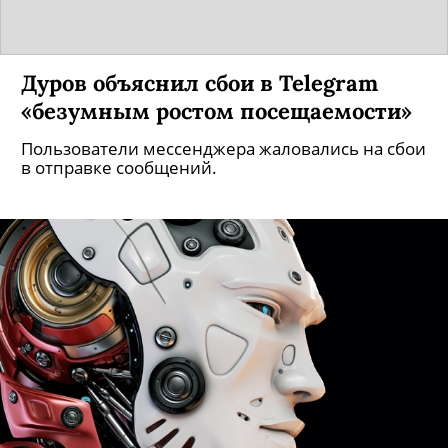
Дуров объяснил сбои в Telegram
«безумным ростом посещаемости»
Пользователи мессенджера жаловались на сбои
в отправке сообщений.