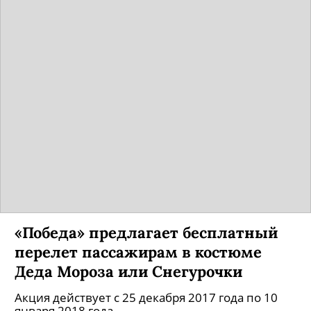
«Победа» предлагает бесплатный
перелет пассажирам в костюме
Деда Мороза или Снегурочки
Акция действует с 25 декабря 2017 года по 10
января 2018 года.