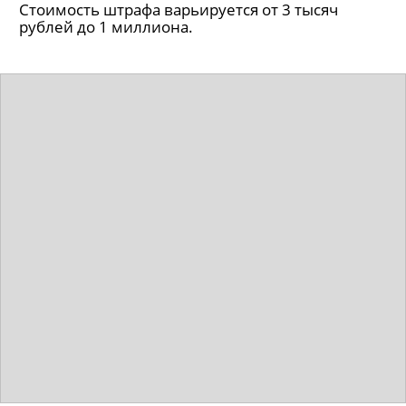
Стоимость штрафа варьируется от 3 тысяч
рублей до 1 миллиона.