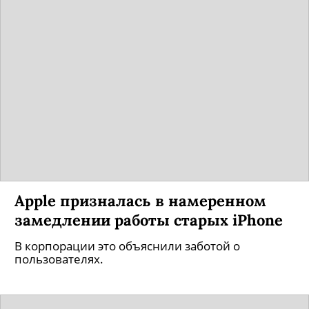
Apple призналась в намеренном
замедлении работы старых iPhone
В корпорации это объяснили заботой о
пользователях.