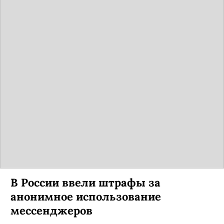
В России ввели штрафы за
анонимное использование
мессенджеров