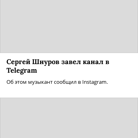
Сергей Шнуров завел канал в
Telegram
Об этом музыкант сообщил в Instagram.