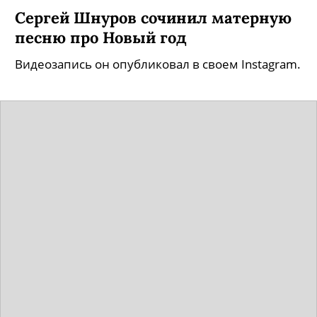
Сергей Шнуров сочинил матерную
песню про Новый год
Видеозапись он опубликовал в своем Instagram.