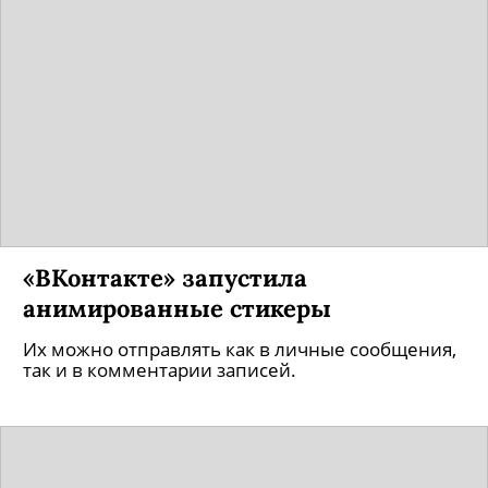
«ВКонтакте» запустила
анимированные стикеры
Их можно отправлять как в личные сообщения,
так и в комментарии записей.