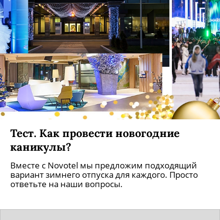
Тест. Как провести новогодние
каникулы?
Вместе с Novotel мы предложим подходящий
вариант зимнего отпуска для каждого. Просто
ответьте на наши вопросы.