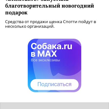
благотворительный новогодний
подарок
Средства от продажи щенка Спотти пойдут в
несколько организаций.