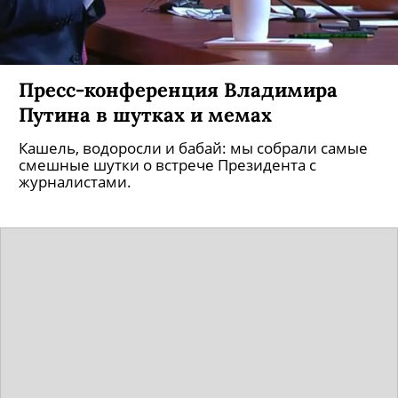
Пресс-конференция Владимира
Путина в шутках и мемах
Кашель, водоросли и бабай: мы собрали самые
смешные шутки о встрече Президента с
журналистами.