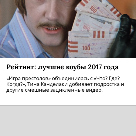
Рейтинг: лучшие коубы 2017 года
«Игра престолов» объединилась с «Что? Где?
Когда?», Тина Канделаки добивает подростка и
другие смешные зацикленные видео.