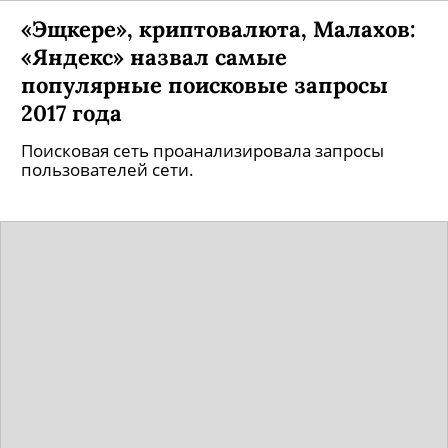
«Эщкере», криптовалюта, Малахов:
«Яндекс» назвал самые
популярные поисковые запросы
2017 года
Поисковая сеть проанализировала запросы
пользователей сети.