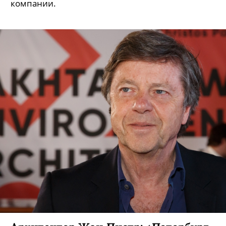
компании.