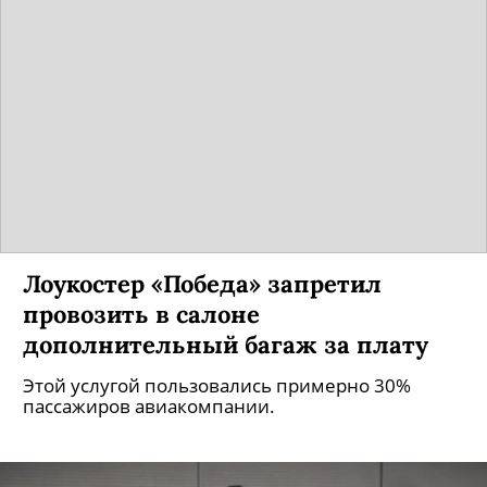
Лоукостер «Победа» запретил
провозить в салоне
дополнительный багаж за плату
Этой услугой пользовались примерно 30%
пассажиров авиакомпании.