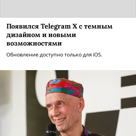
Появился Telegram X с темным
дизайном и новыми
возможностями
Обновление доступно только для iOS.