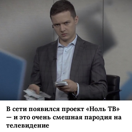
В сети появился проект «Ноль ТВ»
— и это очень смешная пародия на
телевидение