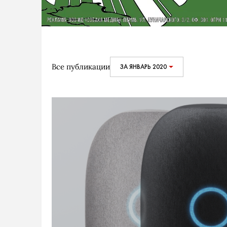
Все публикации
ЗА ЯНВАРЬ 2020