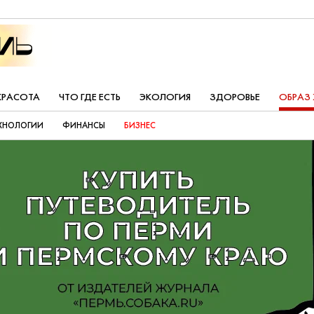
КРАСОТА
ЧТО ГДЕ ЕСТЬ
ЭКОЛОГИЯ
ЗДОРОВЬЕ
ОБРАЗ
ХНОЛОГИИ
ФИНАНСЫ
БИЗНЕС