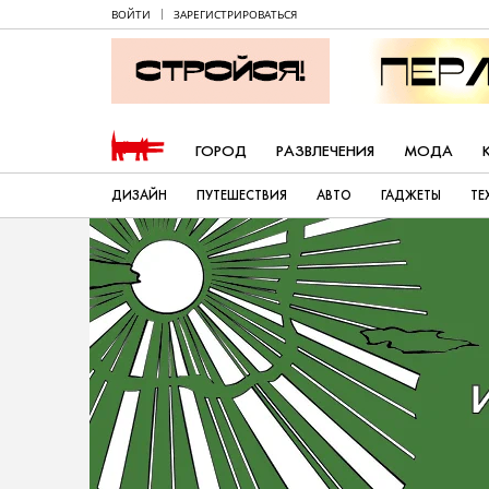
ВОЙТИ
ЗАРЕГИСТРИРОВАТЬСЯ
ГОРОД
РАЗВЛЕЧЕНИЯ
МОДА
ДИЗАЙН
ПУТЕШЕСТВИЯ
АВТО
ГАДЖЕТЫ
ТЕ