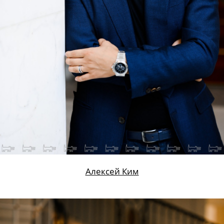
Алексей Ким