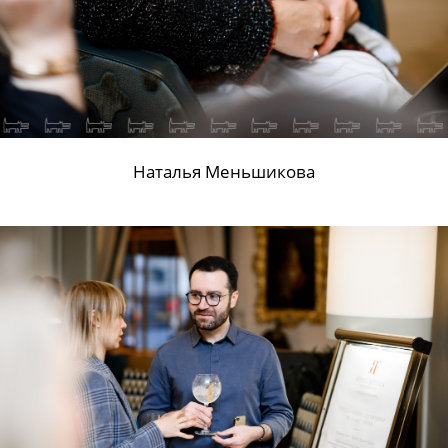
Наталья Меньшикова