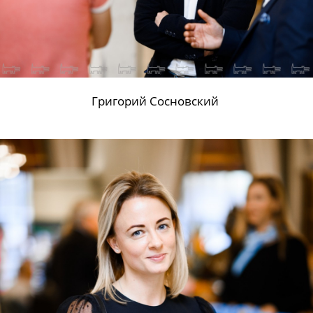
Григорий Сосновский