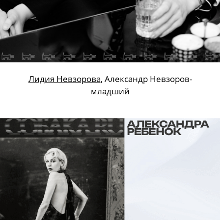
Лидия Невзорова
, Александр Невзоров-
младший