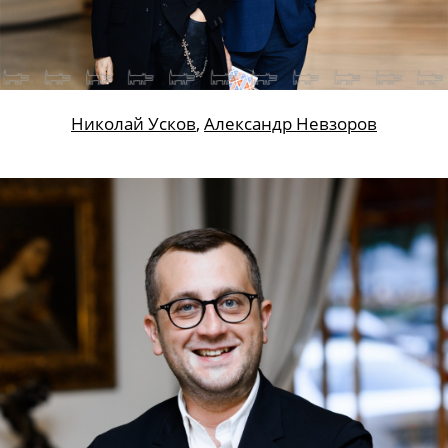
Николай Усков
,
Александр Невзоров