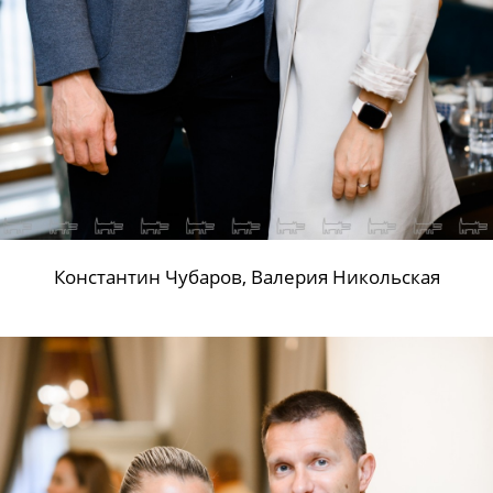
Константин Чубаров, Валерия Никольская