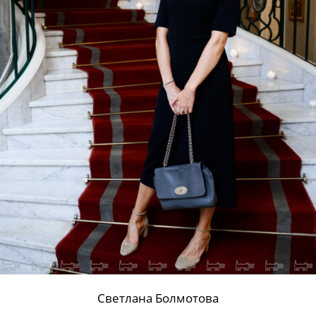
Светлана Болмотова