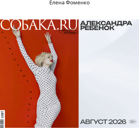
Елена Фоменко