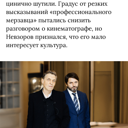
цинично шутили. Градус от резких
высказываний «профессионального
мерзавца» пытались снизить
разговором о кинематографе, но
Невзоров признался, что его мало
интересует культура.