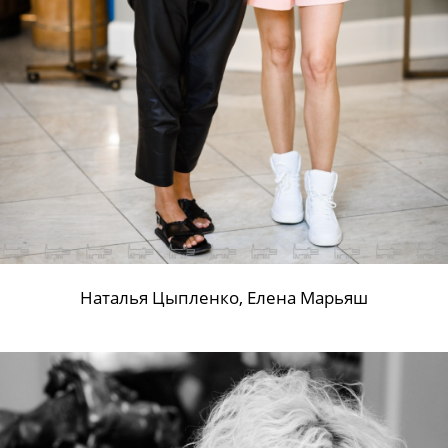
Наталья Цыпленко, Елена Марьяш