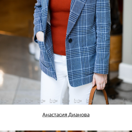
Анастасия Дианова