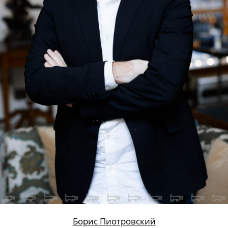
Борис Пиотровский