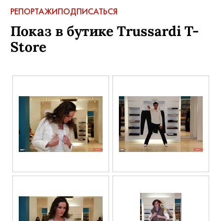
РЕПОРТАЖИ
ПОДПИСАТЬСЯ
Показ в бутике Trussardi T-
Store