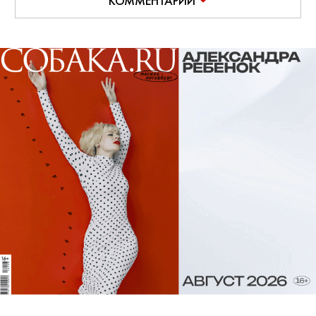
КОММЕНТАРИИ