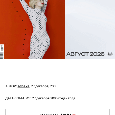
АВТОР:
sobaka
,
27 декабря, 2005
ДАТА СОБЫТИЯ:
27 декабря 2005 года - года