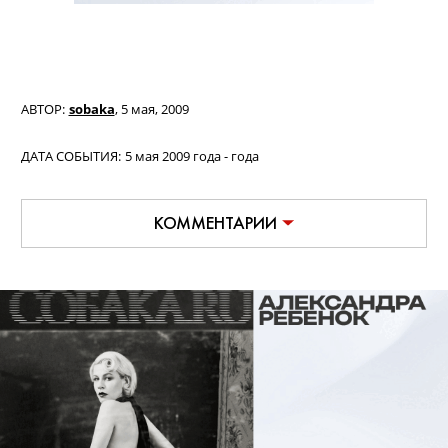
АВТОР:
sobaka
,
5 мая, 2009
ДАТА СОБЫТИЯ:
5 мая 2009 года - года
КОММЕНТАРИИ