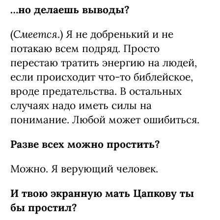
…но делаешь выводы?
Смеется
(
.) Я не добренький и не
потакаю всем подряд. Просто
перестаю тратить энергию на людей,
если происходит что-то библейское,
вроде предательства. В остальных
случаях надо иметь силы на
понимание. Любой может ошибиться.
Разве всех можно простить?
Можно. Я верующий человек.
И твою экранную мать Цапкову ты
бы простил?