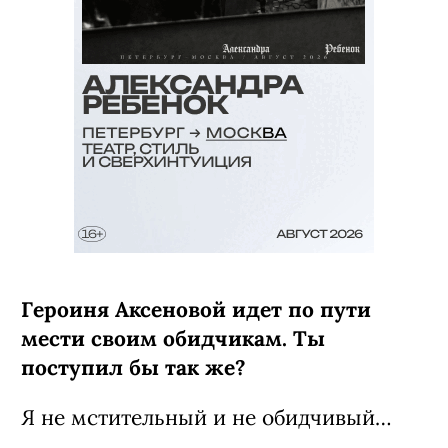
Героиня Аксеновой идет по пути
мести своим обидчикам. Ты
поступил бы так же?
Я не мстительный и не обидчивый…