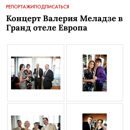
РЕПОРТАЖИ
ПОДПИСАТЬСЯ
Концерт Валерия Меладзе в
Гранд отеле Европа