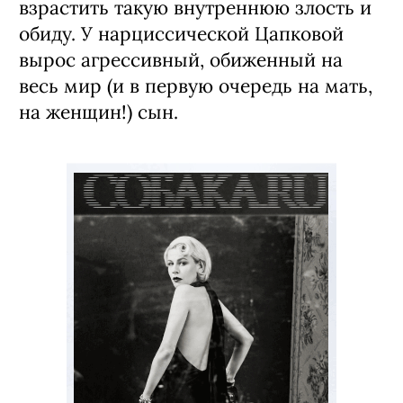
взрастить такую внутреннюю злость и
обиду. У нарциссической Цапковой
вырос агрессивный, обиженный на
весь мир (и в первую очередь на мать,
на женщин!) сын.