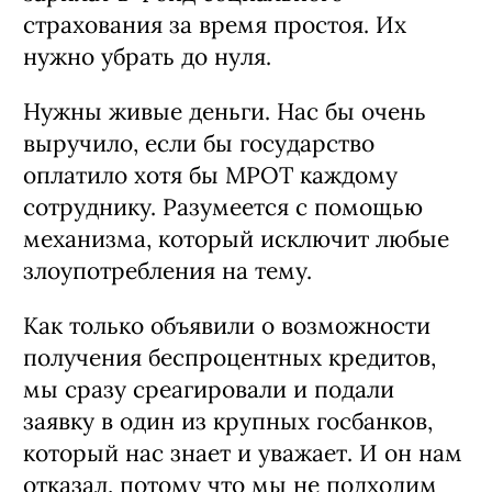
страхования за время простоя. Их
нужно убрать до нуля.
Нужны живые деньги. Нас бы очень
выручило, если бы государство
оплатило хотя бы МРОТ каждому
сотруднику. Разумеется с помощью
механизма, который исключит любые
злоупотребления на тему.
Как только объявили о возможности
получения беспроцентных кредитов,
мы сразу среагировали и подали
заявку в один из крупных госбанков,
который нас знает и уважает. И он нам
отказал, потому что мы не подходим