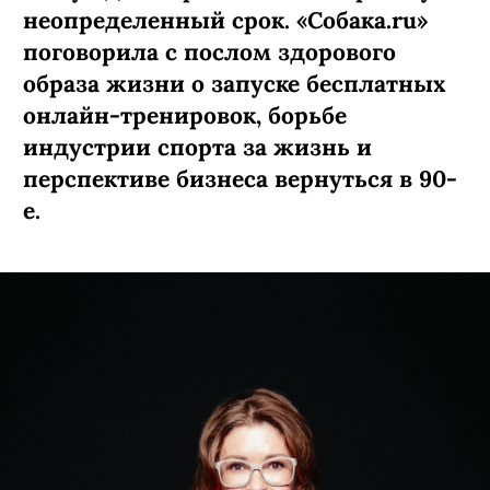
неопределенный срок. «Собака.ru»
поговорила с послом здорового
образа жизни о запуске бесплатных
онлайн-тренировок, борьбе
индустрии спорта за жизнь и
перспективе бизнеса вернуться в 90-
е.