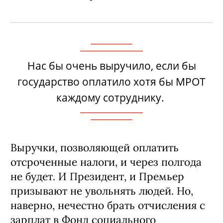
Нас бы очень выручило, если бы
государство оплатило хотя бы МРОТ
каждому сотруднику.
Выручки, позволяющей оплатить
отсроченные налоги, и через полгода
не будет. И Президент, и Премьер
призывают не увольнять людей. Но,
наверно, нечестно брать отчисления с
зарплат в Фонд социального