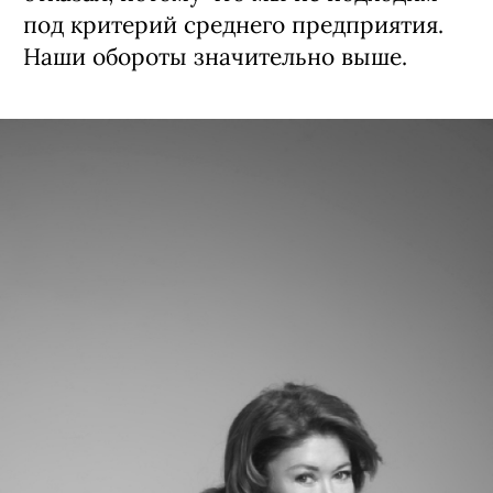
под критерий среднего предприятия.
Наши обороты значительно выше.