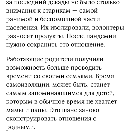
за последний декады не было столько
внимания к старикам — самой
ранимой и беспомощной части
населения. Их изолировали, волонтеры
разносят продукты. После пандемии
нужно сохранить это отношение.
Работающие родители получили
возможность больше проводить
времени со своими семьями. Время
самоизоляции, может быть, станет
самым запоминающимся для детей,
которым в обычное время не хватает
мамы и папы. Это шанс заново
сконструировать отношения с
родными.