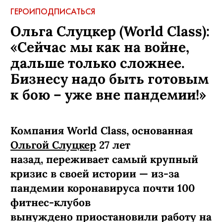
ГЕРОИ
ПОДПИСАТЬСЯ
Ольга Слуцкер (World Class):
«Сейчас мы как на войне,
дальше только сложнее.
Бизнесу надо быть готовым
к бою – уже вне пандемии!»
Компания World Class, основанная
Ольгой Слуцкер
27 лет
назад, переживает самый крупный
кризис в своей истории — из-за
пандемии коронавируса почти 100
фитнес-клубов
вынуждено приостановили работу на