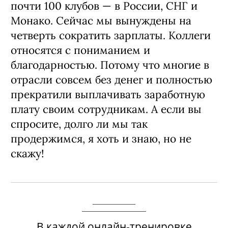
почти 100 клубов — в России, СНГ и
Монако. Сейчас мы вынуждены на
четверть сократить зарплаты. Коллеги
относятся с пониманием и
благодарностью. Потому что многие в
отрасли совсем без денег и полностью
прекратили выплачивать заработную
плату своим сотрудникам. А если вы
спросите, долго ли мы так
продержимся, я хоть и знаю, но не
скажу!
В каждой онлайн-тренировке