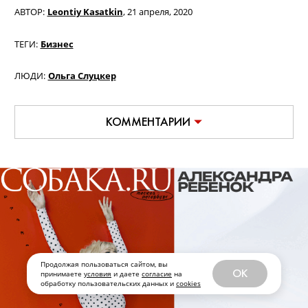
АВТОР:
Leontiy Kasatkin
,
21 апреля, 2020
ТЕГИ:
Бизнес
ЛЮДИ:
Ольга Слуцкер
КОММЕНТАРИИ
Продолжая пользоваться сайтом, вы
OK
принимаете
условия
и даете
согласие
на
обработку пользовательских данных и
cookies