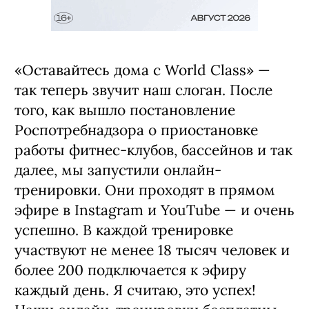
«Оставайтесь дома с World Class» —
так теперь звучит наш слоган. После
того, как вышло постановление
Роспотребнадзора о приостановке
работы фитнес-клубов, бассейнов и так
далее, мы запустили онлайн-
тренировки. Они проходят в прямом
эфире в Instagram и YouTube — и очень
успешно. В каждой тренировке
участвуют не менее 18 тысяч человек и
более 200 подключается к эфиру
каждый день. Я считаю, это успех!