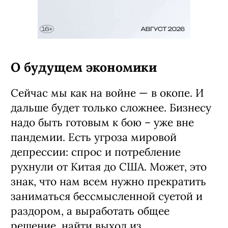
О будущем экономики
Сейчас мы как на войне — в окопе. И
дальше будет только сложнее. Бизнесу
надо быть готовым к бою – уже вне
пандемии. Есть угроза мировой
депрессии: спрос и потребление
рухнули от Китая до США. Может, это
знак, что нам всем нужно прекратить
заниматься бессмысленной суетой и
раздором, а выработать общее
решение, найти выход из