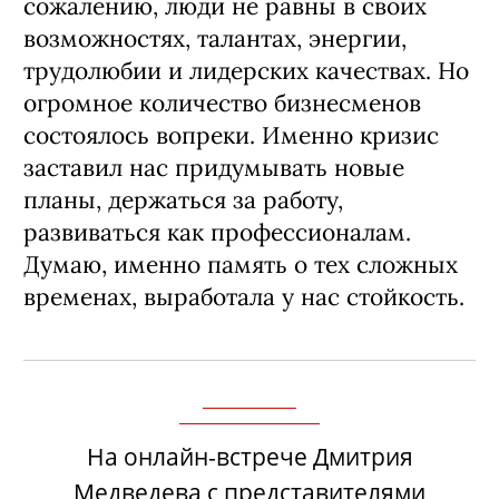
сожалению, люди не равны в своих
возможностях, талантах, энергии,
трудолюбии и лидерских качествах. Но
огромное количество бизнесменов
состоялось вопреки. Именно кризис
заставил нас придумывать новые
планы, держаться за работу,
развиваться как профессионалам.
Думаю, именно память о тех сложных
временах, выработала у нас стойкость.
На онлайн-встрече Дмитрия
Медведева с представителями