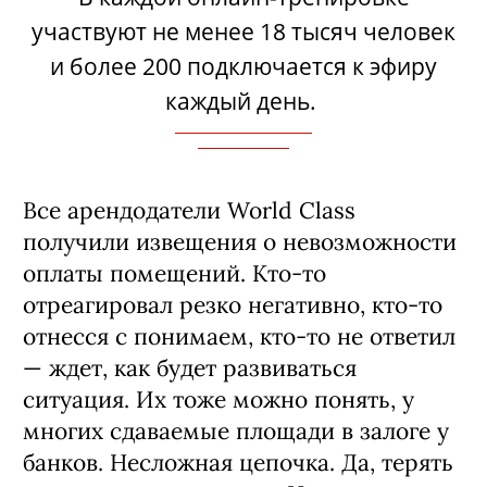
участвуют не менее 18 тысяч человек
и более 200 подключается к эфиру
каждый день.
Все арендодатели World Class
получили извещения о невозможности
оплаты помещений. Кто-то
отреагировал резко негативно, кто-то
отнесся с понимаем, кто-то не ответил
— ждет, как будет развиваться
ситуация. Их тоже можно понять, у
многих сдаваемые площади в залоге у
банков. Несложная цепочка. Да, терять