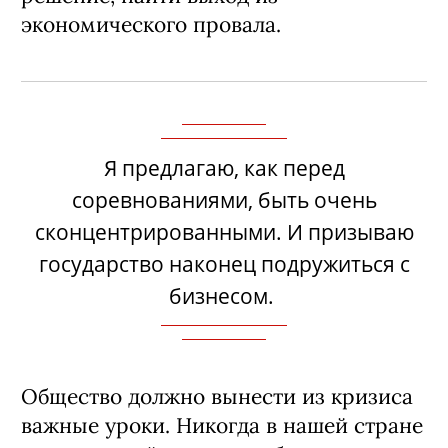
экономического провала.
Я предлагаю, как перед
соревнованиями, быть очень
сконцентрированными. И призываю
государство наконец подружиться с
бизнесом.
Общество должно вынести из кризиса
важные уроки. Никогда в нашей стране