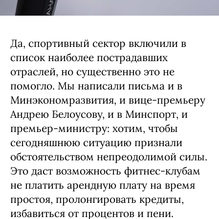
Да, спортивный сектор включили в
список наиболее пострадавших
отраслей, но существенно это не
помогло. Мы написали письма и в
Минэкономразвития, и вице-премьеру
Андрею Белоусову, и в Минспорт, и
премьер-министру: хотим, чтобы
сегодняшнюю ситуацию признали
обстоятельством непреодолимой силы.
Это даст возможность фитнес-клубам
не платить арендную плату на время
простоя, пролонгировать кредиты,
избавиться от процентов и пени.