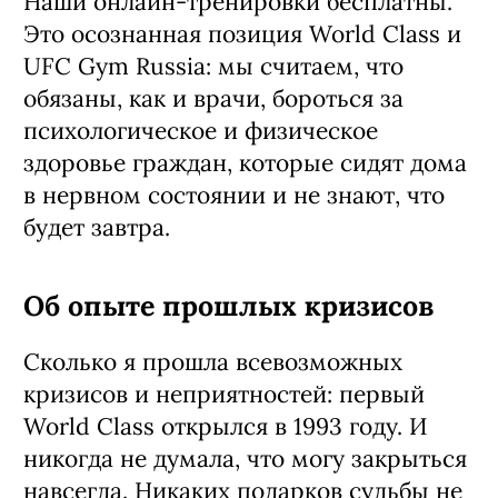
Наши онлайн-тренировки бесплатны.
Это осознанная позиция World Class и
UFC Gym Russia: мы считаем, что
обязаны, как и врачи, бороться за
психологическое и физическое
здоровье граждан, которые сидят дома
в нервном состоянии и не знают, что
будет завтра.
Об опыте прошлых кризисов
Сколько я прошла всевозможных
кризисов и неприятностей: первый
World Class открылся в 1993 году. И
никогда не думала, что могу закрыться
навсегда. Никаких подарков судьбы не