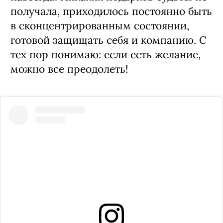
получала, приходилось постоянно быть
в сконцентрированным состоянии,
готовой защищать себя и компанию. С
тех пор понимаю: если есть желание,
можно все преодолеть!