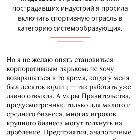
пострадавших индустрий я просила
включить спортивную отрасль в
категорию системообразующих.
Но я не желаю опять становиться
корпоративным ларьком: не хочу
возвращаться в то время, когда у меня
был десяток юрлиц — так работать уже
давно отвыкла. А меры Правительства,
предусмотренные только для малого и
среднего бизнеса, многих игроков
крупного бизнеса могут толкнуть на
дробление. Предприятия, аналогичные