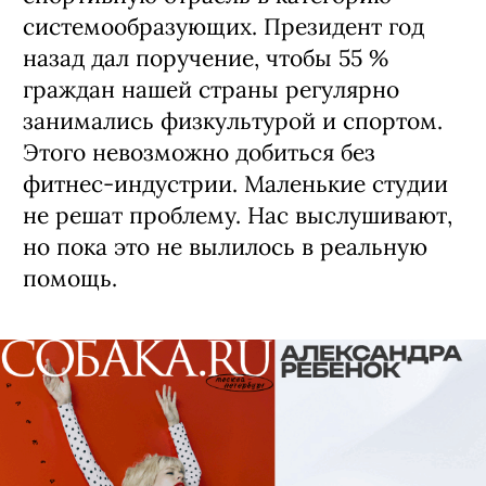
системообразующих. Президент год
назад дал поручение, чтобы 55 %
граждан нашей страны регулярно
занимались физкультурой и спортом.
Этого невозможно добиться без
фитнес-индустрии. Маленькие студии
не решат проблему. Нас выслушивают,
но пока это не вылилось в реальную
помощь.