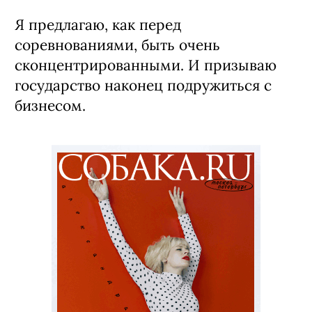
Я предлагаю, как перед
соревнованиями, быть очень
сконцентрированными. И призываю
государство наконец подружиться с
бизнесом.