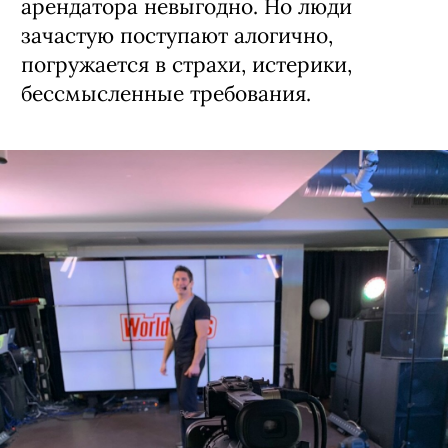
арендатора невыгодно. Но люди
зачастую поступают алогично,
погружается в страхи, истерики,
бессмысленные требования.