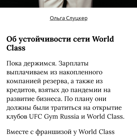
Ольга Слуцкер
Об устойчивости сети World
Class
Пока держимся. Зарплаты
выплачиваем из накопленного
компанией резерва, а также из
кредитов, взятых до пандемии на
развитие бизнеса. По плану они
должны были тратиться на открытие
клубов UFC Gym Russia и World Class.
Вместе с франшизой у World Class