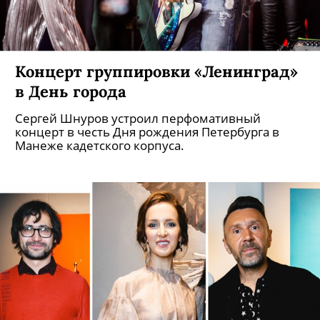
Концерт группировки «Ленинград»
в День города
Сергей Шнуров устроил перфомативный
концерт в честь Дня рождения Петербурга в
Манеже кадетского корпуса.