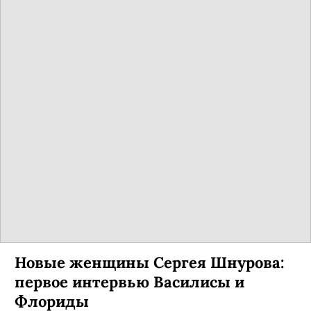
Новые женщины Сергея Шнурова:
первое интервью Василисы и
Флориды