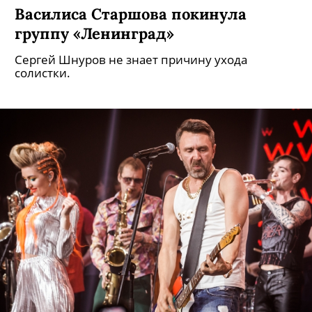
Василиса Старшова покинула
группу «Ленинград»
Сергей Шнуров не знает причину ухода
солистки.