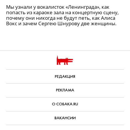
Мы узнали у вокалисток «Ленинграда», как
попасть из караоке зала на концертную сцену,
почему они никогда не будут петь, как Алиса
Вокс и зачем Сергею Шнурову две женщины.
РЕДАКЦИЯ
РЕКЛАМА
О СОБАКА.RU
ВАКАНСИИ