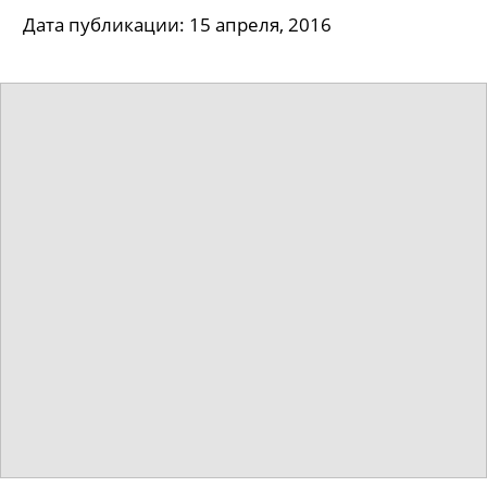
Дата публикации: 15 апреля, 2016