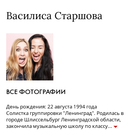
Василиса Старшова
ВСЕ ФОТОГРАФИИ
День рождения: 22 августа 1994 года
Солистка группировки "Ленинград". Родилась в
городе Шлиссельбург Ленинградской области,
закончила музыкальную школу по классу