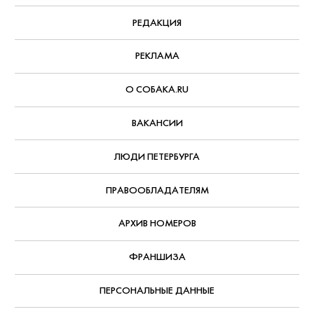
РЕДАКЦИЯ
РЕКЛАМА
О СОБАКА.RU
ВАКАНСИИ
ЛЮДИ ПЕТЕРБУРГА
ПРАВООБЛАДАТЕЛЯМ
АРХИВ НОМЕРОВ
ФРАНШИЗА
ПЕРСОНАЛЬНЫЕ ДАННЫЕ