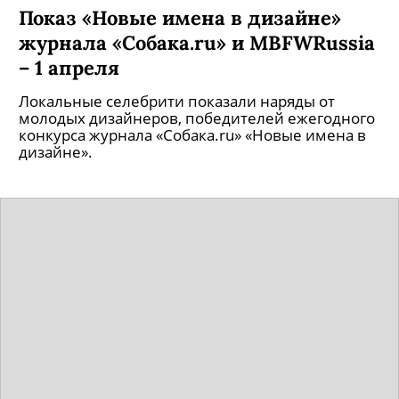
Показ «Новые имена в дизайне»
журнала «Собака.ru» и MBFWRussia
– 1 апреля
Локальные селебрити показали наряды от
молодых дизайнеров, победителей ежегодного
конкурса журнала «Собака.ru» «Новые имена в
дизайне».