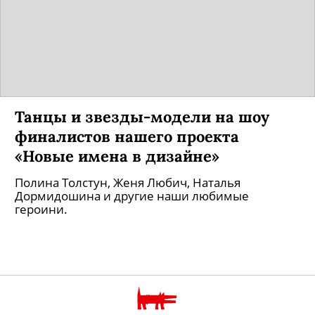
Танцы и звезды-модели на шоу
финалистов нашего проекта
«Новые имена в дизайне»
Полина Толстун, Женя Любич, Наталья
Дормидошина и другие наши любимые
героини.