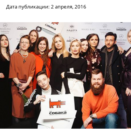
Дата публикации: 2 апреля, 2016