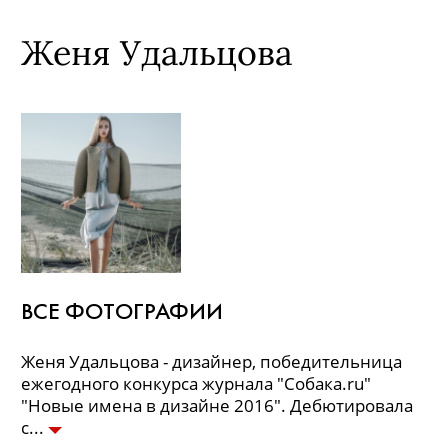
Женя Удальцова
ВСЕ ФОТОГРАФИИ
Женя Удальцова - дизайнер, победительница
ежегодного конкурса журнала "Собака.ru"
"Новые имена в дизайне 2016". Дебютировала
с